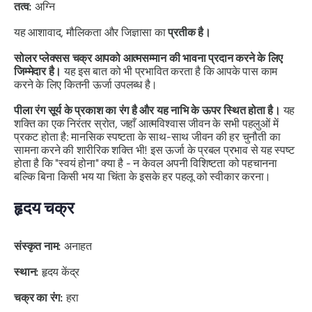
तत्व:
अग्नि
यह आशावाद, मौलिकता और जिज्ञासा का
प्रतीक है।
सोलर प्लेक्सस चक्र आपको आत्मसम्मान की भावना प्रदान करने के लिए
जिम्मेदार है।
यह इस बात को भी प्रभावित करता है कि आपके पास काम
करने के लिए कितनी ऊर्जा उपलब्ध है।
पीला रंग सूर्य के प्रकाश का रंग है और यह नाभि के ऊपर स्थित होता है।
यह
शक्ति का एक निरंतर स्रोत
, जहाँ आत्मविश्वास जीवन के सभी पहलुओं में
प्रकट होता है: मानसिक स्पष्टता के साथ-साथ जीवन की हर चुनौती का
सामना करने की शारीरिक शक्ति भी! इस ऊर्जा के प्रबल प्रभाव से यह स्पष्ट
होता है कि "स्वयं होना" क्या है - न केवल अपनी विशिष्टता को पहचानना
बल्कि बिना किसी भय या चिंता के इसके हर पहलू को स्वीकार करना।
हृदय चक्र
संस्कृत नाम:
अनाहत
स्थान:
हृदय केंद्र
चक्र का रंग:
हरा