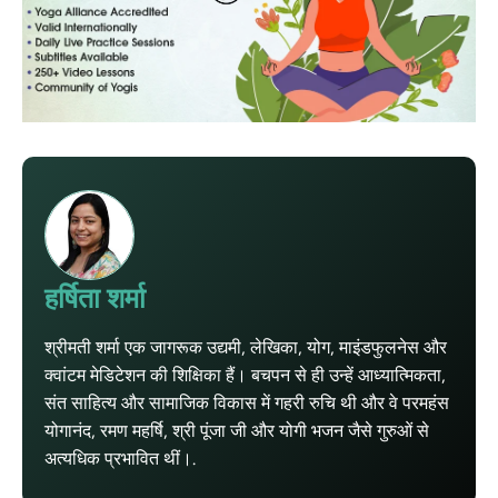
हर्षिता शर्मा
श्रीमती शर्मा एक जागरूक उद्यमी, लेखिका, योग, माइंडफुलनेस और
क्वांटम मेडिटेशन की शिक्षिका हैं। बचपन से ही उन्हें आध्यात्मिकता,
संत साहित्य और सामाजिक विकास में गहरी रुचि थी और वे परमहंस
योगानंद, रमण महर्षि, श्री पूंजा जी और योगी भजन जैसे गुरुओं से
अत्यधिक प्रभावित थीं।.