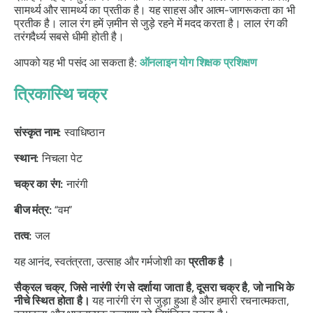
सामर्थ्य और सामर्थ्य का प्रतीक है। यह साहस और आत्म-जागरूकता का भी
प्रतीक है। लाल रंग हमें ज़मीन से जुड़े रहने में मदद करता है। लाल रंग की
तरंगदैर्ध्य सबसे धीमी होती है।
आपको यह भी पसंद आ सकता है:
ऑनलाइन योग शिक्षक प्रशिक्षण
त्रिकास्थि चक्र
संस्कृत नाम:
स्वाधिष्ठान
स्थान:
निचला पेट
चक्र का रंग:
नारंगी
बीज मंत्र:
“वम”
तत्व:
जल
यह आनंद, स्वतंत्रता, उत्साह और गर्मजोशी का
प्रतीक है
।
सैक्रल चक्र, जिसे नारंगी रंग से दर्शाया जाता है, दूसरा चक्र है, जो नाभि के
नीचे स्थित होता है।
यह नारंगी रंग से जुड़ा हुआ है और हमारी रचनात्मकता,