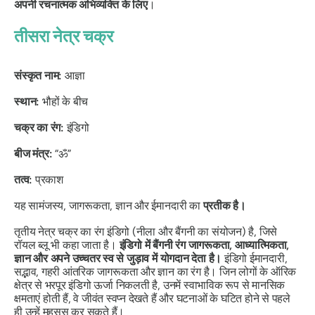
अपनी रचनात्मक अभिव्यक्ति के लिए
।
तीसरा नेत्र चक्र
संस्कृत नाम:
आज्ञा
स्थान:
भौहों के बीच
चक्र का रंग:
इंडिगो
बीज मंत्र:
“ॐ”
तत्व:
प्रकाश
यह सामंजस्य, जागरूकता, ज्ञान और ईमानदारी का
प्रतीक है।
तृतीय नेत्र चक्र का रंग इंडिगो (नीला और बैंगनी का संयोजन) है, जिसे
रॉयल ब्लू भी कहा जाता है।
इंडिगो में बैंगनी रंग जागरूकता, आध्यात्मिकता,
ज्ञान और अपने उच्चतर स्व से जुड़ाव में योगदान देता है।
इंडिगो ईमानदारी,
सद्भाव, गहरी आंतरिक जागरूकता और ज्ञान का रंग है।
जिन लोगों के ऑरिक
क्षेत्र से भरपूर इंडिगो ऊर्जा निकलती है, उनमें स्वाभाविक रूप से मानसिक
क्षमताएं होती हैं, वे जीवंत स्वप्न देखते हैं और घटनाओं के घटित होने से पहले
ही उन्हें महसूस कर सकते हैं।