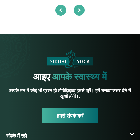
आइए
आपके स्वास्थ्य में
आपके मन में कोई भी प्रश्न हो तो बेझिझक हमसे पूछें। हमें उनका उत्तर देने में
खुशी होगी।.
हमसे संपर्क करें
संपर्क में रहो