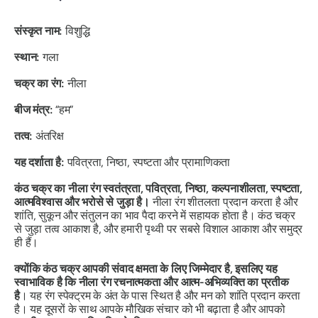
संस्कृत नाम:
विशुद्धि
स्थान:
गला
चक्र का रंग:
नीला
बीज मंत्र:
“हम”
तत्व:
अंतरिक्ष
यह दर्शाता है:
पवित्रता, निष्ठा, स्पष्टता और प्रामाणिकता
कंठ चक्र का नीला रंग स्वतंत्रता, पवित्रता, निष्ठा, कल्पनाशीलता, स्पष्टता,
आत्मविश्वास और भरोसे से जुड़ा है।
नीला रंग शीतलता प्रदान करता है और
शांति, सुकून और संतुलन का भाव पैदा करने में सहायक होता है।
कंठ चक्र
से जुड़ा तत्व आकाश है, और हमारी पृथ्वी पर सबसे विशाल आकाश और समुद्र
ही हैं।
क्योंकि कंठ चक्र आपकी संवाद क्षमता के लिए जिम्मेदार है, इसलिए यह
स्वाभाविक है कि नीला रंग रचनात्मकता और आत्म-अभिव्यक्ति का प्रतीक
है
।
यह रंग स्पेक्ट्रम के अंत के पास स्थित है और मन को शांति प्रदान करता
है। यह दूसरों के साथ आपके मौखिक संचार को भी
बढ़ाता है और आपको