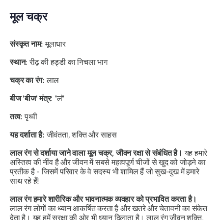
मूल चक्र
संस्कृत नाम:
मूलाधार
स्थान:
रीढ़ की हड्डी का निचला भाग
चक्र का रंग:
लाल
बीज 'बीज' मंत्र
: "लं"
तत्व:
पृथ्वी
यह दर्शाता है:
जीवंतता, शक्ति और साहस
लाल रंग से दर्शाया जाने वाला मूल चक्र, जीवन रक्षा से संबंधित है।
यह हमारे
अस्तित्व की नींव है और जीवन में सबसे महत्वपूर्ण चीजों से खुद को जोड़ने का
प्रतीक है - जिसमें परिवार के वे सदस्य भी शामिल हैं जो सुख-दुख में हमारे
साथ रहे हैं!
लाल रंग हमारे शारीरिक और भावनात्मक व्यवहार को प्रभावित करता है।
लाल रंग लोगों का ध्यान आकर्षित करता है और खतरे और चेतावनी का संकेत
देता है। यह हमें सुरक्षा की ओर भी ध्यान दिलाता है। लाल रंग जीवन शक्ति,