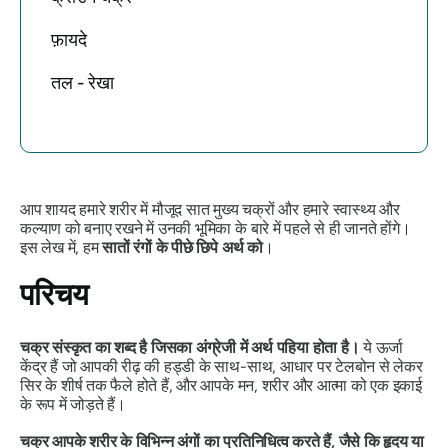
फ़ायदे
तल - रेखा
आप शायद हमारे शरीर में मौजूद सात मुख्य चक्रों और हमारे स्वास्थ्य और
कल्याण को बनाए रखने में उनकी भूमिका के बारे में पहले से ही जानते होंगे।
इस लेख में, हम
सातों रंगों के पीछे छिपे अर्थ को
।
परिचय
चक्र संस्कृत का शब्द है जिसका अंग्रेजी में अर्थ पहिया होता है।
ये ऊर्जा
केंद्र हैं जो
आपकी रीढ़ की हड्डी के साथ-साथ, आधार पर टेलबोन से लेकर
सिर के शीर्ष तक फैले होते हैं, और आपके मन, शरीर और आत्मा को एक इकाई
के रूप में जोड़ते हैं।
चक्र आपके शरीर के विभिन्न अंगों का प्रतिनिधित्व करते हैं, जैसे कि हृदय या