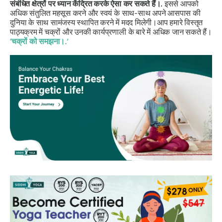
संबंधित क्षेत्रों पर ध्यान केंद्रित करके ऐसा कर सकते हैं।.
इससे आपको
अधिक संतुलित महसूस करने और स्वयं के साथ-साथ अपने आसपास की
दुनिया के साथ सामंजस्य स्थापित करने में मदद मिलेगी।
आप हमारे विस्तृत
पाठ्यक्रम में चक्रों और उनकी कार्यप्रणाली के बारे में अधिक जान सकते हैं।
‘
चक्रों को समझना।.
’