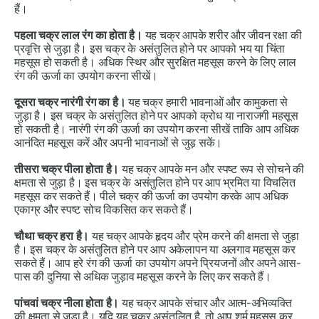
हैं।
पहला चक्र लाल रंग का होता है।
यह चक्र आपके शरीर और जीवन रक्षा की
प्रवृत्ति से जुड़ा है। इस चक्र के असंतुलित होने पर आपको भय या चिंता
महसूस हो सकती है। अधिक स्थिर और सुरक्षित महसूस करने के लिए लाल
रंग की ऊर्जा का उपयोग करना सीखें।
दूसरा चक्र नारंगी रंग का है।
यह चक्र हमारी भावनाओं और कामुकता से
जुड़ा है। इस चक्र के असंतुलित होने पर आपको क्रोध या नाराजगी महसूस
हो सकती है। नारंगी रंग की ऊर्जा का उपयोग करना सीखें ताकि आप अधिक
आनंदित महसूस करें और अपनी भावनाओं से जुड़ सकें।
तीसरा चक्र पीला होता है।
यह चक्र आपके मन और स्पष्ट रूप से सोचने की
क्षमता से जुड़ा है। इस चक्र के असंतुलित होने पर आप भ्रमित या विचलित
महसूस कर सकते हैं। पीले चक्र की ऊर्जा का उपयोग करके आप अधिक
एकाग्र और स्पष्ट सोच विकसित कर सकते हैं।
चौथा चक्र हरा है।
यह चक्र आपके हृदय और प्रेम करने की क्षमता से जुड़ा
है। इस चक्र के असंतुलित होने पर आप अकेलापन या अलगाव महसूस कर
सकते हैं। आप हरे रंग की ऊर्जा का उपयोग अपने प्रियजनों और अपने आस-
पास की दुनिया से अधिक जुड़ाव महसूस करने के लिए कर सकते हैं।
पांचवां चक्र नीला होता है।
यह चक्र आपके संचार और आत्म-अभिव्यक्ति
की क्षमता से जुड़ा है। यदि यह चक्र असंतुलित है, तो आप शर्म महसूस कर