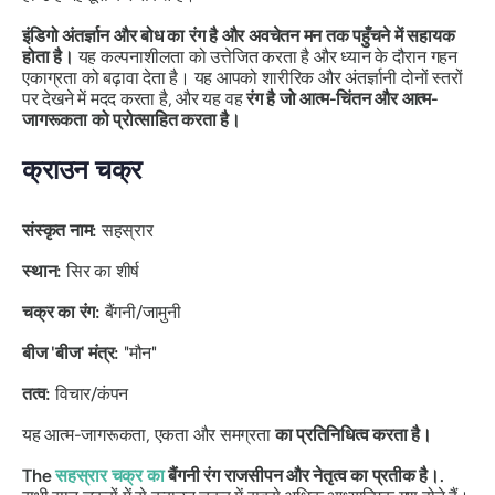
इंडिगो अंतर्ज्ञान और बोध का रंग है और अवचेतन मन तक पहुँचने में सहायक
होता है।
यह कल्पनाशीलता को उत्तेजित करता है और ध्यान के दौरान गहन
एकाग्रता को बढ़ावा देता है। यह आपको शारीरिक और अंतर्ज्ञानी दोनों स्तरों
पर देखने में मदद करता है, और यह वह
रंग है जो आत्म-चिंतन और आत्म-
जागरूकता को प्रोत्साहित करता है।
क्राउन चक्र
संस्कृत नाम:
सहस्रार
स्थान:
सिर का शीर्ष
चक्र का रंग:
बैंगनी/जामुनी
बीज 'बीज' मंत्र:
"मौन"
तत्व:
विचार/कंपन
यह आत्म-जागरूकता, एकता और समग्रता
का प्रतिनिधित्व करता है।
The
सहस्रार चक्र का
बैंगनी रंग राजसीपन और नेतृत्व का प्रतीक है।.