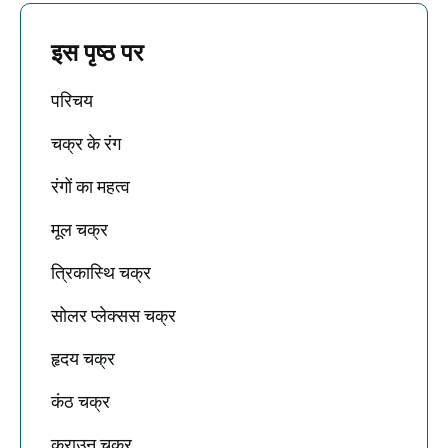
इस पृष्ठ पर
परिचय
चक्र के रंग
रंगों का महत्व
मूल चक्र
त्रिकास्थि चक्र
सोलर प्लेक्सस चक्र
हृदय चक्र
कंठ चक्र
क्राउन चक्र