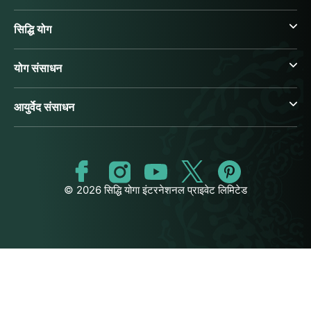
सिद्धि योग
योग संसाधन
आयुर्वेद संसाधन
© 2026 सिद्धि योगा इंटरनेशनल प्राइवेट लिमिटेड