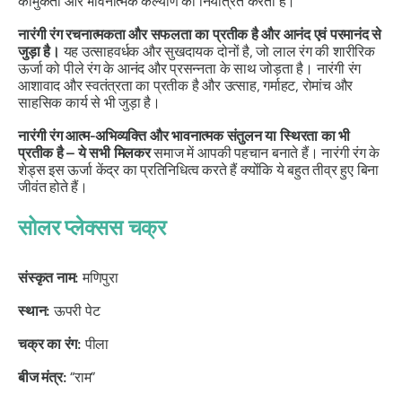
कामुकता और भावनात्मक कल्याण को नियंत्रित करता है।
नारंगी रंग रचनात्मकता और सफलता का प्रतीक है और आनंद एवं परमानंद से
जुड़ा है।
यह उत्साहवर्धक और सुखदायक दोनों है, जो लाल रंग की शारीरिक
ऊर्जा को पीले रंग के आनंद और प्रसन्नता के साथ जोड़ता है। नारंगी रंग
आशावाद और स्वतंत्रता का प्रतीक है और उत्साह, गर्माहट, रोमांच और
साहसिक कार्य से भी जुड़ा है।
नारंगी रंग आत्म-अभिव्यक्ति और भावनात्मक संतुलन या स्थिरता का भी
प्रतीक है – ये सभी मिलकर
समाज में आपकी पहचान बनाते हैं। नारंगी रंग के
शेड्स इस ऊर्जा केंद्र का प्रतिनिधित्व करते हैं क्योंकि ये बहुत तीव्र हुए बिना
जीवंत होते हैं।
सोलर प्लेक्सस चक्र
संस्कृत नाम:
मणिपुरा
स्थान:
ऊपरी पेट
चक्र का रंग:
पीला
बीज मंत्र:
“राम”