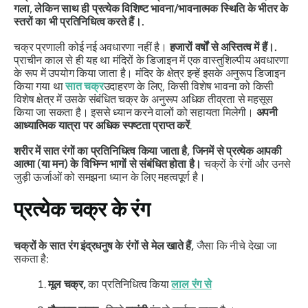
गला, लेकिन साथ ही प्रत्येक विशिष्ट भावना/भावनात्मक स्थिति के भीतर के
स्तरों का भी प्रतिनिधित्व करते हैं।.
चक्र प्रणाली कोई नई अवधारणा नहीं है।
हजारों वर्षों से अस्तित्व में हैं।.
प्राचीन काल से ही यह था
मंदिरों के डिजाइन में एक वास्तुशिल्पीय अवधारणा
के रूप में उपयोग किया जाता है। मंदिर के क्षेत्र
इन्हें इसके अनुरूप डिजाइन
किया गया था
सात चक्र
उदाहरण के लिए, किसी विशेष भावना को किसी
विशेष क्षेत्र में उसके संबंधित चक्र के अनुरूप अधिक तीव्रता से महसूस
किया जा सकता है। इससे ध्यान करने वालों को सहायता मिलेगी।
अपनी
आध्यात्मिक यात्रा पर अधिक स्पष्टता प्राप्त करें
.
शरीर में सात रंगों का प्रतिनिधित्व किया जाता है, जिनमें से प्रत्येक आपकी
आत्मा (या मन) के विभिन्न भागों से संबंधित होता है।
चक्रों के रंगों और उनसे
जुड़ी ऊर्जाओं को समझना ध्यान के लिए महत्वपूर्ण है।
प्रत्येक चक्र के रंग
चक्रों के सात रंग इंद्रधनुष के रंगों से मेल खाते हैं,
जैसा कि नीचे देखा जा
सकता है:
मूल चक्र,
का प्रतिनिधित्व किया
लाल
रंग से