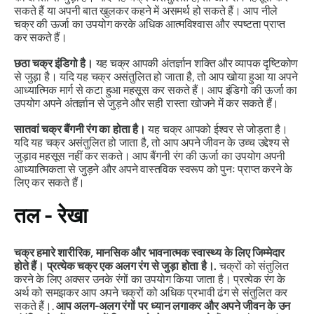
सकते हैं या अपनी बात खुलकर कहने में असमर्थ हो सकते हैं। आप नीले
चक्र की ऊर्जा का उपयोग करके अधिक आत्मविश्वास और स्पष्टता प्राप्त
कर सकते हैं।
छठा चक्र इंडिगो है।
यह चक्र आपकी अंतर्ज्ञान शक्ति और व्यापक दृष्टिकोण
से जुड़ा है। यदि यह चक्र असंतुलित हो जाता है, तो आप खोया हुआ या अपने
आध्यात्मिक मार्ग से कटा हुआ महसूस कर सकते हैं। आप इंडिगो की ऊर्जा का
उपयोग अपने अंतर्ज्ञान से जुड़ने और सही रास्ता खोजने में कर सकते हैं।
सातवां चक्र बैंगनी रंग का होता है।
यह चक्र आपको ईश्वर से जोड़ता है।
यदि यह चक्र असंतुलित हो जाता है, तो आप अपने जीवन के उच्च उद्देश्य से
जुड़ाव महसूस नहीं कर सकते। आप बैंगनी रंग की ऊर्जा का उपयोग अपनी
आध्यात्मिकता से जुड़ने और अपने वास्तविक स्वरूप को पुनः प्राप्त करने के
लिए कर सकते हैं।
तल - रेखा
चक्र हमारे शारीरिक, मानसिक और भावनात्मक स्वास्थ्य के लिए जिम्मेदार
होते हैं। प्रत्येक चक्र एक अलग रंग से जुड़ा होता है।.
चक्रों को संतुलित
करने के लिए अक्सर उनके रंगों का उपयोग किया जाता है। प्रत्येक रंग के
अर्थ को समझकर आप अपने चक्रों को अधिक प्रभावी ढंग से संतुलित कर
सकते हैं।.
आप अलग-अलग रंगों पर ध्यान लगाकर और अपने जीवन के उन