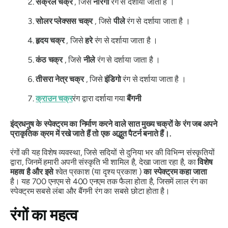
सैक्रल चक्र
, जिसे
नारंगी
रंग से दर्शाया जाता है ।
सोलर प्लेक्सस चक्र
, जिसे
पीले
रंग से दर्शाया जाता है ।
हृदय चक्र
, जिसे
हरे
रंग से दर्शाया जाता है ।
कंठ चक्र
, जिसे
नीले
रंग से दर्शाया जाता है ।
तीसरा नेत्र चक्र
, जिसे
इंडिगो
रंग से दर्शाया जाता है ।
क्राउन चक्र
रंग द्वारा दर्शाया गया
बैंगनी
इंद्रधनुष के स्पेक्ट्रम का निर्माण करने वाले सात मुख्य चक्रों के रंग जब अपने
प्राकृतिक क्रम में रखे जाते हैं तो एक अद्भुत पैटर्न बनाते हैं।.
रंगों की यह विशेष व्यवस्था, जिसे सदियों से दुनिया भर की विभिन्न संस्कृतियों
द्वारा, जिनमें हमारी अपनी संस्कृति भी शामिल है, देखा जाता रहा है, का
विशेष
महत्व है और इसे
श्वेत प्रकाश (या दृश्य प्रकाश )
का स्पेक्ट्रम कहा जाता
है।
यह 700 एनएम से 400 एनएम तक फैला होता है, जिसमें लाल रंग का
स्पेक्ट्रम सबसे लंबा और बैंगनी रंग का सबसे छोटा होता है।
रंगों का महत्व