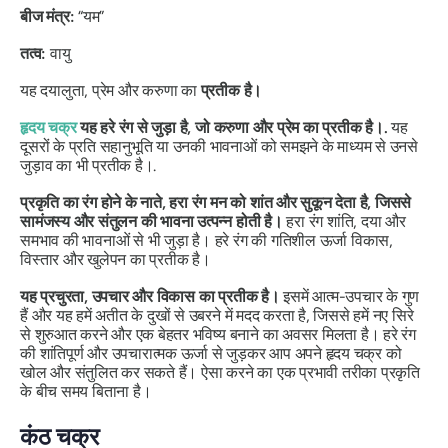
बीज मंत्र:
“यम”
तत्व:
वायु
यह दयालुता, प्रेम और करुणा का
प्रतीक है।
हृदय चक्र
यह हरे रंग से जुड़ा है, जो करुणा और प्रेम का प्रतीक है।.
यह
दूसरों के प्रति सहानुभूति या उनकी भावनाओं को समझने के माध्यम से उनसे
जुड़ाव का भी प्रतीक है।.
प्रकृति का रंग होने के नाते, हरा रंग मन को शांत और सुकून देता है, जिससे
सामंजस्य और संतुलन की भावना उत्पन्न होती है।
हरा रंग शांति, दया और
समभाव की भावनाओं से भी जुड़ा है।
हरे रंग की गतिशील ऊर्जा विकास,
विस्तार और खुलेपन का प्रतीक है।
यह प्रचुरता, उपचार और विकास का प्रतीक है।
इसमें आत्म-उपचार के गुण
हैं और यह हमें अतीत के दुखों से उबरने में मदद करता है, जिससे हमें नए सिरे
से शुरुआत करने और एक बेहतर भविष्य बनाने का अवसर मिलता है। हरे रंग
की शांतिपूर्ण और उपचारात्मक ऊर्जा से जुड़कर आप अपने हृदय चक्र को
खोल और संतुलित कर सकते हैं। ऐसा करने का एक प्रभावी तरीका प्रकृति
के बीच समय बिताना है।
कंठ चक्र