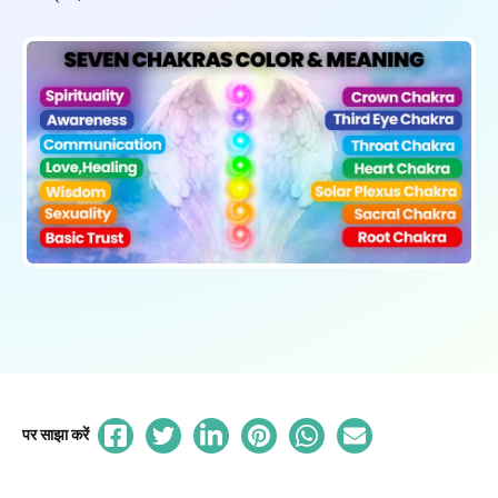
पर साझा करें