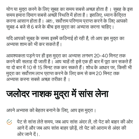
योग या
मुद्रा
करने के लिए सुबह का समय सबसे अच्छा होता है । सुबह के इस
समय हमारा दिमाग सबसे अच्छी स्थिति में होता है। इसलिए, ध्यान केंद्रित
करना आसान होता है। अतः, सर्वोत्तम परिणाम प्राप्त करने के लिए आपको
सुबह 4 बजे से 6 बजे के बीच इस
मुद्रा का
अभ्यास करना चाहिए।
यदि आपको सुबह के समय इसमें कठिनाई हो रही है, तो आप इस
मुद्रा का
अभ्यास
शाम को भी कर सकते हैं।
आवश्यकता पड़ने पर ही इस
मुद्रा का
अभ्यास लगभग 20-40 मिनट तक
करने की सलाह दी जाती है। आप चाहें तो इसे एक ही बार में पूरा कर सकते हैं
या दो बार में 10 से 15 मिनट तक कर सकते हैं। शोध के आधार पर, किसी भी
मुद्रा
का सर्वोत्तम लाभ प्राप्त करने के लिए कम से कम 20 मिनट तक
अभ्यास करना सबसे अच्छा तरीका है ।
जलोदर
नाशक
मुद्रा
में सांस लेना
अपने अभ्यास को बेहतर बनाने के लिए, आप इस
मुद्रा
।
पेट से सांस लेते समय, जब आप सांस अंदर लें, तो पेट को बाहर की ओर
आने दें और जब आप सांस बाहर छोड़ें, तो पेट को आराम से अंदर की
ओर जाने दें।.