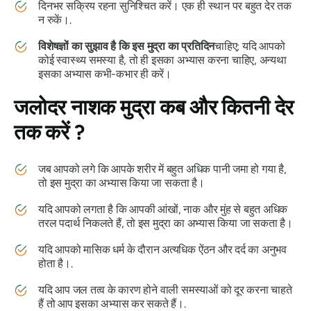
दिनभर सक्रिय रहना सुनिश्चित करें। एक ही स्थान पर बहुत देर तक
न रुकें।.
विशेषज्ञों का सुझाव है कि इस
मुद्रा का
प्रतिदिन
चाहिए; यदि आपको
कोई स्वास्थ्य समस्या है, तो ही इसका अभ्यास करना चाहिए, अन्यथा
इसका अभ्यास कभी-कभार ही करें।
जलोदर
नाशक
मुद्रा
कब और कितनी देर
तक करें ?
जब आपको लगे कि आपके शरीर में बहुत अधिक पानी जमा हो गया है,
तो इस
मुद्रा का
अभ्यास किया जा सकता है।
यदि आपको लगता है कि आपकी आंखों, नाक और मुंह से बहुत अधिक
तरल पदार्थ निकलते हैं, तो इस
मुद्रा का
अभ्यास किया जा सकता है।
यदि आपको मासिक धर्म के दौरान अत्यधिक ऐंठन और दर्द का अनुभव
होता है।.
यदि आप जल तत्व के कारण होने वाली समस्याओं को दूर करना चाहते
हैं तो आप इसका अभ्यास कर सकते हैं।.