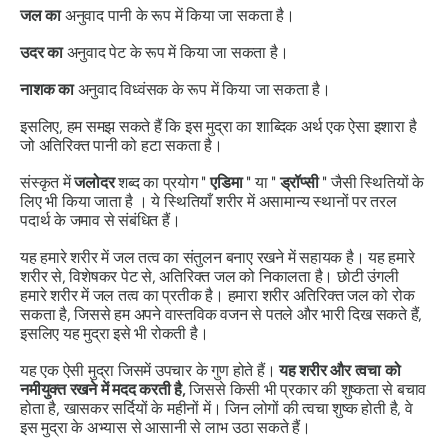
जल का
अनुवाद पानी के रूप में किया जा सकता है।
उदर का
अनुवाद पेट के रूप में किया जा सकता है।
नाशक का
अनुवाद विध्वंसक के रूप में किया जा सकता है।
इसलिए, हम समझ सकते हैं कि इस
मुद्रा
का शाब्दिक अर्थ एक ऐसा इशारा है
जो अतिरिक्त पानी को हटा सकता है।
संस्कृत
में
जलोदर
शब्द का प्रयोग "
एडिमा
" या "
ड्रॉप्सी
" जैसी स्थितियों के
लिए भी किया जाता है । ये स्थितियाँ शरीर में असामान्य स्थानों पर तरल
पदार्थ के जमाव से संबंधित हैं।
यह हमारे शरीर में जल तत्व का संतुलन बनाए रखने में सहायक है। यह हमारे
शरीर से, विशेषकर पेट से, अतिरिक्त जल को निकालता है। छोटी उंगली
हमारे शरीर में जल तत्व का प्रतीक है। हमारा शरीर अतिरिक्त जल को रोक
सकता है, जिससे हम अपने वास्तविक वजन से पतले और भारी दिख सकते हैं,
इसलिए यह
मुद्रा
इसे भी रोकती है।
यह एक ऐसी
मुद्रा
जिसमें उपचार के गुण होते हैं।
यह शरीर और त्वचा को
नमीयुक्त रखने में मदद करती है,
जिससे किसी भी प्रकार की शुष्कता से बचाव
होता है, खासकर सर्दियों के महीनों में। जिन लोगों की त्वचा शुष्क होती है, वे
इस
मुद्रा के
अभ्यास से आसानी से लाभ उठा सकते हैं।