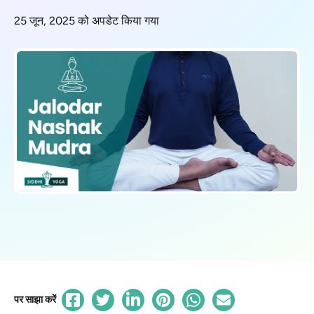
25 जून, 2025 को अपडेट किया गया
पर साझा करें