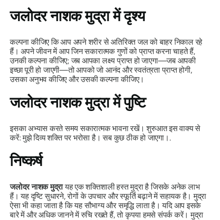
जलोदर नाशक मुद्रा
में दृश्य
कल्पना कीजिए कि आप अपने शरीर से अतिरिक्त जल को बाहर निकाल रहे
हैं। अपने जीवन में आप जिन सकारात्मक गुणों को प्राप्त करना चाहते हैं,
उनकी कल्पना कीजिए; जब आपका लक्ष्य प्राप्त हो जाएगा—जब आपकी
इच्छा पूरी हो जाएगी—तो आपको जो आनंद और स्वतंत्रता प्राप्त होगी,
उसका अनुभव कीजिए और उसकी कल्पना कीजिए।
जलोदर नाशक मुद्रा
में पुष्टि
इसका अभ्यास करते समय सकारात्मक भावना रखें। शुरुआत इस वाक्य से
करें: मुझे दिव्य शक्ति पर भरोसा है। सब कुछ ठीक हो जाएगा।.
निष्कर्ष
जलोदर
नाशक
मुद्रा
यह एक शक्तिशाली हस्त मुद्रा है जिसके अनेक लाभ
हैं। यह दृष्टि सुधारने, रोगों के उपचार और स्फूर्ति बढ़ाने में सहायक है।
मुद्रा
ऐसा भी कहा जाता है कि यह सौभाग्य और समृद्धि लाता है। यदि आप इसके
बारे में और अधिक जानने में रुचि रखते हैं, तो कृपया हमसे संपर्क करें।
मुद्रा