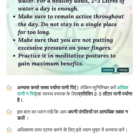
अभ्यास करते समय पर्याप्त पानी पिएं।
लेकिन सुनिश्चित करें
अधिक
पानी न पिएं
एक स्वस्थ वयस्क के लिए
प्रतिदिन 2-3 लीटर पानी पर्याप्त
है।
.
इस बात का ध्यान रखें कि आप
अपनी उंगलियों पर अत्यधिक दबाव
न
डालें
।
अधिकतम लाभ प्राप्त करने के लिए इसे ध्यान मुद्रा में अभ्यास करें।.