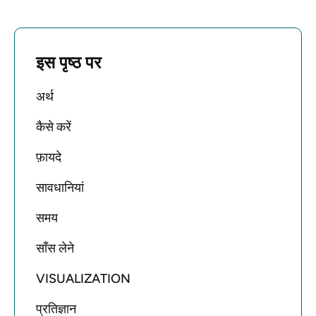
इस पृष्ठ पर
अर्थ
कैसे करें
फ़ायदे
सावधानियां
समय
साँस लेने
VISUALIZATION
प्रतिज्ञान