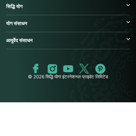
सिद्धि योग
योग संसाधन
आयुर्वेद संसाधन
© 2026 सिद्धि योगा इंटरनेशनल प्राइवेट लिमिटेड