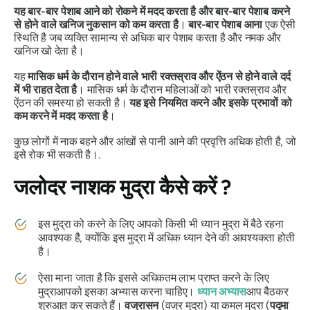
यह बार-बार पेशाब आने को रोकने में मदद करता है और बार-बार पेशाब करने
से होने वाले खनिज नुकसान को कम करता है
।
बार-बार पेशाब आना
एक ऐसी
स्थिति है जब व्यक्ति सामान्य से अधिक बार पेशाब करता है और नमक और
खनिज खो देता है।
यह
मासिक धर्म के दौरान होने वाले भारी रक्तस्राव और ऐंठन से होने वाले दर्द
में भी राहत देता है
। मासिक धर्म के दौरान महिलाओं को भारी रक्तस्राव और
ऐंठन की समस्या हो सकती है।
यह इसे नियमित करने और इसके प्रभावों को
कम करने में मदद करता है
।
कुछ लोगों में नाक बहने और आंखों से पानी आने की प्रवृत्ति अधिक होती है, जो
इसे रोक भी सकती है।.
जलोदर
नाशक
मुद्रा
कैसे करें ?
इस
मुद्रा
को करने के लिए आपको किसी भी ध्यान मुद्रा में बैठे रहना
आवश्यक है, क्योंकि इस
मुद्रा में
अधिक ध्यान देने की आवश्यकता होती
है।
ऐसा माना जाता है कि इससे अधिकतम लाभ प्राप्त करने के लिए
मुद्रा
आपको इसका अभ्यास करना चाहिए।
ध्यान अभ्यास
आप बैठकर
शुरुआत कर सकते हैं।
वज्रासन
(वज्र मुद्रा) या कमल मुद्रा (
पद्मा