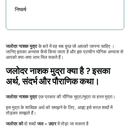
निष्कर्ष
जलोदर
नाशक
मुद्रा
के बारे में वह सब कुछ जो आपको जानना चाहिए ।
जानिए इसका अभ्यास कैसे किया जाता है और इस प्राचीन योगिक अभ्यास से
आपको क्या-क्या लाभ मिल सकते हैं।
जलोदर
नाशक
मुद्रा
क्या है ? इसका
अर्थ, संदर्भ और पौराणिक कथा।
जलोदर
नाशक
मुद्रा
एक प्रकार की यौगिक मुद्रा/मुद्रा या
हस्त
मुद्रा
।
इस
मुद्रा
के शाब्दिक अर्थ को समझने के लिए , आइए इसे सरल शब्दों में
तोड़कर समझते हैं।
जलोदर को
दो शब्दों
जल
+
उदार
में तोड़ा जा सकता है