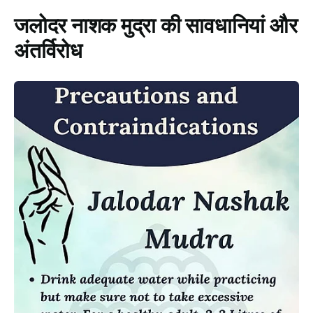
जलोदर
नाशक
मुद्रा
की सावधानियां और
अंतर्विरोध