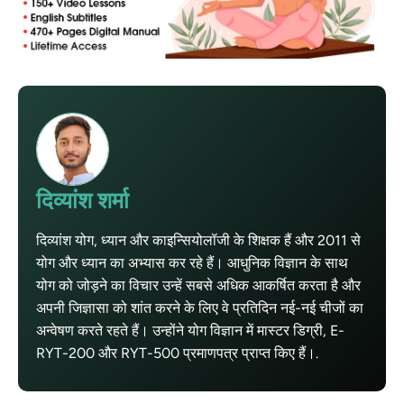
दिव्यांश शर्मा
दिव्यांश योग, ध्यान और काइन्सियोलॉजी के शिक्षक हैं और 2011 से
योग और ध्यान का अभ्यास कर रहे हैं। आधुनिक विज्ञान के साथ
योग को जोड़ने का विचार उन्हें सबसे अधिक आकर्षित करता है और
अपनी जिज्ञासा को शांत करने के लिए वे प्रतिदिन नई-नई चीजों का
अन्वेषण करते रहते हैं। उन्होंने योग विज्ञान में मास्टर डिग्री, E-
RYT-200 और RYT-500 प्रमाणपत्र प्राप्त किए हैं।.