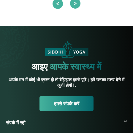
आइए
आपके स्वास्थ्य में
आपके मन में कोई भी प्रश्न हो तो बेझिझक हमसे पूछें। हमें उनका उत्तर देने में
खुशी होगी।.
हमसे संपर्क करें
संपर्क में रहो