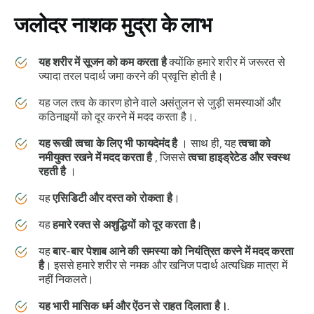
जलोदर
नाशक
मुद्रा
के लाभ
यह शरीर में सूजन को कम करता है
क्योंकि हमारे शरीर में जरूरत से
ज्यादा तरल पदार्थ जमा करने की प्रवृत्ति होती है।
यह जल तत्व के कारण होने वाले असंतुलन से जुड़ी समस्याओं और
कठिनाइयों को दूर करने में मदद करता है।.
यह रूखी त्वचा के लिए भी फायदेमंद है
। साथ ही, यह
त्वचा को
नमीयुक्त रखने में मदद करता है
, जिससे
त्वचा हाइड्रेटेड और स्वस्थ
रहती है
।
यह
एसिडिटी और दस्त को रोकता है
।
यह
हमारे रक्त से अशुद्धियों को दूर करता है
।
यह
बार-बार पेशाब आने की समस्या को नियंत्रित करने में मदद करता
है
। इससे हमारे शरीर से नमक और खनिज पदार्थ अत्यधिक मात्रा में
नहीं निकलते।
यह भारी मासिक धर्म और ऐंठन से राहत दिलाता है।
.