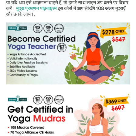
या यदि आप इसे आज़माना चाहते हैं, तो हमारे साथ साइन अप करने पर विचार
करें।
मुद्रा
प्रमाणन
पाठ्यक्रम
इस कोर्स में आप सीखेंगे
108
अलग
मुद्राएँ
और उनके लाभ।.