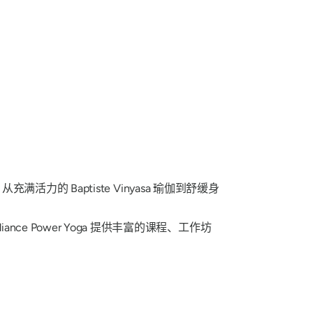
力的 Baptiste Vinyasa 瑜伽到舒缓身
 Power Yoga 提供丰富的课程、工作坊