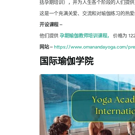
括孕期培训），并为人生各个阶段的人们提供
这是一个充满关爱、交流和对瑜伽练习的热
开设课程 –
他们提供
孕期瑜伽教师培训课程，
价格为 1
网站 –
https://www.omanandayoga.com/pre
国际瑜伽学院