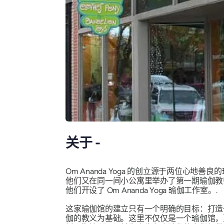
关于 -
Om Ananda Yoga 的创立源于两位心地善良的瑜
他们又在同一间小公寓里举办了第一期瑜伽教师
他们开设了 Om Ananda Yoga 瑜伽工作室。.
这家瑜伽馆的建立只有一个明确的目标：打造
伽的教义为基础。这里不仅仅是一个瑜伽馆，