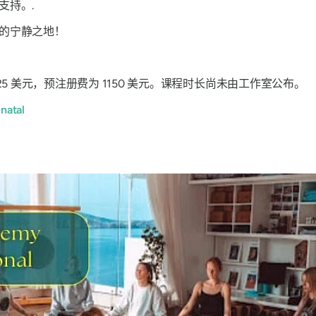
支持。.
爱的宁静之地！
225 美元，预注册费为 1150 美元。课程时长尚未由工作室公布。
natal