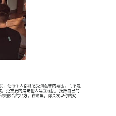
的瑜伽学院，让每个人都能感受到温馨的氛围，而不是
式，更重要的是与他人建立连接，按照自己的
完美融合的地方。在这里，你会发现你的疑