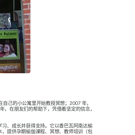
 年，他们在自己的小公寓里开始教授冥想；2007 年，
 年，在朋友们的帮助下，凭借着坚定的信念，
学习、成长并获得支持。它以香巴瓦阿南达瑜
本，提供孕期瑜伽课程、冥想、教师培训（包