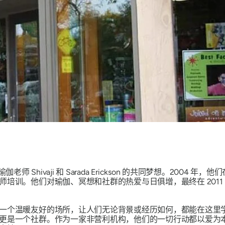
伽老师 Shivaji 和 Sarada Erickson 的共同梦想。2004
培训。他们对瑜伽、冥想和社群的热爱与日俱增，最终在 2011
一个温暖友好的场所，让人们无论背景或经历如何，都能在这里
更是一个社群。作为一家非营利机构，他们的一切行动都以爱为