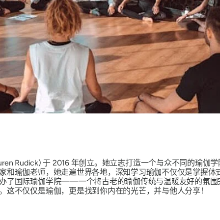
ren Rudick) 于 2016 年创立。她立志打造一个与众不同
家和瑜伽老师，她走遍世界各地，深知学习瑜伽不仅仅是掌握体
办了国际瑜伽学院——一个将古老的瑜伽传统与温暖友好的氛围
。这不仅仅是瑜伽，更是找到你内在的光芒，并与他人分享！