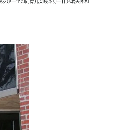
会发现一个如同育儿实践本身一样充满关怀和