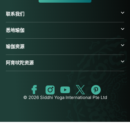
联系我们
悉地瑜伽
瑜伽资源
阿育吠陀资源
© 2026 Siddhi Yoga International Pte Ltd