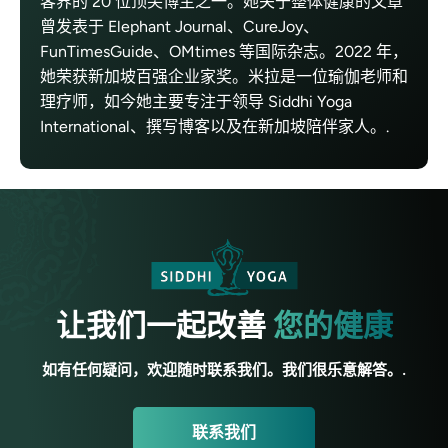
客界的 20 位顶尖博主之一。她关于整体健康的文章
曾发表于 Elephant Journal、CureJoy、
FunTimesGuide、OMtimes 等国际杂志。2022 年，
她荣获新加坡百强企业家奖。米拉是一位瑜伽老师和
理疗师，如今她主要专注于领导 Siddhi Yoga
International、撰写博客以及在新加坡陪伴家人。.
让我们一起改善
您的健康
如有任何疑问，欢迎随时联系我们。我们很乐意解答。.
联系我们