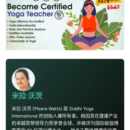
米拉·沃茨
米拉·沃茨 (Meera Watts) 是 Siddhi Yoga
International 的创始人兼所有者。她因其在健康产业
的卓越思想领导力而享誉全球，并被评为国际瑜伽博