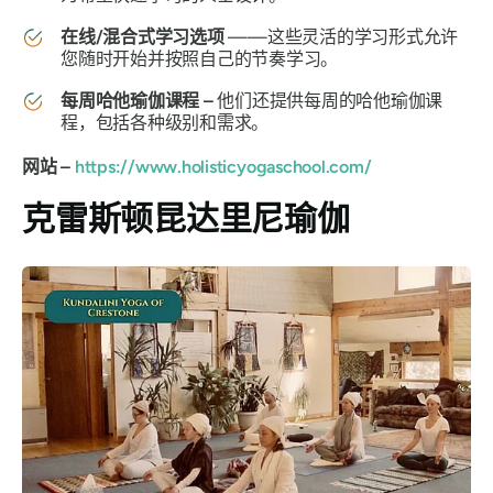
在线/混合式学习选项
——这些灵活的学习形式允许
您随时开始并按照自己的节奏学习。
每周哈他瑜伽课程 –
他们还提供每周的哈他瑜伽课
程，包括各种级别和需求。
网站 –
https://www.holisticyogaschool.com/
克雷斯顿昆达里尼瑜伽