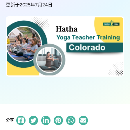
更新于2025年7月24日
分享