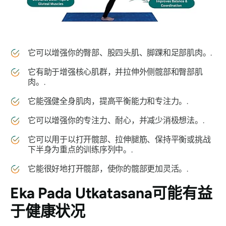
它可以增强你的臀部、股四头肌、脚踝和足部肌肉。.
它有助于增强核心肌群，并拉伸外侧髋部和臀部肌
肉。.
它能强健全身肌肉，提高平衡能力和专注力。.
它可以增强你的专注力、耐心，并减少消极想法。.
它可以用于以打开髋部、拉伸腿筋、保持平衡或挑战
下半身为重点的训练序列中。.
它能很好地打开髋部，使你的髋部更加灵活。.
Eka Pada Utkatasana
可能有益
于健康状况