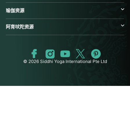
瑜伽资源
阿育吠陀资源
© 2026 Siddhi Yoga International Pte Ltd