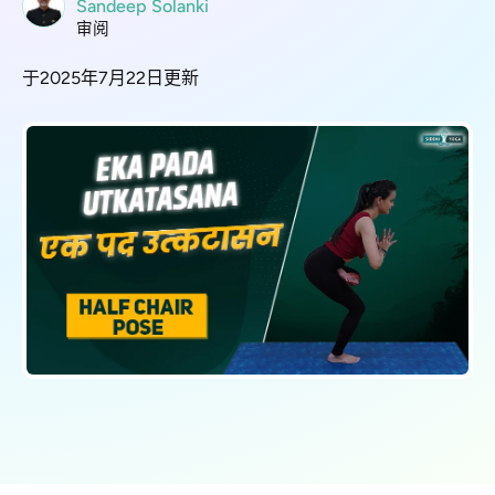
Sandeep Solanki
审阅
于2025年7月22日更新