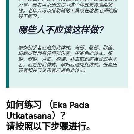
力量。舞者可以通过练习这个体式来提高柔韧
性。老年人可以借助辅助工具或在瑜伽老师的指
导下练习。.
哪些人不应该这样做？
瑜伽初学者应避免此体式。肩部、髋部、膝盖、
脚踝或背部有任何损伤者，应避免此体式。腹
部、腿部、背部、脚踝、膝盖或颈部接受过手术
者，应避免此体式。孕妇应避免此体式。低血压
患者和关节炎患者应避免此体式。.
如何练习
（Eka Pada
Utkatasana）
？
请按照以下步骤进行。