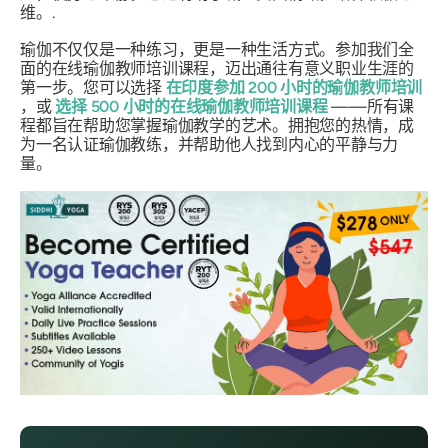
维。.
瑜伽不仅仅是一种练习，更是一种生活方式。参加我们全
面的在线瑜伽教师培训课程，迈出通往有意义职业生涯的
第一步。您可以选择
在印度参加 200 小时的瑜伽教师培训
，或
选择 500 小时的在线瑜伽教师培训课程
——所有课
程都旨在帮助您掌握瑜伽教学的艺术。拥抱您的热情，成
为一名认证瑜伽教练，并帮助他人找到内心的平静与力
量。