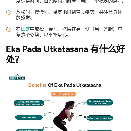
度调整时间，目光略微向前看，看向一个稳定的点。.
放松时，慢慢地、稳定地回到直立姿势，并注意身体
的感觉。.
在
山式
中放松一会儿，然后在另一侧（另一条腿）重
复这个姿势，以平衡身心。
Eka Pada Utkatasana 有什么好
处？