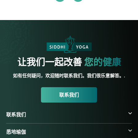
让我们一起改善
您的健康
如有任何疑问，欢迎随时联系我们。我们很乐意解答。.
联系我们
联系我们
悉地瑜伽