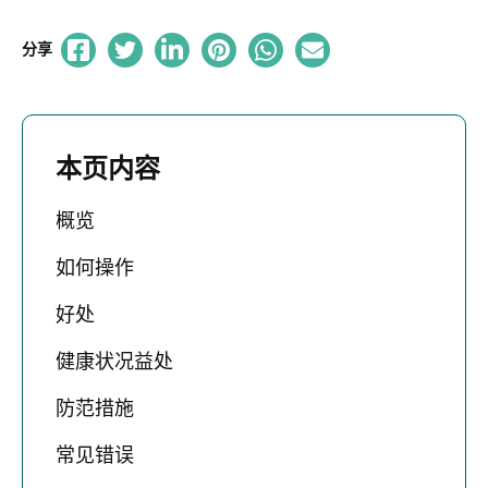
分享
本页内容
概览
如何操作
好处
健康状况益处
防范措施
常见错误