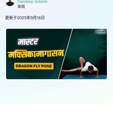
Sandeep Solanki
审阅
更新于2025年9月16日