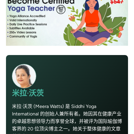
米拉·沃茨
米拉·沃茨 (Meera Watts) 是 Siddhi Yoga
International 的创始人兼所有者。她因其在健康产业
的卓越思想领导力而享誉全球，并被评为国际瑜伽博
客界的 20 位顶尖博主之一。她关于整体健康的文章