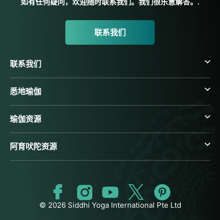
如有任何疑问，欢迎随时联系我们。我们很乐意解答。.
联系我们
联系我们
悉地瑜伽
瑜伽资源
阿育吠陀资源
© 2026 Siddhi Yoga International Pte Ltd