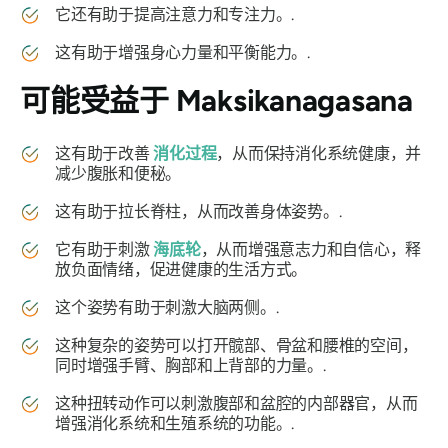
它还有助于提高注意力和专注力。.
这有助于增强身心力量和平衡能力。.
可能受益于
Maksikanagasana
这有助于改善
消化过程
，从而保持消化系统健康，并
减少腹胀和便秘。
这有助于拉长脊柱，从而改善身体姿势。.
它有助于刺激
海底轮
，从而增强意志力和自信心，释
放负面情绪，促进健康的生活方式。
这个姿势有助于刺激大脑两侧。.
这种复杂的姿势可以打开髋部、骨盆和腰椎的空间，
同时增强手臂、胸部和上背部的力量。.
这种扭转动作可以刺激腹部和盆腔的内部器官，从而
增强消化系统和生殖系统的功能。.