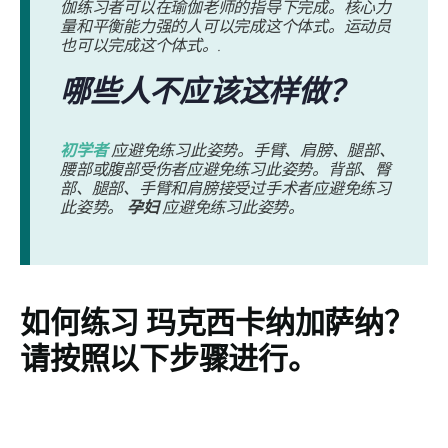
伽练习者可以在瑜伽老师的指导下完成。核心力
量和平衡能力强的人可以完成这个体式。运动员
也可以完成这个体式。.
哪些人不应该这样做？
初学者
应避免练习此姿势。手臂、肩膀、腿部、
腰部或腹部受伤者应避免练习此姿势。背部、臀
部、腿部、手臂和肩膀接受过手术者应避免练习
此姿势。
孕妇
应避免练习此姿势。
如何练习
玛克西卡纳加萨纳
？
请按照以下步骤进行。