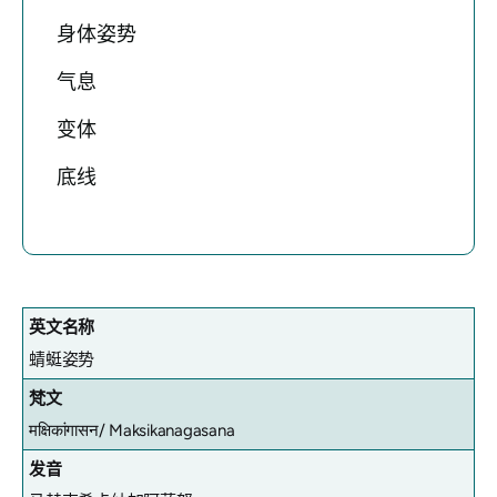
身体姿势
气息
变体
底线
英文名称
蜻蜓姿势
梵文
मक्षिकांगासन/
Maksikanagasana
发音