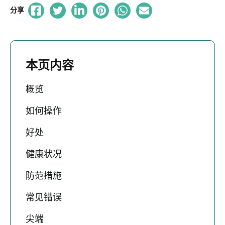
分享
本页内容
概览
如何操作
好处
健康状况
防范措施
常见错误
尖端