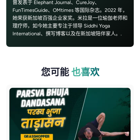
曾发表于 Elephant Journal、CureJoy、
FunTimesGuide、OMtimes 等国际杂志。2022 年，
她荣获新加坡百强企业家奖。米拉是一位瑜伽老师和
理疗师，如今她主要专注于领导 Siddhi Yoga
International、撰写博客以及在新加坡陪伴家人。.
您可能
也喜欢