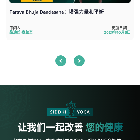
Parsva Bhuja Dandasana：增强力量和平衡
审阅人：
更新日期：
桑迪普·索兰基
2025年10月8日
让我们一起改善
您的健康