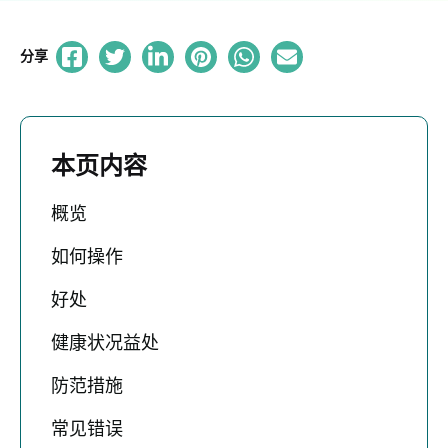
分享
本页内容
概览
如何操作
好处
健康状况益处
防范措施
常见错误