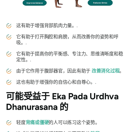
这有助于增强背部肌肉力量。.
它有助于打开胸腔和肩膀，从而改善你的姿势和呼
吸。.
它有助于提高你的平衡感、专注力、思维清晰度和稳
定性。.
由于它作用于腹部器官，因此有助于
改善消化过程
。
这也有助于增强你的自信心和自尊心。.
可能受益于
Eka Pada Urdhva
Dhanurasana 的
轻度
背痛或僵硬
的人可以练习这个姿势。