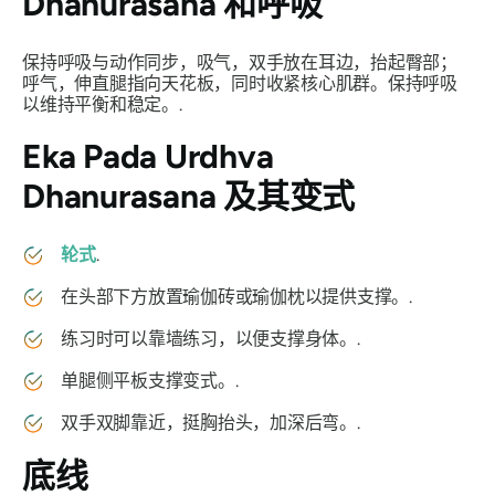
Dhanurasana
和呼吸
保持呼吸与动作同步，吸气，双手放在耳边，抬起臀部；
呼气，伸直腿指向天花板，同时收紧核心肌群。保持呼吸
以维持平衡和稳定。.
Eka Pada Urdhva
Dhanurasana
及其变式
轮式
.
在头部下方放置瑜伽砖或瑜伽枕以提供支撑。.
练习时可以靠墙练习，以便支撑身体。.
单腿侧平板支撑变式。.
双手双脚靠近，挺胸抬头，加深后弯。.
底线