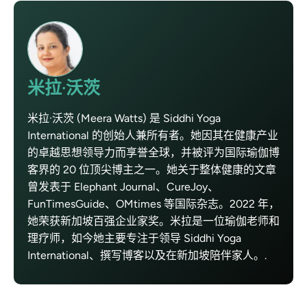
米拉·沃茨
米拉·沃茨 (Meera Watts) 是 Siddhi Yoga
International 的创始人兼所有者。她因其在健康产业
的卓越思想领导力而享誉全球，并被评为国际瑜伽博
客界的 20 位顶尖博主之一。她关于整体健康的文章
曾发表于 Elephant Journal、CureJoy、
FunTimesGuide、OMtimes 等国际杂志。2022 年，
她荣获新加坡百强企业家奖。米拉是一位瑜伽老师和
理疗师，如今她主要专注于领导 Siddhi Yoga
International、撰写博客以及在新加坡陪伴家人。.