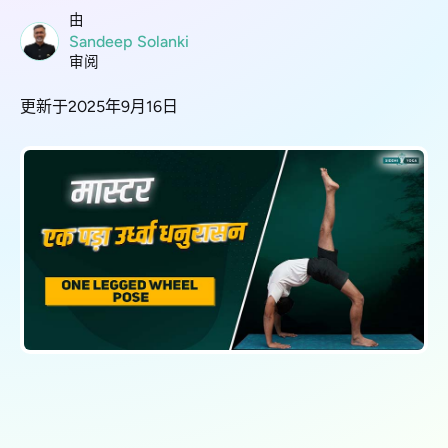
由
Sandeep Solanki
审阅
更新于2025年9月16日