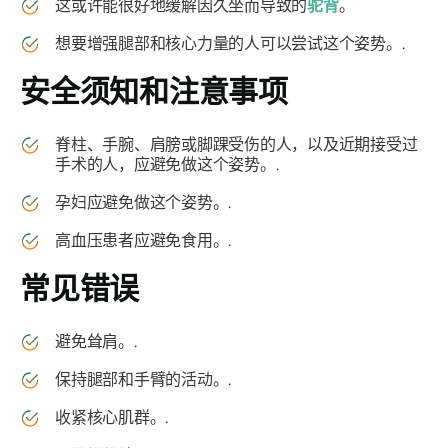
这或许能很好地缓解因久坐而导致的
驼背
。
想要增强腿部和核心力量的人可以尝试这个姿势。.
安全须知和注意事项
脊柱、手腕、肩膀或脚踝受伤的人，以及近期接受过
手术的人，应避免做这个姿势。.
孕妇应避免做这个姿势。.
高血压患者应避免食用。.
常见错误
避免耸肩。.
保持腿部和手臂的活动。.
收紧核心肌群。.