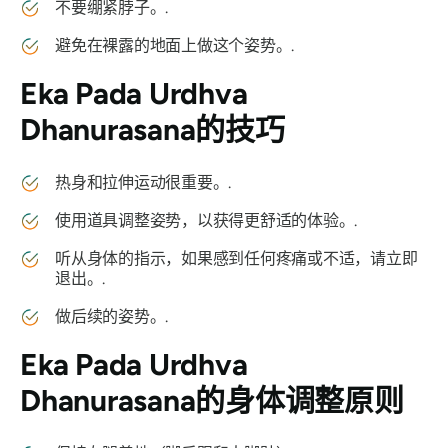
不要绷紧脖子。.
避免在裸露的地面上做这个姿势。.
Eka Pada Urdhva
Dhanurasana
的技巧
热身和拉伸运动很重要。.
使用道具调整姿势，以获得更舒适的体验。.
听从身体的指示，如果感到任何疼痛或不适，请立即
退出。.
做后续的姿势。.
Eka Pada Urdhva
Dhanurasana
的身体调整原则