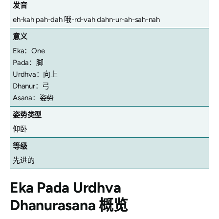
发音
eh-kah pah-dah 哦-rd-vah dahn-ur-ah-sah-nah
意义
Eka：One
Pada：脚
Urdhva：向上
Dhanur：弓
Asana：姿势
姿势类型
仰卧
等级
先进的
Eka Pada Urdhva
Dhanurasana
概览