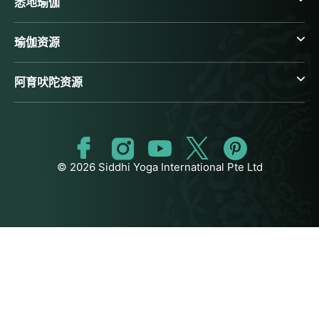
悉地瑜伽
瑜伽资源
阿育吠陀资源
© 2026 Siddhi Yoga International Pte Ltd