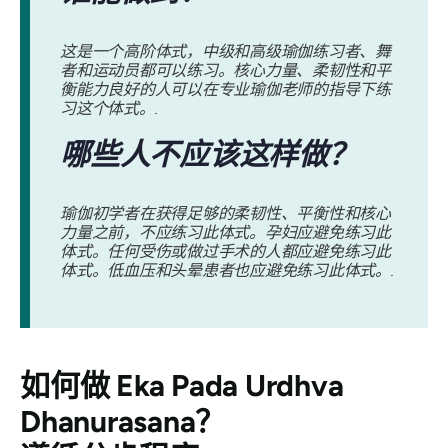
这是一个高阶体式，中级和高级瑜伽练习者、舞
者和运动员都可以练习。核心力量、柔韧性和平
衡能力良好的人可以在专业瑜伽老师的指导下练
习这个体式。.
哪些人不应该这样做？
瑜伽初学者在获得足够的柔韧性、平衡性和核心
力量之前，不应练习此体式。孕妇应避免练习此
体式。任何受伤或做过手术的人都应避免练习此
体式。低血压和头晕患者也应避免练习此体式。.
如何做
Eka Pada Urdhva
Dhanurasana
？