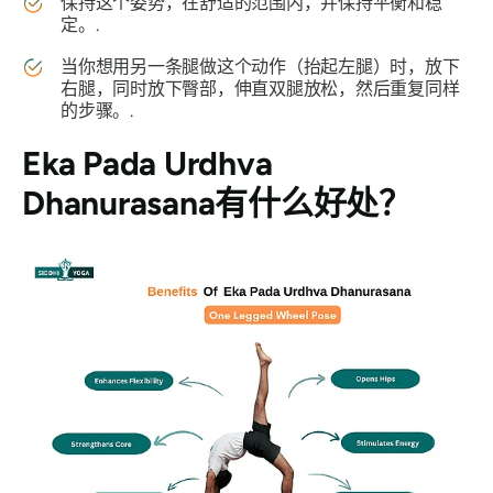
保持这个姿势，在舒适的范围内，并保持平衡和稳
定。.
当你想用另一条腿做这个动作（抬起左腿）时，放下
右腿，同时放下臀部，伸直双腿放松，然后重复同样
的步骤。.
Eka Pada Urdhva
Dhanurasana
有什么好处？