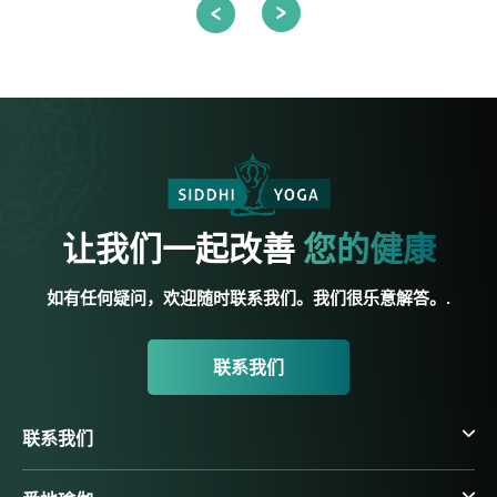
让我们一起改善
您的健康
如有任何疑问，欢迎随时联系我们。我们很乐意解答。.
联系我们
联系我们