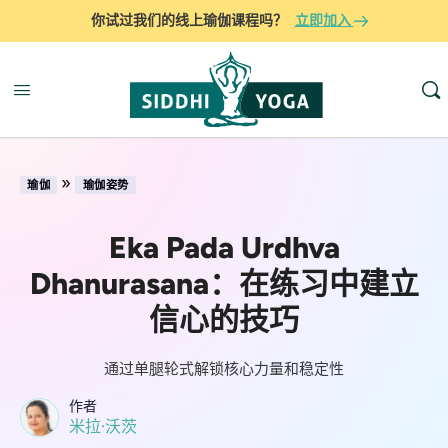
你试过我们的线上瑜伽课程吗？
立即加入
»
瑜伽
瑜伽姿势
Eka Pada Urdhva
Dhanurasana：在练习中建立
信心的技巧
通过单腿轮式解锁核心力量和稳定性
作者
米拉·沃茨