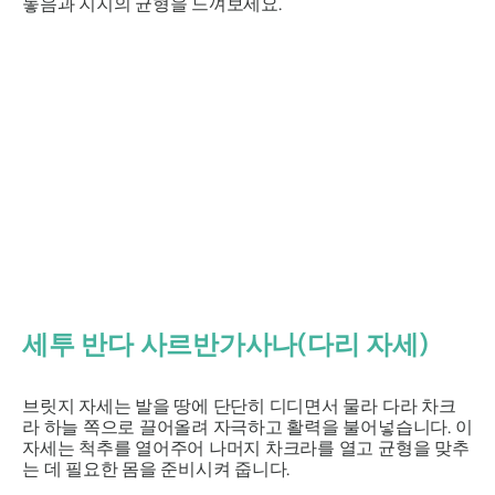
놓음과 지지의 균형을 느껴보세요.
세투 반다 사르반가사나(다리 자세)
브릿지 자세는
발을 땅에 단단히 디디면서 물라
다라
차크
라
하늘 쪽으로 끌어올려 자극하고 활력을 불어넣습니다. 이
자세는 척추를 열어주어 나머지 차크라를 열고 균형을 맞추
는 데 필요한 몸을 준비시켜 줍니다.