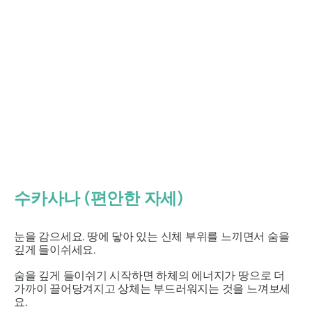
수카사나
(편안한 자세)
눈을 감으세요. 땅에 닿아 있는 신체 부위를 느끼면서 숨을
깊게 들이쉬세요.
숨을 깊게 들이쉬기 시작하면 하체의 에너지가 땅으로 더
가까이 끌어당겨지고 상체는 부드러워지는 것을 느껴보세
요.