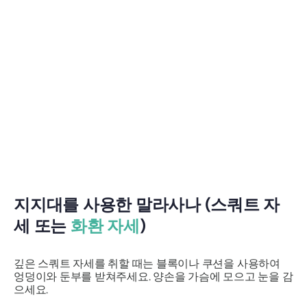
지지대를 사용한
말라사나
(스쿼트 자
세 또는
화환 자세
)
깊은 스쿼트 자세를 취할 때는 블록이나 쿠션을 사용하여
엉덩이와 둔부를 받쳐주세요. 양손을 가슴에 모으고 눈을 감
으세요.