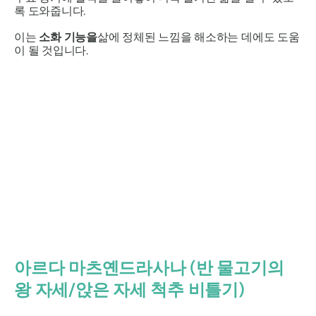
록 도와줍니다.
이는
소화 기능을
삶에 정체된 느낌을 해소하는 데에도 도움
이 될 것입니다.
아르다 마츠옌드라사나
(반 물고기의
왕 자세/앉은 자세 척추 비틀기)