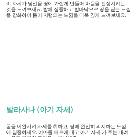
이 자세가 당신을 땅에 가깝게 만들어 마음을 진정시키는
것을 느껴보세요. 발에 집중하고 발바닥으로 땅을 딛는 느낌
을 강화하여 몸이 지탱되는 느낌을 더욱 깊게 느껴보세요.
발라사나
(아기 자세)
몸을 이완시켜 자세를 취하고, 땅에 완전히 의지하는 느낌
에 집중하세요. 이마를 매트에 대고
아기 자세
가 주는 내려