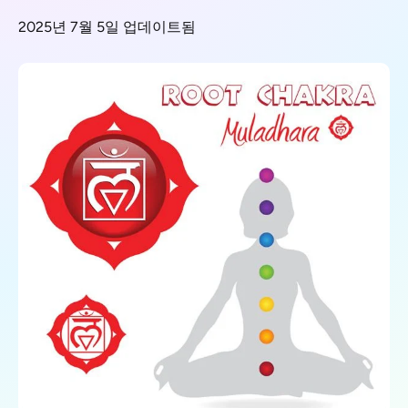
2025년 7월 5일 업데이트됨