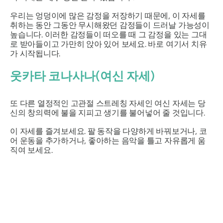
우리는 엉덩이에 많은 감정을 저장하기 때문에, 이 자세를
취하는 동안 그동안 무시해왔던 감정들이 드러날 가능성이
높습니다. 이러한 감정들이 떠오를 때 그 감정을 있는 그대
로 받아들이고 가만히 앉아 있어 보세요. 바로 여기서 치유
가 시작됩니다.
웃카타 코나사나(여신 자세)
또 다른 열정적인 고관절 스트레칭
자세인 여신 자세는
당
신의 창의력에 불을 지피고 생기를 불어넣어 줄 것입니다.
이 자세를 즐겨보세요. 팔 동작을 다양하게 바꿔보거나, 코
어 운동을 추가하거나, 좋아하는 음악을 틀고 자유롭게 움
직여 보세요.