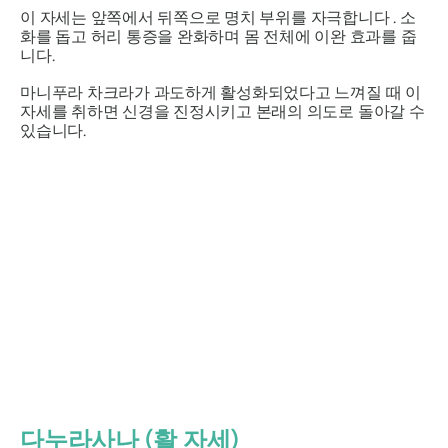
이 자세는 앞쪽에서 뒤쪽으로
명치
부위를 자극합니다 . 소
화를 돕고 허리 통증을 완화하며 몸 전체에 이완 효과를 줍
니다.
마니푸라
차크라가
과도하게 활성화되었다고 느껴질 때 이
자세를 취하면 신경을 진정시키고 본래의 의도로 돌아갈 수
있습니다.
다누라사나
(활 자세)