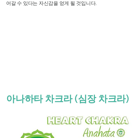
어갈 수 있다는 자신감을 얻게 될 것입니다.
아나하타
차크라 (심장 차크라)