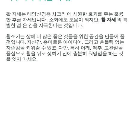
활 자세는
태양신경총 차크라
에 시원한 효과를 주는 훌륭
한 후굴 자세입니다 . 소화에도 도움이 되지만,
활 자세
의 특
별한 점 은 간을 자극한다는 것입니다.
활쏘기는 삶에 더 많은 좋은 것들을 위한 공간을 만들어 줄
것입니다. 자신감, 흥미로운 아이디어, 그리고 흔들림 없는
자존감을 키워줄 수 있죠. 다만, 특히 어깨, 척추, 고관절을
중심으로 활을 뒤로 젖히기 전에 충분히 워밍업을 하는 것
을 잊지 마세요.