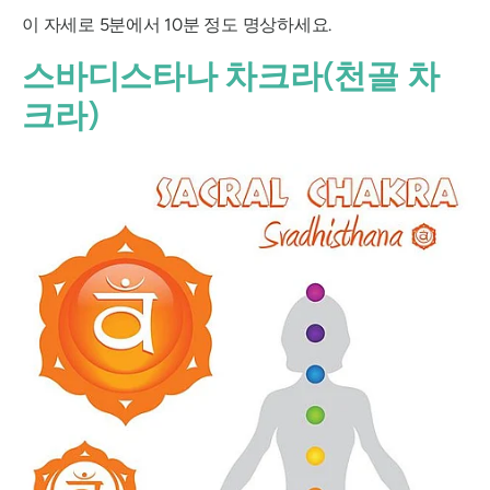
이 자세로 5분에서 10분 정도 명상하세요.
스바디스타나
차크라(천골 차
크라)