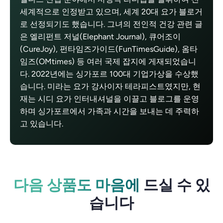
세계적으로 인정받고 있으며, 세계 20대 요가 블로거
로 선정되기도 했습니다. 그녀의 전인적 건강 관련 글
은 엘리펀트 저널(Elephant Journal), 큐어조이
(CureJoy), 펀타임즈가이드(FunTimesGuide), 옴타
임즈(OMtimes) 등 여러 국제 잡지에 게재되었습니
다. 2022년에는 싱가포르 100대 기업가상을 수상했
습니다. 미라는 요가 강사이자 테라피스트였지만, 현
재는 시디 요가 인터내셔널을 이끌고 블로그를 운영
하며 싱가포르에서 가족과 시간을 보내는 데 주력하
고 있습니다.
다음 상품도 마음에
드실 수 있
습니다