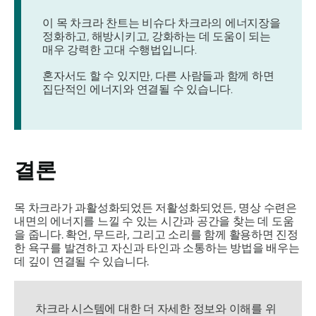
이 목 차크라 찬트는 비슈다 차크라의 에너지장을
정화하고, 해방시키고, 강화하는 데 도움이 되는
매우 강력한 고대 수행법입니다.
혼자서도 할 수 있지만, 다른 사람들과 함께 하면
집단적인 에너지와 연결될 수 있습니다.
결론
목 차크라가 과활성화되었든 저활성화되었든, 명상 수련은
내면의 에너지를 느낄 수 있는 시간과 공간을 찾는 데 도움
을 줍니다. 확언, 무드라, 그리고 소리를 함께 활용하면 진정
한 욕구를 발견하고 자신과 타인과 소통하는 방법을 배우는
데 깊이 연결될 수 있습니다.
차크라 시스템에 대한 더 자세한 정보와 이해를 위