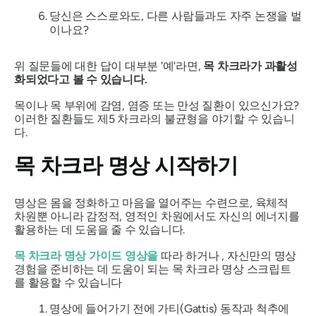
당신은 스스로와도, 다른 사람들과도 자주 논쟁을 벌
이나요?
위 질문들에 대한 답이 대부분 '예'라면,
목 차크라가 과활성
화되었다고 볼 수 있습니다.
목이나 목 부위에 감염, 염증 또는 만성 질환이 있으신가요?
이러한 질환들도 제5 차크라의 불균형을 야기할 수 있습니
다.
목 차크라 명상 시작하기
명상은 몸을 정화하고 마음을 열어주는 수련으로, 육체적
차원뿐 아니라 감정적, 영적인 차원에서도 자신의 에너지를
활용하는 데 도움을 줄 수 있습니다.
목 차크라 명상 가이드 영상을
따라 하거나 , 자신만의 명상
경험을 준비하는 데 도움이 되는 목 차크라 명상 스크립트
를 활용할 수 있습니다
명상에 들어가기 전에 가티(Gattis) 동작과 척추에