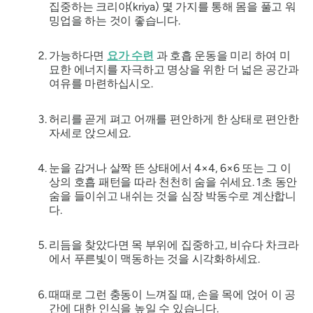
집중하는 크리야(kriya) 몇 가지를 통해 몸을 풀고 워
밍업을 하는 것이 좋습니다.
가능하다면
요가 수련
과 호흡 운동을 미리 하여 미
묘한 에너지를 자극하고 명상을 위한 더 넓은 공간과
여유를 마련하십시오.
허리를 곧게 펴고 어깨를 편안하게 한 상태로 편안한
자세로 앉으세요.
눈을 감거나 살짝 뜬 상태에서 4×4, 6×6 또는 그 이
상의 호흡 패턴을 따라 천천히 숨을 쉬세요. 1초 동안
숨을 들이쉬고 내쉬는 것을 심장 박동수로 계산합니
다.
리듬을 찾았다면 목 부위에 집중하고, 비슈다 차크라
에서 푸른빛이 맥동하는 것을 시각화하세요.
때때로 그런 충동이 느껴질 때, 손을 목에 얹어 이 공
간에 대한 인식을 높일 수 있습니다.