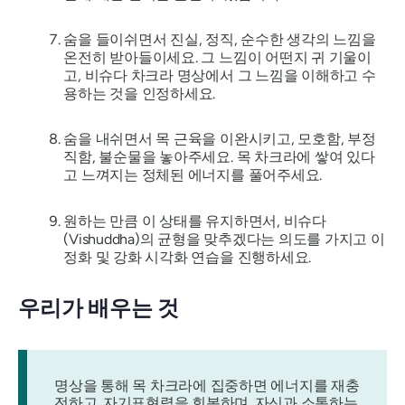
숨을 들이쉬면서 진실, 정직, 순수한 생각의 느낌을
온전히 받아들이세요. 그 느낌이 어떤지 귀 기울이
고, 비슈다 차크라 명상에서 그 느낌을 이해하고 수
용하는 것을 인정하세요.
숨을 내쉬면서 목 근육을 이완시키고, 모호함, 부정
직함, 불순물을 놓아주세요. 목 차크라에 쌓여 있다
고 느껴지는 정체된 에너지를 풀어주세요.
원하는 만큼 이 상태를 유지하면서, 비슈다
(Vishuddha)의 균형을 맞추겠다는 의도를 가지고 이
정화 및 강화 시각화 연습을 진행하세요.
우리가 배우는 것
명상을 통해 목 차크라에 집중하면 에너지를 재충
전하고, 자기표현력을 회복하며, 자신과 소통하는