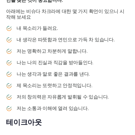
언을 찾는 것이 중요합니다.
아래에는 비슈다 차크라에 대한 몇 가지 확언이 있으니 시
작해 보세요
내 목소리가 들려요.
내 생각은 따뜻함과 연민으로 가득 차 있습니다.
저는 명확하고 차분하게 말합니다.
나는 나의 진실과 직감을 받아들인다.
나는 생각과 말로 좋은 결과를 낸다.
제 목소리는 또렷하고 안정적입니다.
저의 창의력은 자유롭게 발휘될 수 있습니다.
저는 소통과 이해에 열려 있습니다.
테이크아웃