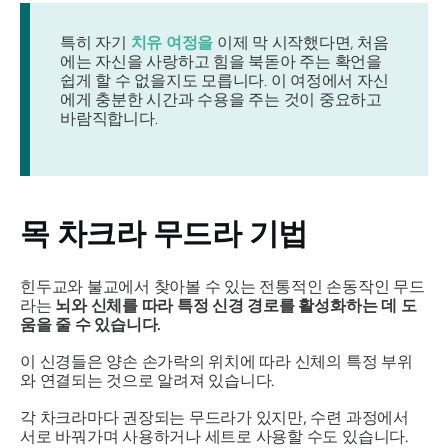
특히 자기
치유 여정을
이제 막 시작했다면, 처음
에는 자신을 사랑하고 힘을 북돋아 주는 확언을
쉽게 할 수 없을지도 모릅니다. 이 여정에서 자신
에게 충분한 시간과 수용을 주는 것이 중요하고
바람직합니다.
목 차크라 무드라 기법
힌두교와 불교에서 찾아볼 수 있는 전통적인 손동작인 무드
라는
뇌와 신체를 따라 특정 신경 경로를 활성화하는 데 도
움을 줄 수 있습니다.
이 신경들은 양손 손가락의 위치에 따라 신체의 특정 부위
와 연결되는 것으로 알려져 있습니다.
각 차크라마다 권장되는 무드라가 있지만, 수련 과정에서
서로 바꿔가며 사용하거나 세트로 사용할 수도 있습니다.