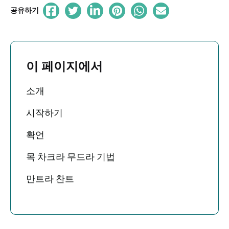
공유하기
이 페이지에서
소개
시작하기
확언
목 차크라 무드라 기법
만트라 찬트