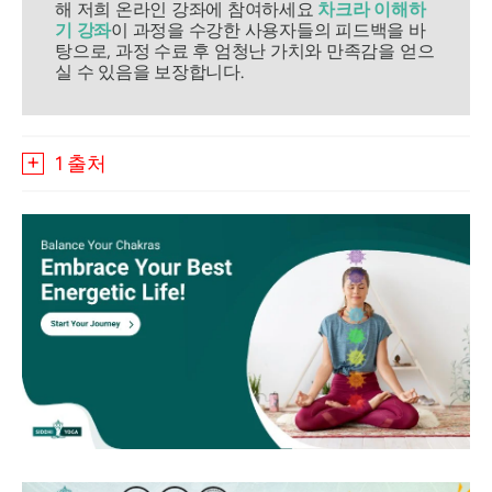
해 저희 온라인 강좌에 참여하세요
차크라 이해하
기 강좌
이 과정을 수강한 사용자들의 피드백을 바
탕으로, 과정 수료 후 엄청난 가치와 만족감을 얻으
실 수 있음을 보장합니다.
1 출처