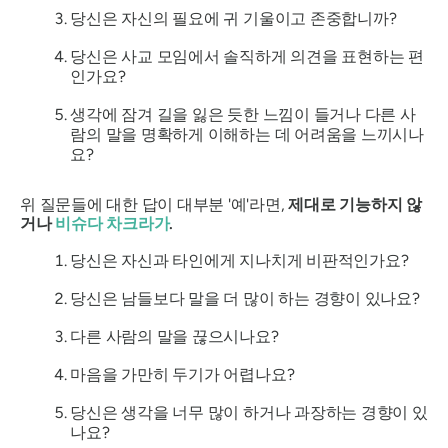
당신은 자신의 필요에 귀 기울이고 존중합니까?
당신은 사교 모임에서 솔직하게 의견을 표현하는 편
인가요?
생각에 잠겨 길을 잃은 듯한 느낌이 들거나 다른 사
람의 말을 명확하게 이해하는 데 어려움을 느끼시나
요?
위 질문들에 대한 답이 대부분 '예'라면,
제대로 기능하지 않
거나
비슈다 차크라가
.
당신은 자신과 타인에게 지나치게 비판적인가요?
당신은 남들보다 말을 더 많이 하는 경향이 있나요?
다른 사람의 말을 끊으시나요?
마음을 가만히 두기가 어렵나요?
당신은 생각을 너무 많이 하거나 과장하는 경향이 있
나요?