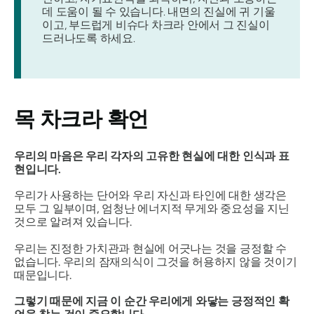
데 도움이 될 수 있습니다. 내면의 진실에 귀 기울
이고, 부드럽게 비슈다 차크라 안에서 그 진실이
드러나도록 하세요.
목 차크라 확언
우리의 마음은 우리 각자의 고유한 현실에 대한 인식과 표
현입니다.
우리가 사용하는 단어와 우리 자신과 타인에 대한 생각은
모두 그 일부이며, 엄청난 에너지적 무게와 중요성을 지닌
것으로 알려져 있습니다.
우리는 진정한 가치관과 현실에 어긋나는 것을 긍정할 수
없습니다. 우리의 잠재의식이 그것을 허용하지 않을 것이기
때문입니다.
그렇기 때문에 지금 이 순간 우리에게 와닿는 긍정적인 확