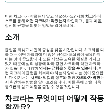
어떤 차크라가 막혔는지 알고 싶으신가요? 저희
차크라 테
스트를
통해
어떤 차크라가 막혔는지
확인하고 , 몸과 마음,
정신의 균형을 되찾는 방법을 알아보세요.
소개
균형을 되찾고 내면의 중심을 찾을 시간입니다. 차크라를 다
룰 때는 어떤 차크라에 더 많은 관심과 보살핌이 필요한지
아는 것이 중요합니다. 모든 사람은 고유한 체질을 가지고
있기 때문에 삶의 상황에 따라 강한 차크라와 약한 차크라
가 있습니다. 다행히
언제든 균형을 되찾을 수 있습니다
. 어
떤 차크라의 균형을 회복해야 하는지 알아내는 것이 중요합
니다. 여기서는 차크라 막힘의 징후와
어떤 차크라가 막혔는
지
확인하는 방법을 알아보겠습니다 . 이를 통해 삶을 더욱
풍요롭게 살고 여정을 즐길 수 있을 것입니다.
차크라는 무엇이며 어떻게 작동
할까요?