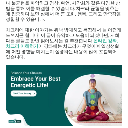
나 불균형을 파악하고 명상, 확언, 시각화와 같은 다양한 방
법을 통해 이를 해결할 수 있습니다. 차크라 균형을 맞추는
데 집중하다 보면 삶에서 더 큰 조화, 행복, 그리고 만족감을
경험할 수 있습니다.
차크라에 대한 이야기는 워낙 방대하고 복잡해서 늘 어렵게
느껴지곤 합니다! 이 글이 유익하고 도움이 되셨다면, 저희
다른 글들도 한번 읽어보시는 걸 추천합니다
온라인 강좌,
차크라 이해하기
이 강좌에는 차크라가 무엇이며 일상생활
에 어떤 영향을 미치는지 설명하는 내용이 많이 포함되어
있습니다.