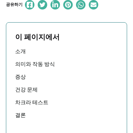
공유하기
이 페이지에서
소개
의미와 작동 방식
증상
건강 문제
차크라 테스트
결론