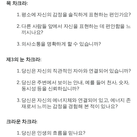
목 차크라:
평소에 자신의 감정을 솔직하게 표현하는 편인가요?
다른 사람들 앞에서 자신을 표현하는 데 편안함을 느
끼시나요?
의사소통을 명확하게 할 수 있습니까?
제3의 눈 차크라:
당신은 자신의 직관적인 자아와 연결되어 있습니까?
당신은 주변에서 보이는 안내, 예를 들어 천사, 숫자,
동시성 등을 신뢰하십니까?
당신은 자신의 에너지체와 연결되어 있고, 에너지 존
재로서 느끼는 감정을 경험해 본 적이 있나요?
크라운 차크라:
당신은 인생의 흐름을 믿나요?