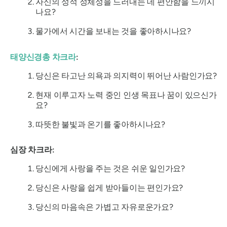
자신의 성적 정체성을 드러내는 데 편안함을 느끼시
나요?
물가에서 시간을 보내는 것을 좋아하시나요?
태양신경총 차크라
:
당신은 타고난 의욕과 의지력이 뛰어난 사람인가요?
현재 이루고자 노력 중인 인생 목표나 꿈이 있으신가
요?
따뜻한 불빛과 온기를 좋아하시나요?
심장 차크라:
당신에게 사랑을 주는 것은 쉬운 일인가요?
당신은 사랑을 쉽게 받아들이는 편인가요?
당신의 마음속은 가볍고 자유로운가요?