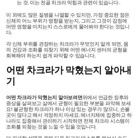
는 것. 이는 천골 차크라 막힘과 관련이 있습니다.
이 외에도 많은 질병을 나열할 수 있지만, 가장 중요한 점은
신체의 어느 부위가 영향을 받는지, 그리고 그것이 감정에
어떤 영향을 미치는지 스스로에게 물어봐야 한다는 것입니
다.
각 신체 부위를 관장하는 차크라가 무엇인지 알게 되면, 몸
의 건강과 조화를 되찾기 위해 어떤 에너지 센터의 균형을
회복해야 하는지 쉽게 파악할 수 있습니다.
어떤 차크라가 막혔는지 알아내
기
어떤 차크라가 막혔는지 알아보려면
위에서 언급한 징후와
증상을 살펴보고 삶에서 균형이 필요한 부분을 파악해 보세
요! 불균형한 차크라가 하나 이상 있는 경우가 많으니, 손볼
곳이 많다고 해서 걱정하지 마세요. 에너지체에 집중하고 하
나라도 집중해서 관리하기 시작하면 전체 차크라 시스템이
조화를 되찾는 것을 느낄 수 있을 것입니다.