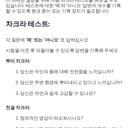
더 자세한 설명을 위해 다음 차크라 테스트를 해보실 수도
있습니다. 테스트에 대한 '예'와 '아니오' 답변의 개수를 기록
할 수 있도록 펜과 종이 또는 기록 장치가 필요합니다
차크라 테스트:
각 질문에
'예' 또는 '아니오'
로 답하십시오
시험을 마친 후 되돌아볼 수 있도록 답변을 기록해 두세요.
뿌리 차크라:
당신은 자신의 몸에 대해 안전함을 느끼십니까?
당신은 주변 환경에 뿌리내리고 있다고 느끼십니까?
당신은 자연과 쉽게 교감할 수 있나요?
천골 차크라:
창의적인 영감이 떠오르시나요?