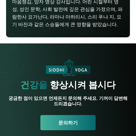
마음챙김, 양자 명상 강사입니다. 어린 시절부터 영
성, 성인 문학, 사회 발전에 깊은 관심을 가졌으며, 파
람한사 요가난다, 라마나 마하리시, 스리 푸냐 지, 요
기 바잔과 같은 스승들에게 큰 영향을 받았습니다.
건강을
향상시켜 봅시다
궁금한 점이 있으면 언제든지 문의해 주세요. 기꺼이 답변해
드리겠습니다.
문의하기