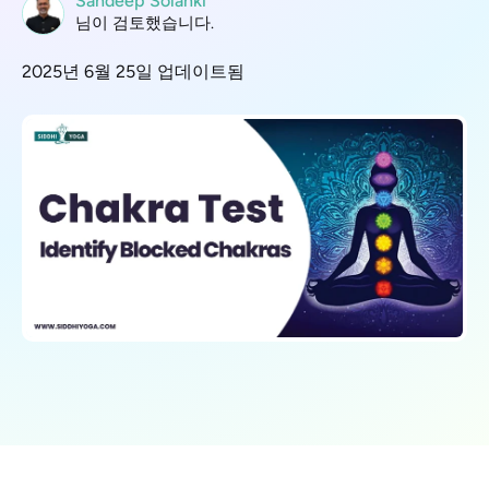
Sandeep Solanki
님이 검토했습니다.
2025년 6월 25일 업데이트됨