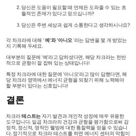
당신은 도움이 필요할 때 언제든 도와줄 수 있는 초
월적인 존재가 있다고 믿으십니까?
당신은 주변 세상과 쉽게 소통한다고 생각하시나요?
각 차크라에 대해 '
예'와 '아니오
'라는 답변을 몇 개 받았는
지 기록해 두세요.
대부분의 질문에 '예'라고 답하셨다면, 해당 차크라는 전반
적으로 균형이 잘 잡혀 있는 상태입니다!
특정 차크라에 대한 질문에 '아니오'라고 많이 답했다면, 해
당 차크라 영역에서 에너지 균형을 되찾기 위해 노력해야
할 부분이 있다는 신호입니다!
결론
차크라
테스트는
자기 발견과 개인적 성장에 매우 유용한
도구입니다. 일곱 차크라의 건강과 균형을 평가함으로써 감
정적, 정신적, 영적인 웰빙에 대한 통찰력을 얻을 수 있습니
다. 정기적으로 차크라 테스트를 하면 에너지 센터의 막힘이