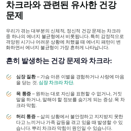
차크라와 관련된 유사한 건강
문제
우리가 겪는 대부분의 신체적, 정신적 건강 문제는 차크라
중 하나의 에너지 불균형에서 비롯됩니다. 특히 감정적으로
격앙된 시기나 어려운 상황에 처했을 때 에너지 패턴이 변
화하면서 에너지 불균형이 가장 흔하게 나타납니다.
흔히 발생하는 건강 문제와 차크라:
심장 질환
– 가슴 아픈 이별을 경험하거나 사랑에 마음
을 닫는 것.
심장 차크라 차단
.
목 통증
– 원하는 대로 자신을 표현할 수 없거나, 거짓
말을 하거나, 말해야 할 정보를 숨기게 되는 증상. 목 차
크라 막힘.
허리 통증
– 삶의 상황에서 불안정하고 지지받지 못한
다고 느끼거나 가족 갈등을 겪고 있을 때 발생할 수 있
습니다. 뿌리 차크라 막힘이 원인일 수 있습니다.