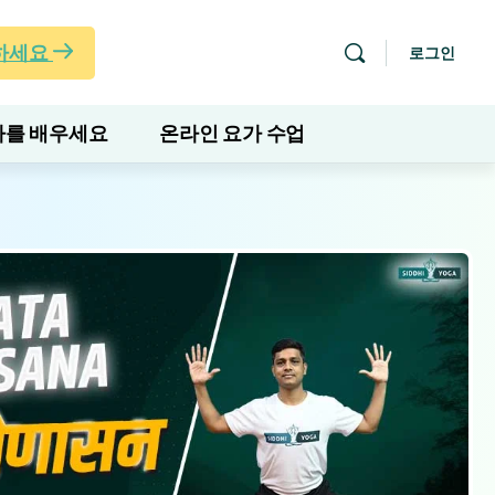
하세요
로그인
를 배우세요
온라인 요가 수업