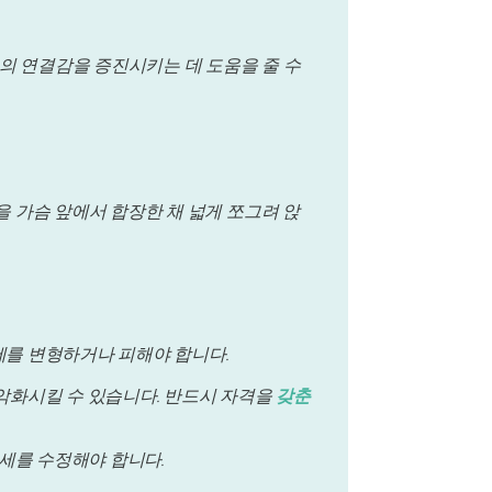
의 연결감을 증진시키는 데 도움을 줄 수
을 가슴 앞에서 합장한 채 넓게 쪼그려 앉
세를 변형하거나 피해야 합니다.
 악화시킬 수 있습니다. 반드시 자격을
갖춘
세를 수정해야 합니다.