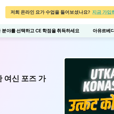
저희 온라인 요가 수업을 들어보셨나요?
지금 가입
 분야를 선택하고 CE 학점을 취득하세요
아유르베다
위한 여신 포즈 가