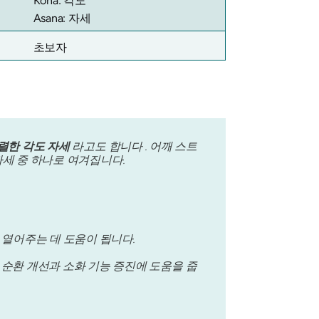
Kona: 각도
Asana: 자세
초보자
렬한 각도 자세
라고도 합니다 . 어깨 스트
자세 중 하나로 여겨집니다.
열어주는 데 도움이 됩니다.
 순환 개선과 소화 기능 증진에 도움을 줍