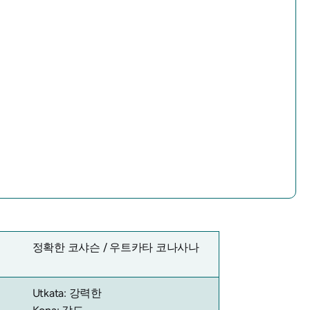
정확한 코샤슨 /
우트카타 코나사나
Utkata: 강력한