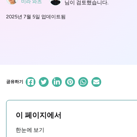
미라 와츠
님이 검토했습니다.
2025년 7월 5일 업데이트됨
공유하기
이 페이지에서
한눈에 보기