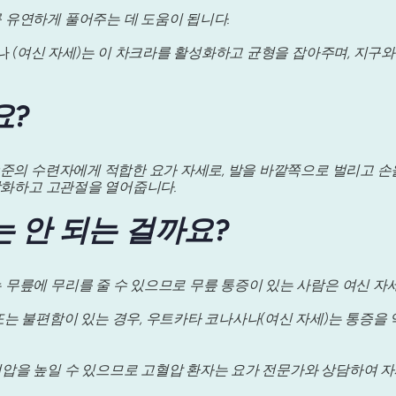
 유연하게 풀어주는 데 도움이 됩니다.
나
(여신 자세)는 이 차크라를 활성화하고 균형을 잡아주며, 지구와
요?
수준의 수련자에게 적합한 요가 자세로, 발을 바깥쪽으로 벌리고 손
강화하고 고관절을 열어줍니다.
는 안 되는 걸까요?
 무릎에 무리를 줄 수 있으므로 무릎 통증이 있는 사람은 여신 자
또는 불편함이 있는 경우, 우트카타 코나사나(여신 자세)는 통증을
혈압을 높일 수 있으므로 고혈압 환자는 요가 전문가와 상담하여 자