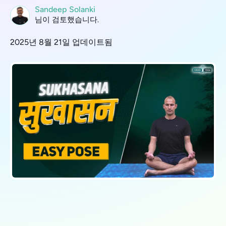
Sandeep Solanki
님이 검토했습니다.
2025년 8월 21일 업데이트됨