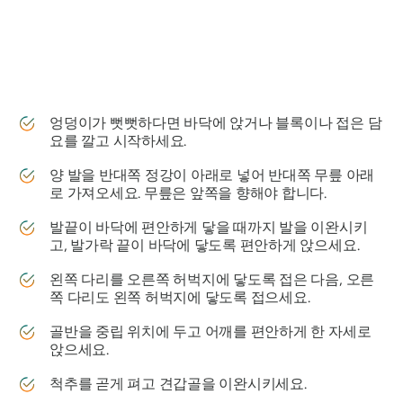
엉덩이가 뻣뻣하다면 바닥에 앉거나 블록이나 접은 담
요를 깔고 시작하세요.
양 발을 반대쪽 정강이 아래로 넣어 반대쪽 무릎 아래
로 가져오세요. 무릎은 앞쪽을 향해야 합니다.
발끝이 바닥에 편안하게 닿을 때까지 발을 이완시키
고, 발가락 끝이 바닥에 닿도록 편안하게 앉으세요.
왼쪽 다리를 오른쪽 허벅지에 닿도록 접은 다음, 오른
쪽 다리도 왼쪽 허벅지에 닿도록 접으세요.
골반을 중립 위치에 두고 어깨를 편안하게 한 자세로
앉으세요.
척추를 곧게 펴고 견갑골을 이완시키세요.