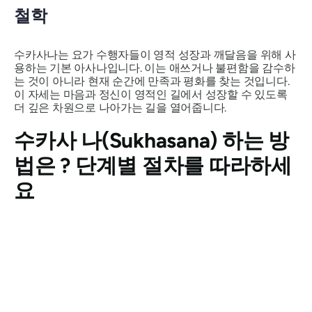
철학
수카사나는
요가 수행자들이 영적 성장과 깨달음을 위해 사
용하는 기본 아사나입니다. 이는 애쓰거나 불편함을 감수하
는 것이 아니라 현재 순간에 만족과 평화를 찾는 것입니다.
이 자세는 마음과 정신이 영적인 길에서 성장할 수 있도록
더 깊은 차원으로 나아가는 길을 열어줍니다.
수카사
나(Sukhasana)
하는 방
법은 ? 단계별 절차를 따라하세
요