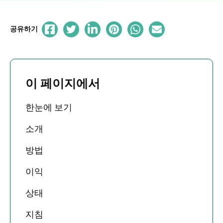
공유하기
이 페이지에서
한눈에 보기
소개
방법
이익
상태
지침