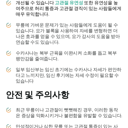
개선될 수 있습니다
고관절 유연성
또한 유연성을 높
여주므로 허리 통증과 고관절 경직이 있는 사람들에게
매우 유익합니다
.
무릎에 가벼운 문제가 있는 사람들에게 도움이 될 수
있습니다. 요가 블록을 사용하여 자세를 변형하면 더
나은 효과를 얻을 수 있으며, 요가 강사의 도움을 받아
연습할 수도 있습니다.
수카사나는
복부 근육을 이완시켜 소화를 돕고 복부
팽만감을 줄여줍니다.
일부 임산부는 임신 초기에는
수카사나 자세가
편안하
다고 느끼지만, 임신 후기에는 자세 수정이 필요할 수
있습니다
안전 및 주의사항
최근 무릎이나 고관절이 뻣뻣해진 경우, 이러한 동작
은 증상을 악화시키거나 불편함을 유발할 수 있습니다.
만성적이거나 심한 무릎 또는 고관절 통증이 있는 사