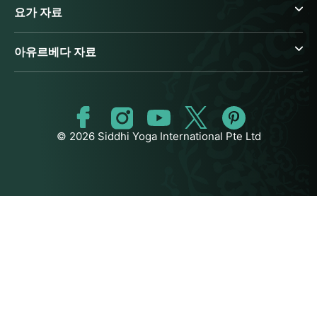
요가 자료
아유르베다 자료
© 2026 Siddhi Yoga International Pte Ltd