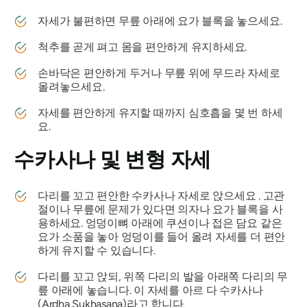
자세가 불편하면 무릎 아래에 요가 블록을 놓으세요.
척추를 곧게 펴고 몸을 편안하게 유지하세요.
손바닥은 편안하게 두거나 무릎 위에 무드라 자세로
올려놓으세요.
자세를 편안하게 유지할 때까지 심호흡을 몇 번 하세
요.
수카사나
및 변형 자세
다리를 꼬고 편안한
수카사나
자세로 앉으세요 . 고관
절이나 무릎에 문제가 있다면 의자나 요가 블록을 사
용하세요. 엉덩이뼈 아래에 쿠션이나 접은 담요 같은
요가 소품을 놓아 엉덩이를 들어 올려 자세를 더 편안
하게 유지할 수 있습니다.
다리를 꼬고 앉되, 위쪽 다리의 발을 아래쪽 다리의 무
릎 아래에 놓습니다. 이 자세를 아르
다 수카사나
(Ardha Sukhasana)라고 합니다.