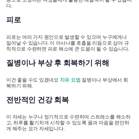
다.
피로
피로는 여러 가지 원인으로 발생할 수 있으며 누구에게나
일어날 수 있습니다. 이 아사나를 호흡을 리듬으로 삼아 규
칙적으로 수련하면 피로 해소에 큰 도움이 될 수 있습니다.
질병이나 부상 후 회복하기 위해
이건 좋을 수도 있겠네요
치유 요법
질병이나 부상에서 회
복하기 위해.
전반적인 건강 회복
이 자세는 누구나 정기적으로 수련하여 스트레스를 해소하
고, 하루를 활기차게 시작할 수 있도록 몸과 마음을 편안하
게 해주는 요가 자세입니다.