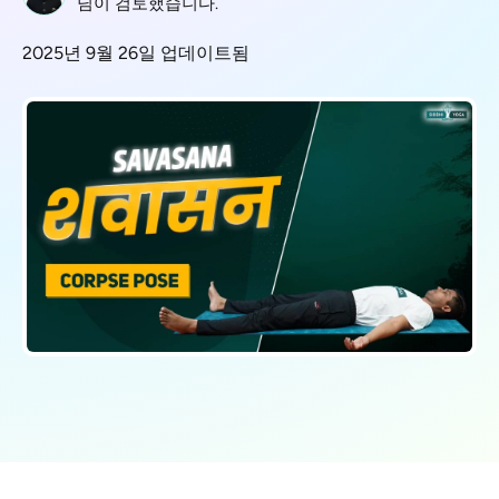
님이 검토했습니다.
2025년 9월 26일 업데이트됨