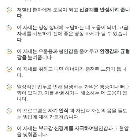
저혈압 환자에게 도움이 되고
신경계를 안정시켜 줍니
다
.
이 자세는 명상 상태에 도달하는 데 도움이 되며, 고급
자세를 시도하기 전에 좋은 명상 자세가 될 수 있습니
다.
이 자세는 우울증과 불안감을 줄여주고
안정감과 균형
감을
높여줍니다
이 자세를 취하고 나면 에너지가 충전된 느낌이 듭니
다.
일상적인 업무로 인해 발생하는 가벼운 통증이나 뻐근
함이 있다면, 이를 완화하거나 해소하는 데 도움이 됩
니다.
이 프로그램은
자기 인식
과 자신과 자신의 몸을 돌보
는 방법에 대해 가르쳐줍니다.
이 자세는
부교감 신경계를 자극하여
불안감과 고혈압
을 낮춰줍니다.