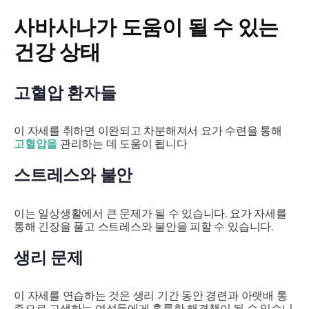
사바사나가
도움이 될 수 있는
건강 상태
고혈압 환자들
이 자세를 취하면 이완되고 차분해져서 요가 수련을 통해
고혈압을
관리하는 데 도움이 됩니다
스트레스와 불안
이는 일상생활에서 큰 문제가 될 수 있습니다. 요가 자세를
통해 긴장을 풀고 스트레스와 불안을 피할 수 있습니다.
생리 문제
이 자세를 연습하는 것은 생리 기간 동안 경련과 아랫배 통
증으로 고생하는 여성들에게 훌륭한 해결책이 될 수 있습니