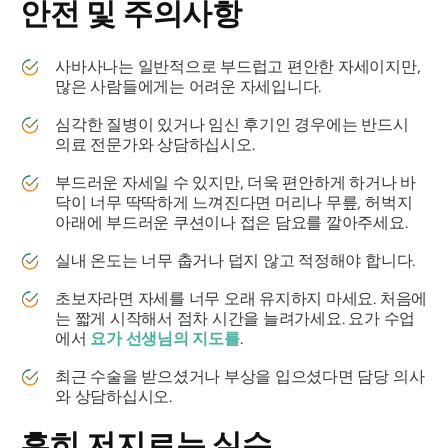
안전 및 주의사항
사바사나는
일반적으로 부드럽고 편안한 자세이지만,
많은 사람들에게는 어려운 자세입니다.
심각한 질병이 있거나 임신 후기인 경우에는 반드시
의료 전문가와 상담하십시오.
부드러운 자세일 수 있지만, 더욱 편안하게 하거나 바
닥이 너무 딱딱하게 느껴진다면 머리나 무릎, 허벅지
아래에 부드러운 쿠션이나 접은 담요를 깔아주세요.
실내 온도는 너무 춥거나 덥지 않고 적정해야 합니다.
초보자라면 자세를 너무 오래 유지하지 마세요. 처음에
는 짧게 시작해서 점차 시간을 늘려가세요. 요가 수업
에서
요가 선생님의 지도를
.
최근 수술을 받으셨거나 부상을 입으셨다면 담당 의사
와 상담하십시오.
흔히 저지르는 실수