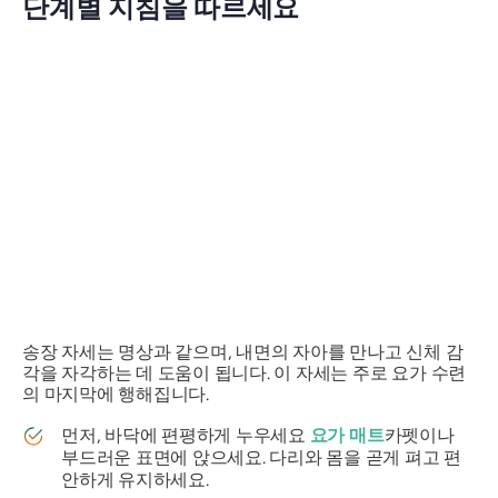
단계별 지침을 따르세요
송장 자세는 명상과 같으며, 내면의 자아를 만나고 신체 감
각을 자각하는 데 도움이 됩니다. 이 자세는 주로 요가 수련
의 마지막에 행해집니다.
먼저, 바닥에 편평하게 누우세요
요가 매트
카펫이나
부드러운 표면에 앉으세요. 다리와 몸을 곧게 펴고 편
안하게 유지하세요.