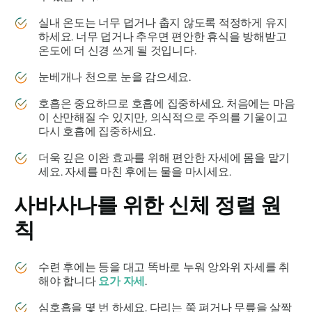
실내 온도는 너무 덥거나 춥지 않도록 적정하게 유지
하세요. 너무 덥거나 추우면 편안한 휴식을 방해받고
온도에 더 신경 쓰게 될 것입니다.
눈베개나 천으로 눈을 감으세요.
호흡은 중요하므로 호흡에 집중하세요. 처음에는 마음
이 산만해질 수 있지만, 의식적으로 주의를 기울이고
다시 호흡에 집중하세요.
더욱 깊은 이완 효과를 위해 편안한 자세에 몸을 맡기
세요. 자세를 마친 후에는 물을 마시세요.
사바사나를
위한 신체 정렬 원
칙
수련 후에는 등을 대고 똑바로 누워 앙와위 자세를 취
해야 합니다
요가 자세
.
심호흡을 몇 번 하세요. 다리는 쭉 펴거나 무릎을 살짝