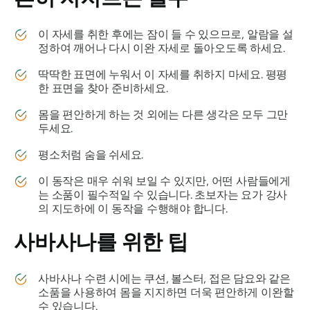
이 자세를 취한 후에는 잠이 들 수 있으므로, 알람을 설
정하여 깨어나 다시 이완 자세로 돌아오도록 하세요.
딱딱한 표면에 누워서 이 자세를 취하지 마세요. 평평
한 표면을 찾아 준비하세요.
몸을 편안하게 하는 것 외에는 다른 생각은 모두 그만
두세요.
평소처럼 숨을 쉬세요.
이 동작은 매우 쉬워 보일 수 있지만, 어떤 사람들에게
는 소품이 필수적일 수 있습니다. 초보자는 요가 강사
의 지도하에 이 동작을 수행해야 합니다.
사바사나를
위한 팁
사바사나
수련 시에는 쿠션, 볼스터, 접은 담요와 같은
소품을 사용하여 몸을 지지하면 더욱 편안하게 이완할
수 있습니다.