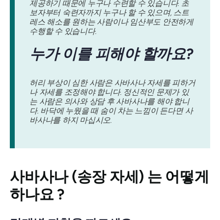
제공하기 때문에 누구나 수련할 수 있습니다. 초
보자부터 숙련자까지 누구나 할 수 있으며, 스트
레스 해소를 원하는 사람이나 임산부도 안전하게
수행할 수 있습니다.
누가 이를 피해야 할까요?
허리 부상이 심한 사람은 사바사나 자세를 피하거
나 자세를 조정해야 합니다. 정신적인 문제가 있
는 사람은 의사와 상담 후 사바사나를 해야 합니
다. 바닥에 누웠을 때 숨이 차는 느낌이 든다면 사
바사나를 하지 마십시오.
사바사나
(송장 자세) 는 어떻게
하나요 ?