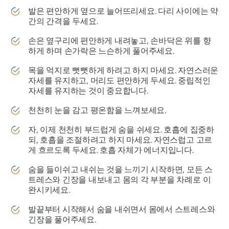
발은 편안하게 옆으로 늘어뜨리세요. 다리 사이에는 약
간의 간격을 두세요.
손은 옆구리에 편안하게 내려놓고, 손바닥은 위를 향
하게 하며 손가락은 느슨하게 풀어주세요.
목을 억지로 뻣뻣하게 하려고 하지 마세요. 자연스러운
자세를 유지하고, 머리도 편안하게 두세요. 중립적인
자세를 유지하는 것이 중요합니다.
천천히 눈을 감고 평온함을 느껴보세요.
자, 이제 천천히 부드럽게 숨을 쉬세요. 호흡에 집중하
되, 호흡을 조절하려고 하지 마세요. 자연스럽고 고르
게 흐르도록 두세요. 호흡 자체가 에너지입니다.
숨을 들이쉬고 내쉬는 것을 느끼기 시작하면, 모든 스
트레스와 긴장을 내보내고 몸의 각 부분을 차례로 이
완시키세요.
발끝부터 시작해서 숨을 내쉬면서 몸에서 스트레스와
긴장을 풀어주세요.