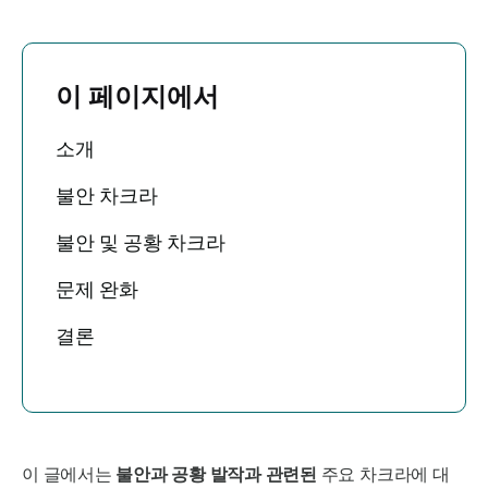
이 페이지에서
소개
불안 차크라
불안 및 공황 차크라
문제 완화
결론
이 글에서는
불안과 공황 발작과 관련된
주요 차크라에 대