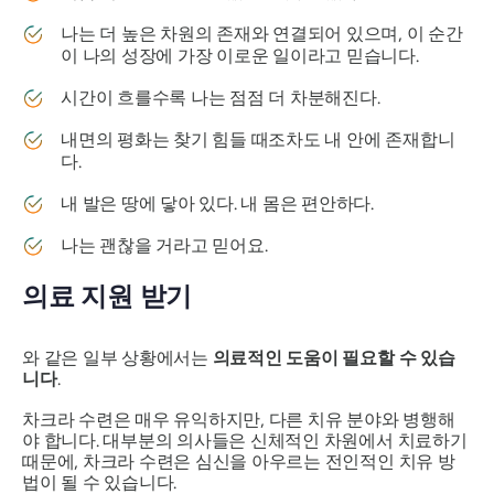
나는 더 높은 차원의 존재와 연결되어 있으며, 이 순간
이 나의 성장에 가장 이로운 일이라고 믿습니다.
시간이 흐를수록 나는 점점 더 차분해진다.
내면의 평화는 찾기 힘들 때조차도 내 안에 존재합니
다.
내 발은 땅에 닿아 있다. 내 몸은 편안하다.
나는 괜찮을 거라고 믿어요.
의료 지원 받기
와 같은 일부 상황에서는
의료적인 도움이 필요할 수 있습
니다
.
차크라 수련은 매우 유익하지만, 다른 치유 분야와 병행해
야 합니다. 대부분의 의사들은 신체적인 차원에서 치료하기
때문에, 차크라 수련은 심신을 아우르는 전인적인 치유 방
법이 될 수 있습니다.