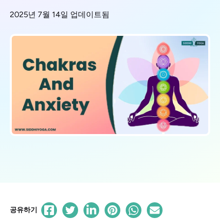
2025년 7월 14일 업데이트됨
공유하기