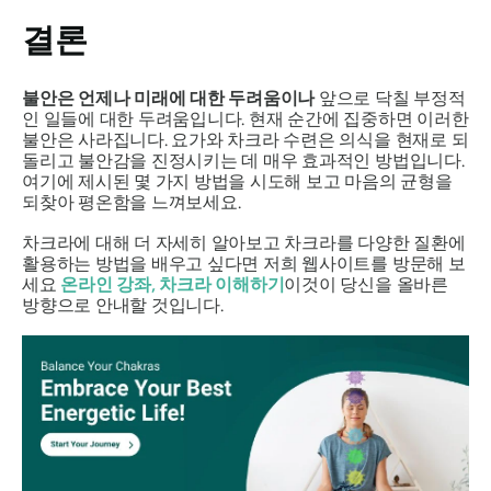
결론
불안은 언제나 미래에 대한 두려움이나
앞으로 닥칠 부정적
인 일들에 대한 두려움입니다. 현재 순간에 집중하면 이러한
불안은 사라집니다. 요가와 차크라 수련은 의식을 현재로 되
돌리고 불안감을 진정시키는 데 매우 효과적인 방법입니다.
여기에 제시된 몇 가지 방법을 시도해 보고 마음의 균형을
되찾아 평온함을 느껴보세요.
차크라에 대해 더 자세히 알아보고 차크라를 다양한 질환에
활용하는 방법을 배우고 싶다면 저희 웹사이트를 방문해 보
세요
온라인 강좌, 차크라 이해하기
이것이 당신을 올바른
방향으로 안내할 것입니다.