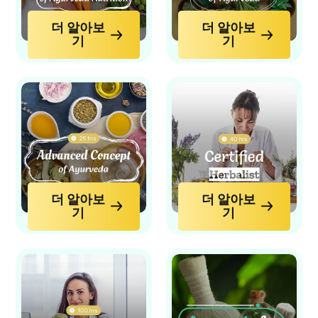
더 알아보
더 알아보
기
기
더 알아보
더 알아보
기
기