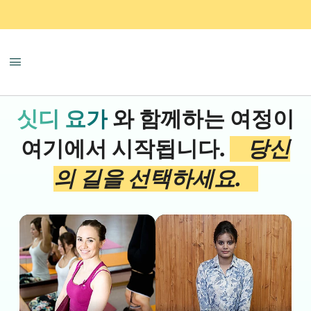
싯디 요가
와 함께하는 여정이
여기에서 시작됩니다.
당신
의 길을 선택하세요.