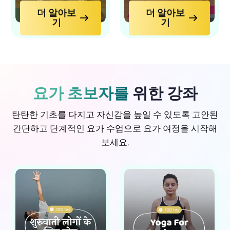
더 알아보
더 알아보
기
기
요가 초보자를
위한 강좌
탄탄한 기초를 다지고 자신감을 높일 수 있도록 고안된
간단하고 단계적인 요가 수업으로 요가 여정을 시작해
보세요.