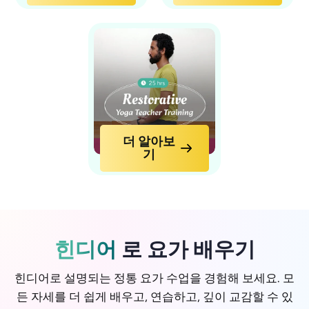
더 알아보
기
힌디어
로 요가 배우기
힌디어로 설명되는 정통 요가 수업을 경험해 보세요. 모
든 자세를 더 쉽게 배우고, 연습하고, 깊이 교감할 수 있