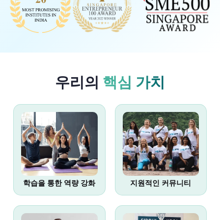
우리의
핵심 가치
학습을 통한 역량 강화
지원적인 커뮤니티