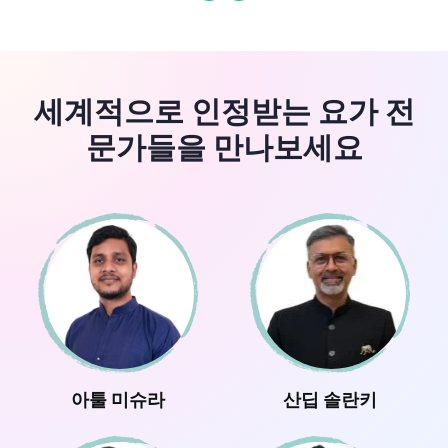
세계적으로 인정받는 요가 전
문가들을 만나보세요
아툴 미슈라
산딥 솔란키