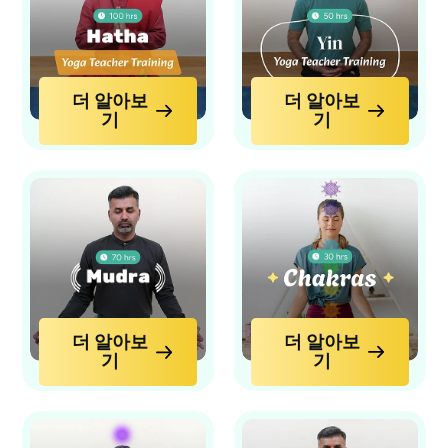
더 알아보
더 알아보
기
기
더 알아보
더 알아보
기
기