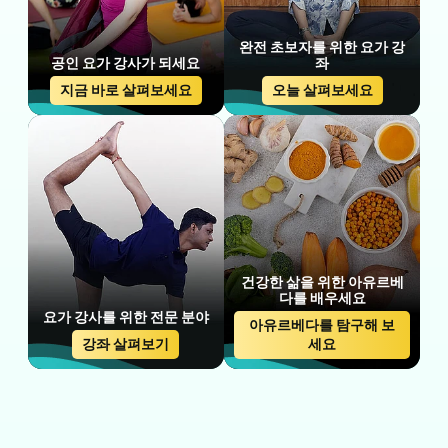
완전 초보자를 위한 요가 강
공인 요가 강사가 되세요
좌
지금 바로 살펴보세요
오늘 살펴보세요
건강한 삶을 위한 아유르베
다를 배우세요
요가 강사를 위한 전문 분야
아유르베다를 탐구해 보
강좌 살펴보기
세요