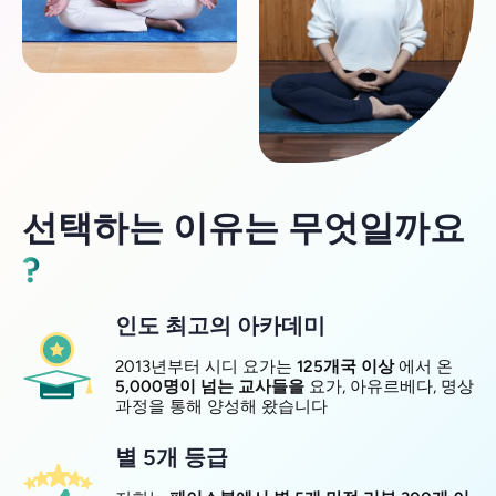
선택하는 이유는 무엇일까요
?
인도 최고의 아카데미
2013년부터 시디 요가는
125개국 이상
에서 온
5,000명이 넘는 교사들을
요가, 아유르베다, 명상
과정을 통해 양성해 왔습니다
별 5개 등급