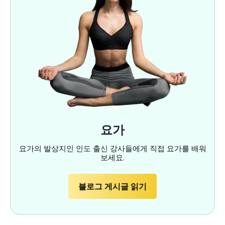
요가
요가의 발상지인 인도 출신 강사들에게 직접 요가를 배워
보세요.
블로그 게시글 읽기