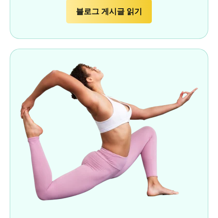
블로그 게시글 읽기