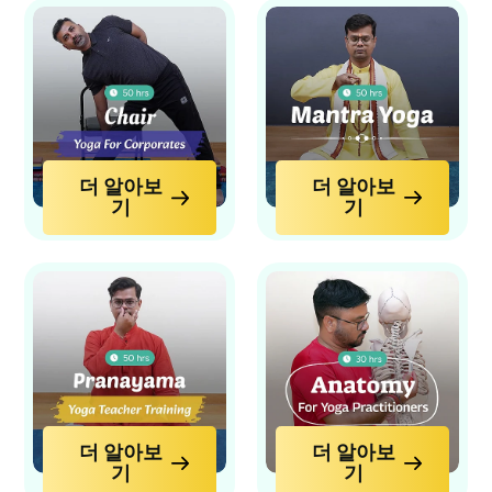
더 알아보
더 알아보
기
기
더 알아보
더 알아보
기
기