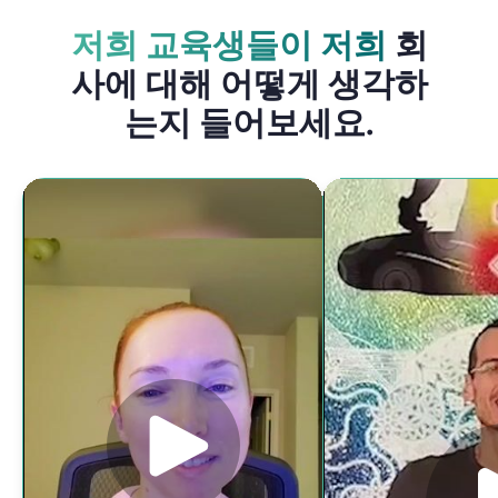
저희 교육생들이 저희
회
사에 대해 어떻게 생각하
는지 들어보세요.