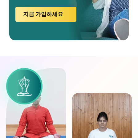
지금 가입하세요