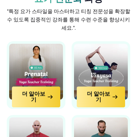
"특정 요가 스타일을 마스터하고 티칭 전문성을 확장할
수 있도록 집중적인 강좌를 통해 수련 수준을 향상시키
세요.".
더 알아보
더 알아보
기
기