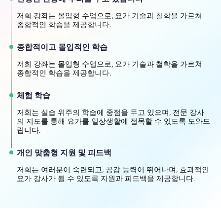
저희 강좌는 몰입형 수업으로, 요가 기술과 철학을 가르쳐
종합적인 학습을 제공합니다.
종합적이고 몰입적인 학습
저희 강좌는 몰입형 수업으로, 요가 기술과 철학을 가르쳐
종합적인 학습을 제공합니다.
체험 학습
저희는 실습 위주의 학습에 중점을 두고 있으며, 전문 강사
의 지도를 통해 요가를 일상생활에 접목할 수 있도록 도와드
립니다.
개인 맞춤형 지원 및 피드백
저희는 여러분이 숙련되고, 공감 능력이 뛰어나며, 효과적인
요가 강사가 될 수 있도록 지원과 피드백을 제공합니다.