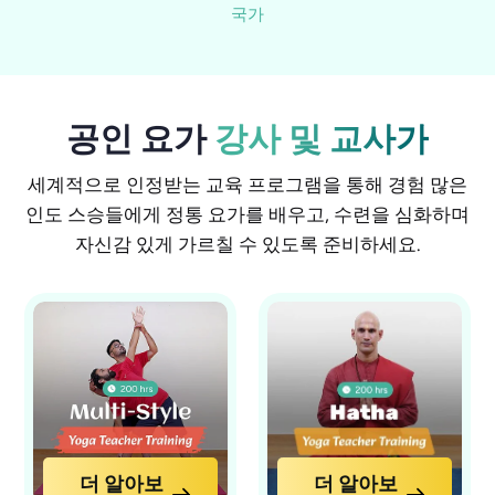
국가
공인 요가
강사 및 교사가
세계적으로 인정받는 교육 프로그램을 통해 경험 많은
인도 스승들에게 정통 요가를 배우고, 수련을 심화하며
자신감 있게 가르칠 수 있도록 준비하세요.
더 알아보
더 알아보