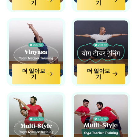
기
기
더 알아보
더 알아보
기
기