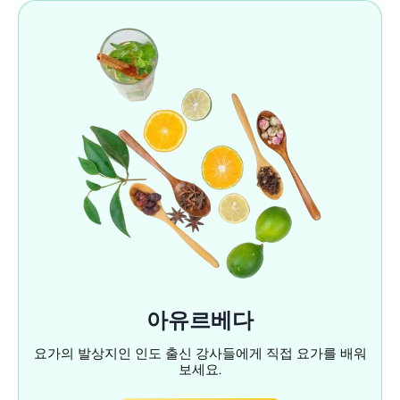
아유르베다
요가의 발상지인 인도 출신 강사들에게 직접 요가를 배워
보세요.