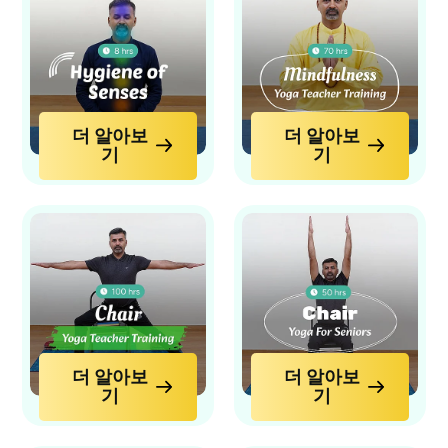
더 알아보
더 알아보
기
기
더 알아보
더 알아보
기
기