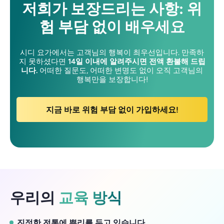
저희가 보장드리는 사항:
위
험 부담 없이 배우세요
시디 요가에서는 고객님의 행복이 최우선입니다. 만족하
지 못하셨다면
14일 이내에 알려주시면 전액 환불해 드립
니다.
어떠한 질문도, 어떠한 변명도 없이 오직 고객님의
행복만을 보장합니다!
지금 바로 위험 부담 없이 가입하세요!
우리의
교육 방식
진정한 전통에 뿌리를 두고 있습니다