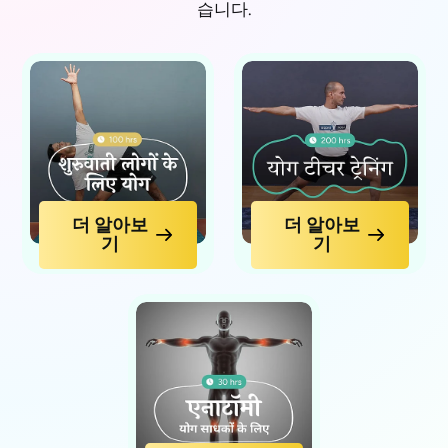
습니다.
더 알아보
더 알아보
기
기