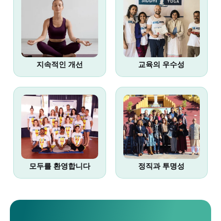
지속적인 개선
교육의 우수성
모두를 환영합니다
정직과 투명성