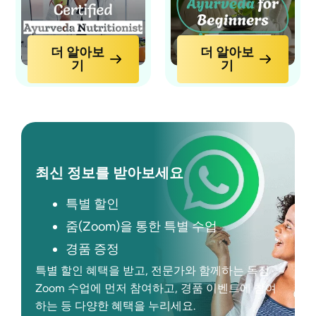
더 알아보
더 알아보
기
기
최신 정보를 받아보세요
특별 할인
줌(Zoom)을 통한 특별 수업
경품 증정
특별 할인 혜택을 받고, 전문가와 함께하는 독점
Zoom 수업에 먼저 참여하고, 경품 이벤트에 참여
하는 등 다양한 혜택을 누리세요.