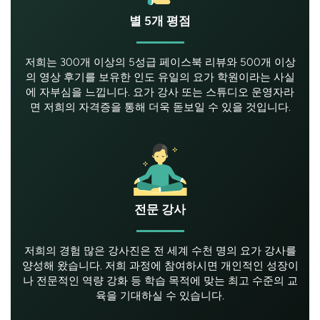
별 5개 평점
저희는 300개 이상의 5성급 페이스북 리뷰와 500개 이상
의 영상 후기를 보유한 인도 유일의 요가 학원이라는 사실
에 자부심을 느낍니다. 요가 강사 또는 스튜디오 운영자라
면 저희의 자격증을 통해 더욱 돋보일 수 있을 것입니다.
전문 강사
저희의 경험 많은 강사진은 전 세계 수천 명의 요가 강사를
양성해 왔습니다. 저희 과정에 참여하시면 개인적인 성장이
나 전문적인 역량 강화 등 학습 목적에 맞는 최고 수준의 교
육을 기대하실 수 있습니다.