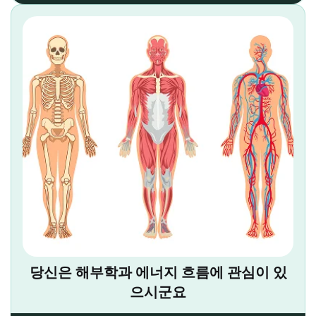
당신은 해부학과 에너지 흐름에 관심이 있
으시군요