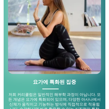
요가에 특화된 집중
저희 커리큘럼은 일반적인 해부학 과정이 아닙니다. 모
든 개념은 요가에 특화되어 있으며, 다양한 아사나에서
신체가 움직이고 기능하는 방식에 직접적으로 적용됩