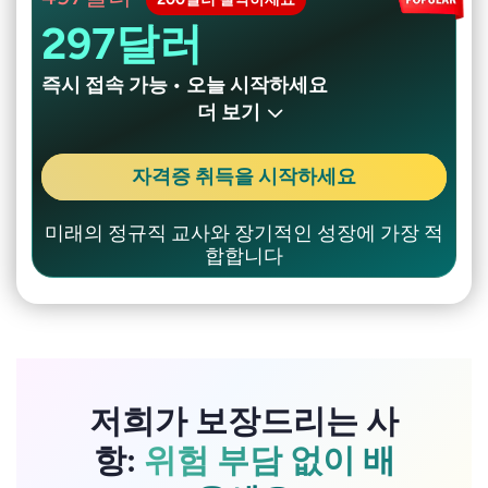
297달러
즉시 접속 가능 • 오늘 시작하세요
더 보기
자격증 취득을 시작하세요
미래의 정규직 교사와 장기적인 성장에 가장 적
합합니다
저희가 보장드리는 사
항:
위험 부담 없이 배