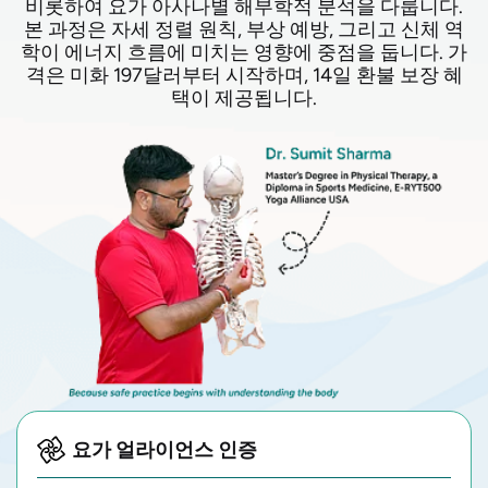
비롯하여 요가 아사나별 해부학적 분석을 다룹니다.
본 과정은 자세 정렬 원칙, 부상 예방, 그리고 신체 역
학이 에너지 흐름에 미치는 영향에 중점을 둡니다. 가
격은 미화 197달러부터 시작하며, 14일 환불 보장 혜
택이 제공됩니다.
요가 얼라이언스 인증