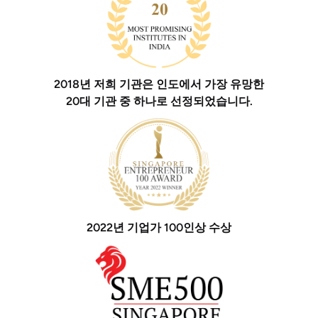
2018년 저희 기관은 인도에서 가장 유망한
20대 기관 중 하나로 선정되었습니다.
2022년 기업가 100인상 수상