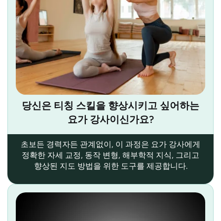
당신은 티칭 스킬을 향상시키고 싶어하는
요가 강사이신가요?
초보든 경력자든 관계없이, 이 과정은 요가 강사에게
정확한 자세 교정, 동작 변형, 해부학적 지식, 그리고
향상된 지도 방법을 위한 도구를 제공합니다.