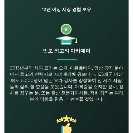
12년 이상 시장 경험 보유
인도 최고의 아카데미
2013년부터 시디 요가는 요가, 아유르베다, 명상 강좌 분야
에서 최고의 선택지로 자리매김해 왔습니다. 125개국 이상
에서 5,000명이 넘는 요가 강사를 양성하여 전 세계 사람
들의 삶의 질 향상을 도왔습니다. 자격증을 소지한 강사, 강
사를 꿈꾸는 분, 또는 출산 전문가이시든, 저희 강좌는 여러
분의 역량을 한층 더 높여줄 것입니다.