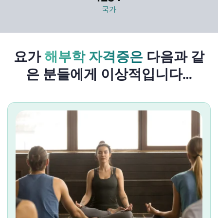
국가
요가
해부학 자격증은
다음과 같
은 분들에게 이상적입니다…