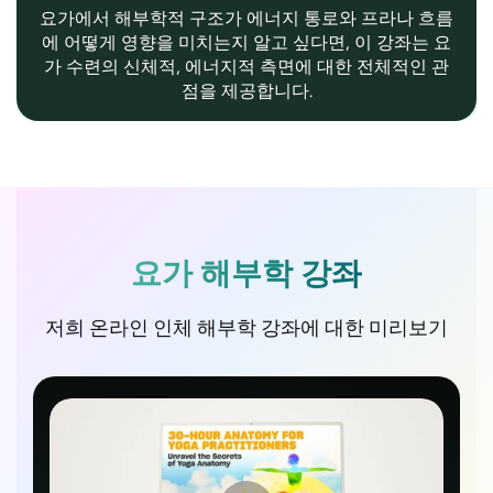
요가에서 해부학적 구조가 에너지 통로와 프라나 흐름
에 어떻게 영향을 미치는지 알고 싶다면, 이 강좌는 요
가 수련의 신체적, 에너지적 측면에 대한 전체적인 관
점을 제공합니다.
요가 해부학 강좌
저희 온라인 인체 해부학 강좌에 대한 미리보기