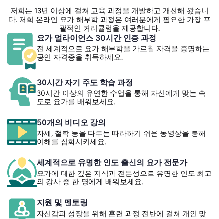
저희는 13년 이상에 걸쳐 교육 과정을 개발하고 개선해 왔습니
다. 저희 온라인 요가 해부학 과정은 여러분에게 필요한 가장 포
괄적인 커리큘럼을 제공합니다.
요가 얼라이언스 30시간 인증 과정
전 세계적으로 요가 해부학을 가르칠 자격을 증명하는
공인 자격증을 취득하세요.
30시간 자기 주도 학습 과정
30시간 이상의 유연한 수업을 통해 자신에게 맞는 속
도로 요가를 배워보세요.
50개의 비디오 강의
자세, 철학 등을 다루는 따라하기 쉬운 동영상을 통해
이해를 심화시키세요.
세계적으로 유명한 인도 출신의 요가 전문가
요가에 대한 깊은 지식과 전문성으로 유명한 인도 최고
의 강사 중 한 명에게 배워보세요.
지원 및 멘토링
자신감과 성장을 위해 훈련 과정 전반에 걸쳐 개인 맞