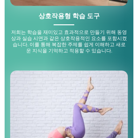
상호작용형 학습 도구
저희는 학습을 재미있고 효과적으로 만들기 위해 동영
상과 실습 시연과 같은 상호작용적인 요소를 포함시켰
습니다. 이를 통해 복잡한 주제를 쉽게 이해하고 새로
운 지식을 기억하고 적용할 수 있습니다.