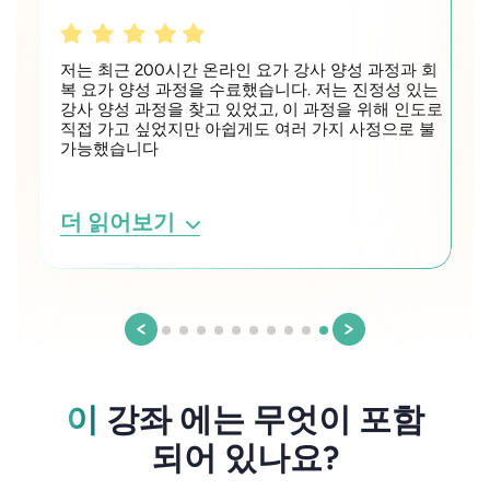
저는 최근 200시간 온라인 요가 강사 양성 과정과 회
복 요가 양성 과정을 수료했습니다. 저는 진정성 있는
강사 양성 과정을 찾고 있었고, 이 과정을 위해 인도로
직접 가고 싶었지만 아쉽게도 여러 가지 사정으로 불
가능했습니다
더 읽어보기
이
강좌 에는 무엇이 포함
되어 있나요?