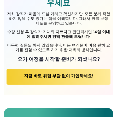
우세요
저희 강좌가 마음에 드실 거라고 확신하지만, 모든 분께 적합
하지 않을 수도 있다는 점을 이해합니다. 그래서 환불 보장
제도를 운영하고 있습니다.
수강 신청 후 강의가 기대와 다르다고 판단되시면
14일 이내
에 알려주시면 전액 환불해 드립니다.
아무런 질문도 하지 않겠습니다. 이는 여러분이 마음 편히 요
가를 접할 수 있도록 하기 위한 저희의 방식입니다.
요가 여정을 시작할 준비가 되셨나요?
지금 바로 위험 부담 없이 가입하세요!