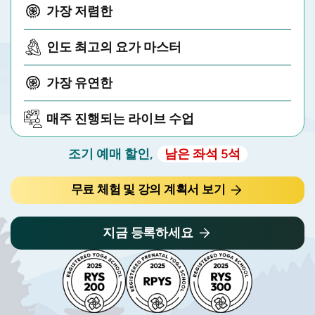
가장 저렴한
인도 최고의 요가 마스터
가장 유연한
매주 진행되는 라이브 수업
조기 예매 할인,
남은 좌석 5석
무료 체험 및 강의 계획서 보기
지금 등록하세요