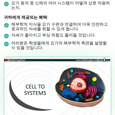
요가 동작 중 신체의 여러 시스템이 어떻게 상호 작용하
는지.
귀하에게 제공되는 혜택:
해부학적 지식을 요가 수련과 연결하여 더욱 안전하고
효과적인 자세를 취할 수 있게 됩니다.
자세가 좋아지고 부상 위험도 줄어들 것입니다.
여러분은 학생들에게 요가의 해부학적 측면을 설명할
수 있을 것입니다.