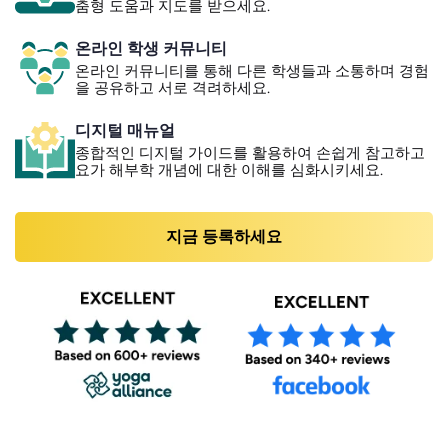
춤형 도움과 지도를 받으세요.
온라인 학생 커뮤니티
온라인 커뮤니티를 통해 다른 학생들과 소통하며 경험
을 공유하고 서로 격려하세요.
디지털 매뉴얼
종합적인 디지털 가이드를 활용하여 손쉽게 참고하고
요가 해부학 개념에 대한 이해를 심화시키세요.
지금 등록하세요