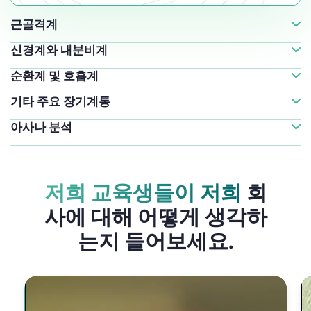
근골격계
신경계와 내분비계
순환계 및 호흡계
기타 주요 장기계통
아사나 분석
저희 교육생들이 저희
회
사에 대해 어떻게 생각하
는지 들어보세요.