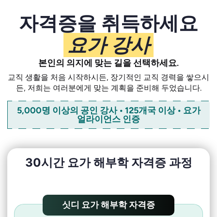
자격증을 취득하세요
요가 강사
본인의 의지에 맞는 길을 선택하세요.
교직 생활을 처음 시작하시든, 장기적인 교직 경력을 쌓으시
든, 저희는 여러분에게 맞는 계획을 준비해 두었습니다.
5,000명 이상의 공인 강사 • 125개국 이상 • 요가
얼라이언스 인증
30시간 요가 해부학 자격증 과정
싯디 요가 해부학 자격증