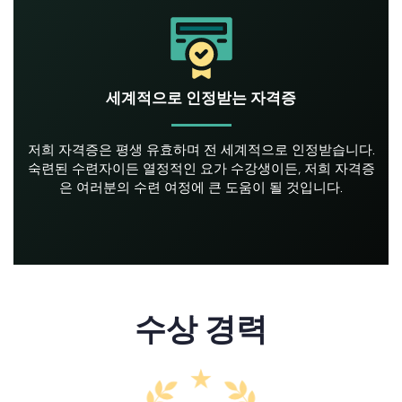
세계적으로 인정받는 자격증
저희 자격증은 평생 유효하며 전 세계적으로 인정받습니다.
숙련된 수련자이든 열정적인 요가 수강생이든, 저희 자격증
은 여러분의 수련 여정에 큰 도움이 될 것입니다.
수상 경력