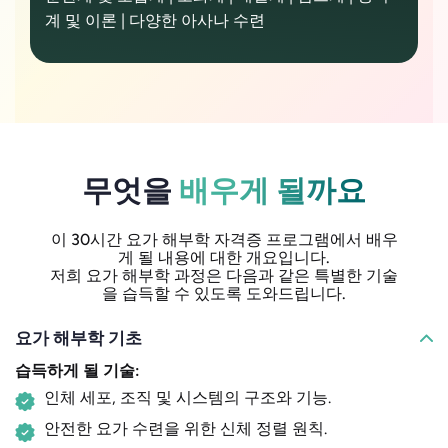
계 및 이론 | 다양한 아사나 수련
무엇을
배우게 될까요
이 30시간 요가 해부학 자격증 프로그램에서 배우
게 될 내용에 대한 개요입니다.
저희 요가 해부학 과정은 다음과 같은 특별한 기술
을 습득할 수 있도록 도와드립니다.
요가 해부학 기초
습득하게 될 기술:
인체 세포, 조직 및 시스템의 구조와 기능.
안전한 요가 수련을 위한 신체 정렬 원칙.