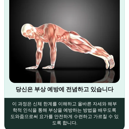
당신은 부상 예방에 전념하고 있습니다
이 과정은 신체 한계를 이해하고 올바른 자세와 해부
학적 인식을 통해 부상을 예방하는 방법을 배우도록
도와줌으로써 요가를 안전하게 수련하고 가르칠 수 있
도록 합니다.