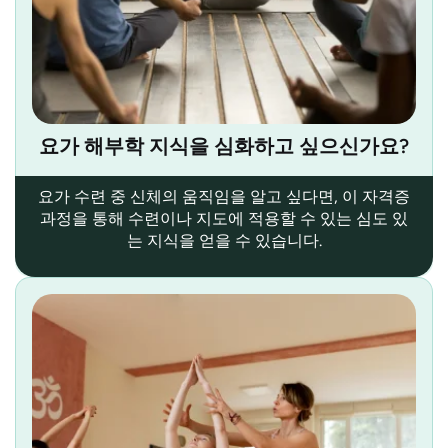
요가 해부학 지식을 심화하고 싶으신가요?
요가 수련 중 신체의 움직임을 알고 싶다면, 이 자격증
과정을 통해 수련이나 지도에 적용할 수 있는 심도 있
는 지식을 얻을 수 있습니다.