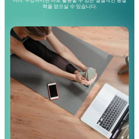
니다. 수강하시면 바로 활용할 수 있는 실질적인 통찰
력을 얻으실 수 있습니다.