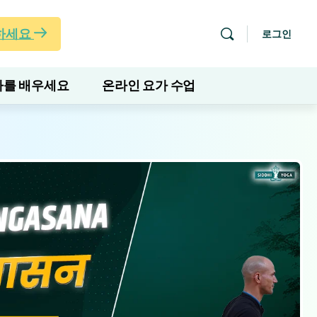
하세요
로그인
를 배우세요
온라인 요가 수업