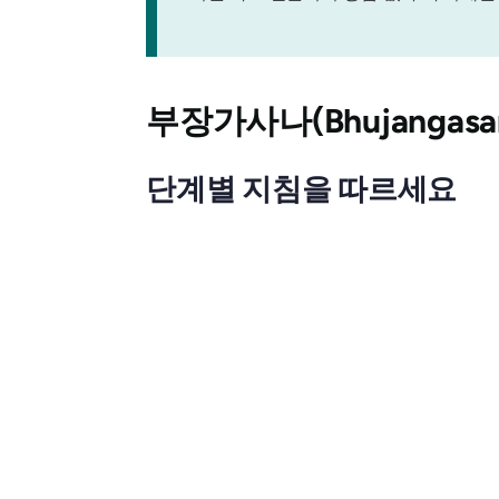
부장가사나(Bhujangasa
단계별 지침을 따르세요