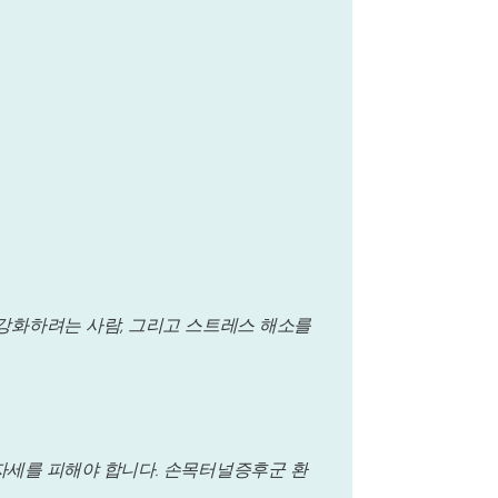
을 강화하려는 사람, 그리고 스트레스 해소를
가 자세를 피해야 합니다. 손목터널증후군 환