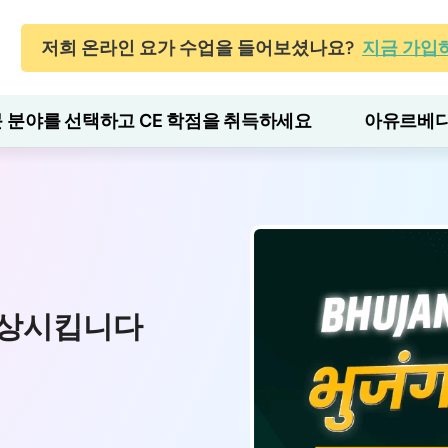
저희 온라인 요가 수업을 들어보셨나요?
지금 가입
 분야를 선택하고 CE 학점을 취득하세요
아유르베다
향상시킵니다