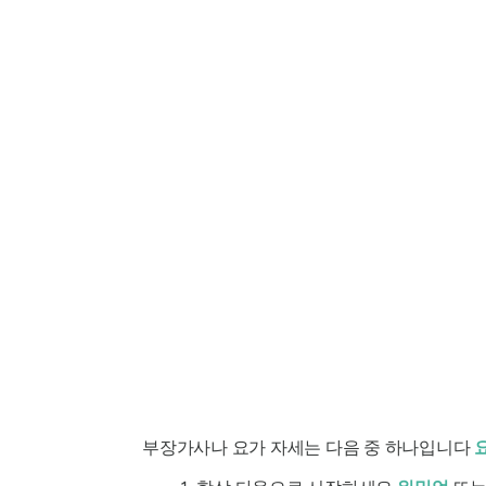
부장가사나
요가 자세는 다음 중 하나입니다