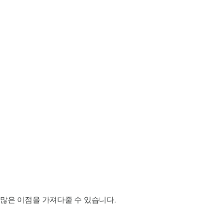
많은 이점을 가져다줄 수 있습니다.