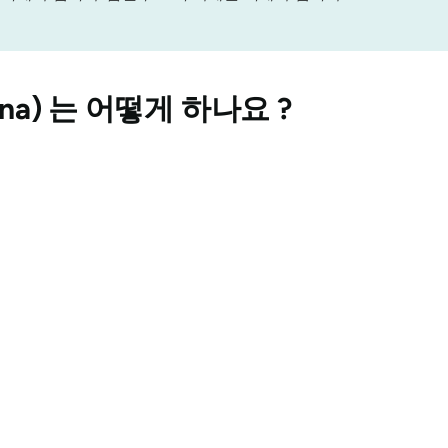
na)
는 어떻게 하나요 ?