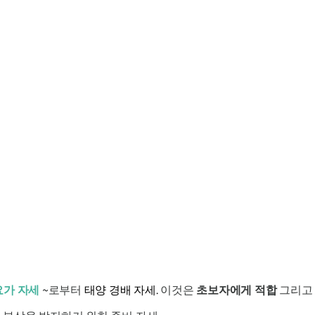
요가 자세
~로부터
태양 경배 자세.
이것은
초보자에게 적합
그리고 