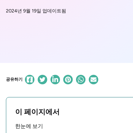
2024년 9월 19일 업데이트됨
공유하기
이 페이지에서
한눈에 보기