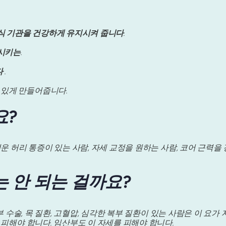
식 기관을 건강하게 유지시켜 줍니다
.
시키는
.
다
.
 있게 만들어줍니다.
요?
벼운 허리 통증이 있는 사람, 자세 교정을 원하는 사람, 코어 근력
는 안 되는 걸까요?
복부 수술, 목 질환, 고혈압, 심각한 복부 질환이 있는 사람은 이 요
 피해야 합니다. 임산부도 이 자세를 피해야 합니다.