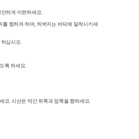
편안하게 이완하세요.
​​위를 향하게 하며, 허벅지는 바닥에 밀착시키세
 하십시오.
도록 하세요.
세요. 시선은 약간 위쪽과 앞쪽을 향하세요.