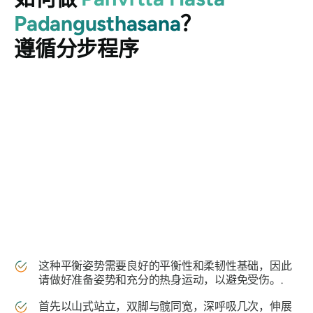
Padangusthasana
？
遵循分步程序
这种平衡姿势需要良好的平衡性和柔韧性基础，因此
请做好准备姿势和充分的热身运动，以避免受伤。.
首先以山式站立，双脚与髋同宽，深呼吸几次，伸展