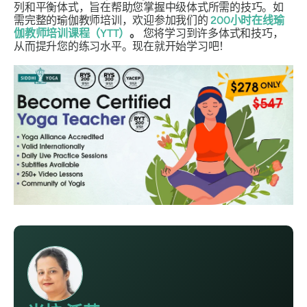
列和平衡体式，旨在帮助您掌握中级体式所需的技巧。如
需完整的瑜伽教师培训，欢迎参加我们的
200小时在线瑜
伽教师培训课程（YTT）
。
您将学习到许多体式和技巧，
从而提升您的练习水平。现在就开始学习吧！