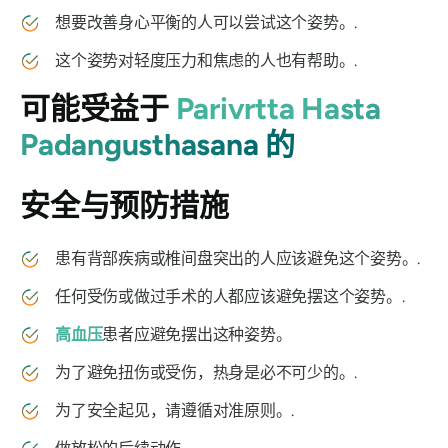
想要改善身心平衡的人可以尝试这个姿势。.
这个姿势对轻度压力和焦虑的人也有帮助。.
可能受益于
Parivrtta Hasta
Padangusthasana 的
安全与预防措施
患有背部疾病或椎间盘突出的人应该避免这个姿势。.
任何受伤或做过手术的人都应该避免摆这个姿势。.
高血压
患者应避免摆出这种姿势。
为了避免扭伤或受伤，热身是必不可少的。.
为了安全起见，请遵循对准原则。.