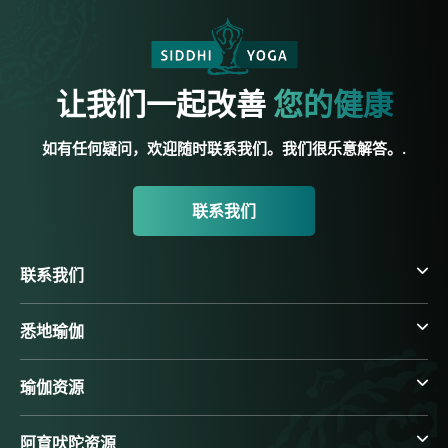
让我们一起改善
您的健康
如有任何疑问，欢迎随时联系我们。我们很乐意解答。.
联系我们
联系我们
悉地瑜伽
瑜伽资源
阿育吠陀资源