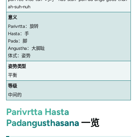
ah-suh-nuh
意义
Parivrtta：旋转
Hasta：手
Pada：脚
Angustha：大脚趾
体式：姿势
姿势类型
平衡
等级
中间的
Parivrtta Hasta
Padangusthasana
一览