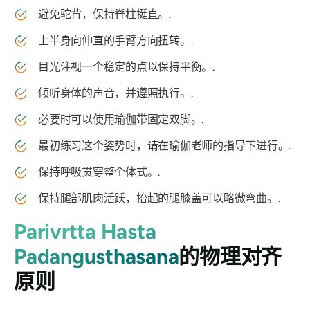
避免驼背，保持脊柱挺直。.
上半身向伸直的手臂方向扭转。.
目光注视一个稳定的点以保持平衡。.
倾听身体的声音，并遵照执行。.
必要时可以使用瑜伽带固定双脚。.
最初练习这个姿势时，请在瑜伽老师的指导下进行。.
保持呼吸贯穿整个体式。.
保持腿部肌肉活跃，抬起的腿膝盖可以略微弯曲。.
Parivrtta Hasta
Padangusthasana
的物理对齐
原则