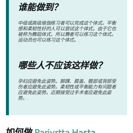
谁能做到？
中级或高级瑜伽练习者可以完成这个体式。平衡
感和柔韧性好的人可以尝试这个体式。由于它也
被称为舞蹈体式，所以舞者可以练习这个体式。
运动员也可以练习这个体式。.
哪些人不应该这样做？
孕妇应避免此姿势。脚踝、膝盖、髋部或背部受
伤者应避免此姿势。柔韧性或平衡能力有问题者
应避免此姿势。近期接受过手术者应避免此姿
势。.
如何做
Parivrtta Hasta