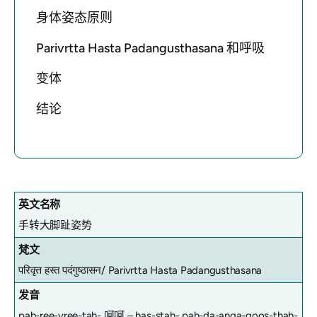
身体姿态原则
Parivrtta Hasta Padangusthasana 和呼吸
变体
结论
英文名称
手转大脚趾姿势
梵文
परिवृत्त हस्त पदंगुष्ठासन/
Parivrtta Hasta Padangusthasana
发音
pah-ree-vree-tah- 呵呵 – has-stah- pah-da-anga-goos-thah-