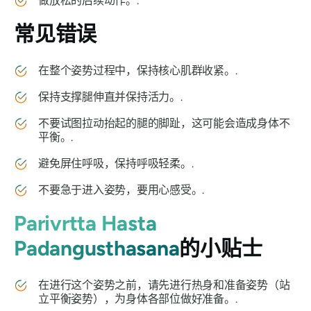
做放松的后续动作。.
常见错误
在整个姿势过程中，保持核心肌群收紧。.
保持支撑腿伸直并保持活力。.
不要试图拉动抬起的腿的脚趾，这可能会造成身体不
平衡。.
避免屏住呼吸，保持呼吸轻柔。.
不要急于进入姿势，要用心感受。.
Parivrtta Hasta
Padangusthasana
的小贴士
在进行这个姿势之前，请先进行热身和准备姿势（站
立平衡姿势），为身体各部位做好准备。.