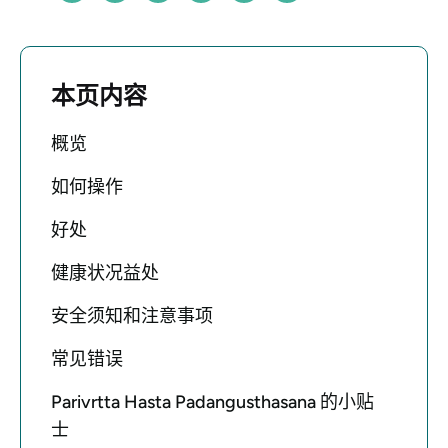
本页内容
概览
如何操作
好处
健康状况益处
安全须知和注意事项
常见错误
Parivrtta Hasta Padangusthasana 的小贴
士