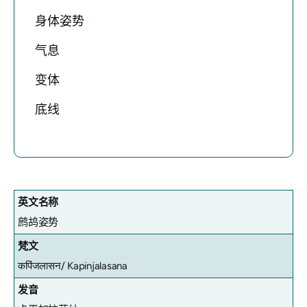
身体姿势
气息
变体
底线
英文名称
鹧鸪姿势
梵文
कपिंजलासन/
Kapinjalasana
发音