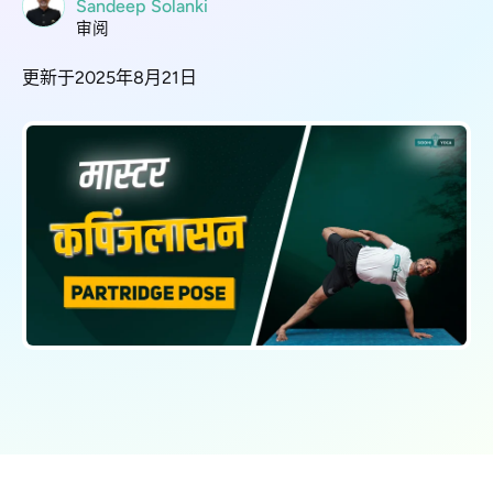
Sandeep Solanki
审阅
更新于2025年8月21日