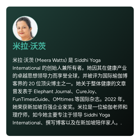
米拉·沃茨
米拉·沃茨 (Meera Watts) 是 Siddhi Yoga
International 的创始人兼所有者。她因其在健康产业
的卓越思想领导力而享誉全球，并被评为国际瑜伽博
客界的 20 位顶尖博主之一。她关于整体健康的文章
曾发表于 Elephant Journal、CureJoy、
FunTimesGuide、OMtimes 等国际杂志。2022 年，
她荣获新加坡百强企业家奖。米拉是一位瑜伽老师和
理疗师，如今她主要专注于领导 Siddhi Yoga
International、撰写博客以及在新加坡陪伴家人。.