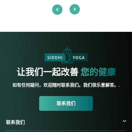
让我们一起改善
您的健康
如有任何疑问，欢迎随时联系我们。我们很乐意解答。.
联系我们
联系我们