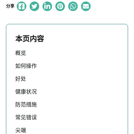
分享
本页内容
概览
如何操作
好处
健康状况
防范措施
常见错误
尖端