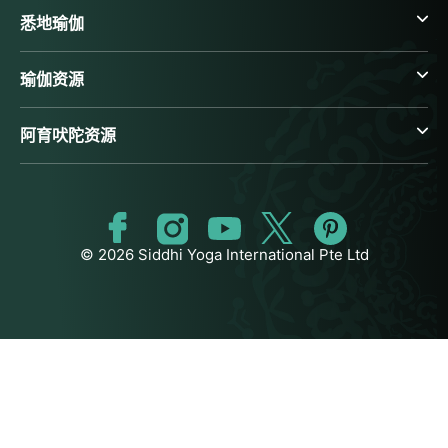
悉地瑜伽
瑜伽资源
阿育吠陀资源
© 2026 Siddhi Yoga International Pte Ltd