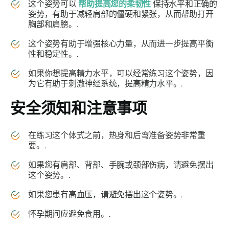
这个姿势可以
帮助提高您的柔韧性
保持水平和正确的
姿势，有助于减轻肩部的僵硬和紧张，从而帮助打开
胸部和肩膀。.
这个姿势有助于增强核心力量，从而进一步提高平衡
性和稳定性。.
如果你想提高精力水平，可以经常练习这个姿势，因
为它有助于刺激神经系统，提高精力水平。.
安全须知和注意事项
在练习这个体式之前，热身和后弯准备姿势非常重
要。.
如果您有肩部、背部、手腕或颈部伤病，请避免摆出
这个姿势。.
如果您患有高血压，请避免摆出这个姿势。.
怀孕期间应避免食用。.