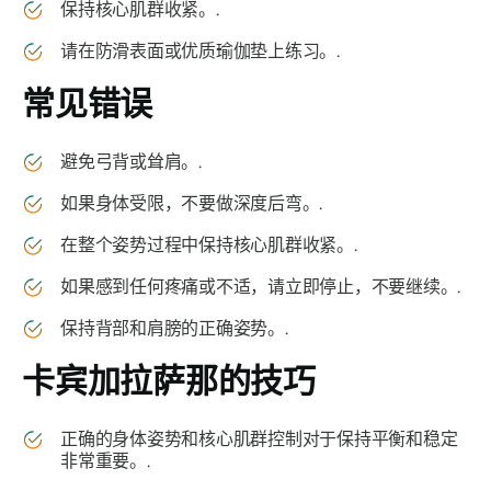
保持核心肌群收紧。.
请在防滑表面或优质瑜伽垫上练习。.
常见错误
避免弓背或耸肩。.
如果身体受限，不要做深度后弯。.
在整个姿势过程中保持核心肌群收紧。.
如果感到任何疼痛或不适，请立即停止，不要继续。.
保持背部和肩膀的正确姿势。.
卡宾加拉萨
那的技巧
正确的身体姿势和核心肌群控制对于保持平衡和稳定
非常重要。.