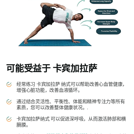
可能受益于
卡宾加拉萨
经常练习
卡宾加拉萨
纳式可以帮助改善心血管健康，
增强心脏功能，改善血液循环。
通过结合灵活性、平衡性、体能和精神专注力等所有
素质，您可以改善整体健康状况。.
卡宾加拉萨纳式
可以促进深呼吸，从而激活肺部和横
膈膜。