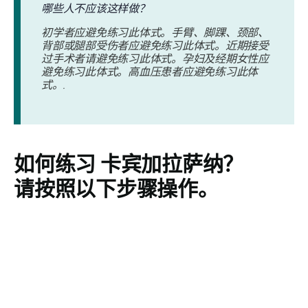
哪些人不应该这样做？
初学者应避免练习此体式。手臂、脚踝、颈部、
背部或腿部受伤者应避免练习此体式。近期接受
过手术者请避免练习此体式。孕妇及经期女性应
避免练习此体式。高血压患者应避免练习此体
式。.
如何练习
卡宾加拉萨纳
？
请按照以下步骤操作。