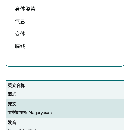
身体姿势
气息
变体
底线
英文名称
猫式
梵文
मार्जरीआसन/
Marjaryasana
发音