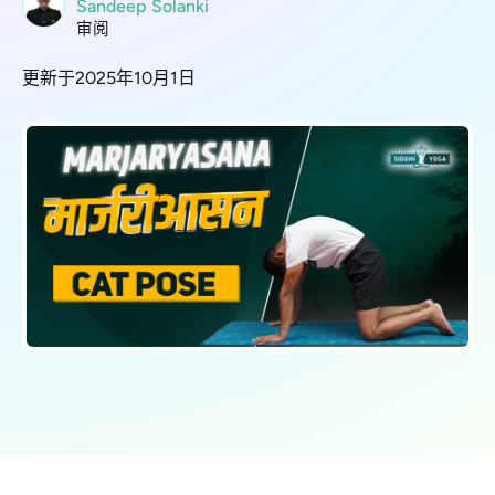
Sandeep Solanki
审阅
更新于2025年10月1日