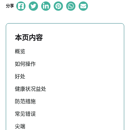
分享
本页内容
概览
如何操作
好处
健康状况益处
防范措施
常见错误
尖端