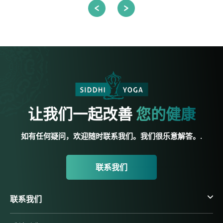
让我们一起改善
您的健康
如有任何疑问，欢迎随时联系我们。我们很乐意解答。.
联系我们
联系我们