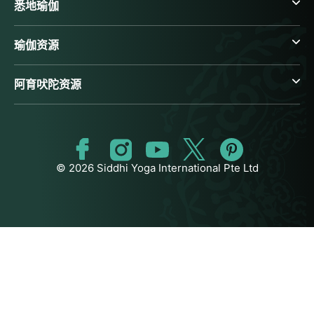
悉地瑜伽
瑜伽资源
阿育吠陀资源
© 2026 Siddhi Yoga International Pte Ltd