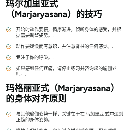
玛尔加里亚式
（Marjaryasana）
的技巧
开始时动作要慢，循序渐进，倾听身体的感受，并根
据需要调整姿势。.
动作要缓慢而有意识，并注意脊柱的任何感觉。.
专注于你的呼吸。.
如果感到任何疼痛，请停止练习并咨询您的瑜伽老
师。.
玛格丽亚式（Marjaryasana）
的身体对齐原则
与其他瑜伽姿势一样，关键在于在
马加里亚
式中达到
正确的身体姿势。