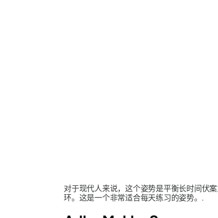
对于现代人来说，这个姿势是平衡长时间伏案
环。这是一个非常适合每天练习的姿势。.