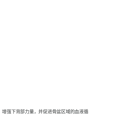
，增强下背部力量，并促进骨盆区域的血液循