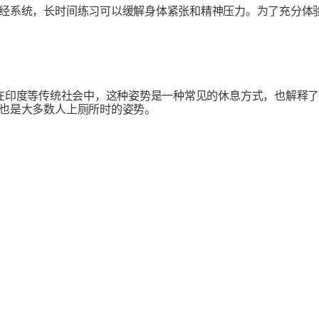
经系统，长时间练习可以缓解身体紧张和精神压力。为了充分体
在印度等传统社会中，这种姿势是一种常见的休息方式，也解释了
也是大多数人上厕所时的姿势。