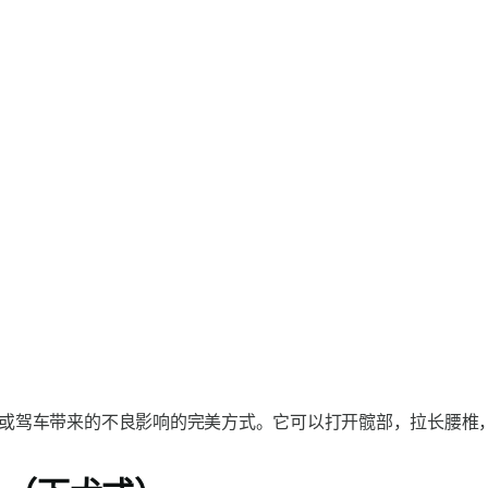
或驾车带来的不良影响的完美方式。它可以打开髋部，拉长腰椎