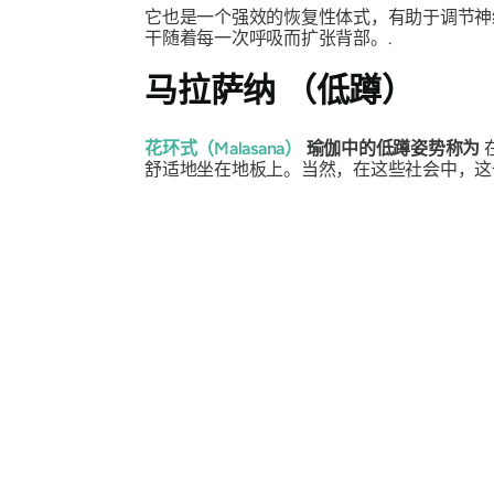
它也是一个强效的恢复性体式，有助于调节神
干随着每一次呼吸而扩张背部。.
马拉萨纳
（低蹲）
花环式（Malasana）
瑜伽中的低蹲姿势称为
舒适地坐在地板上。当然，在这些社会中，这