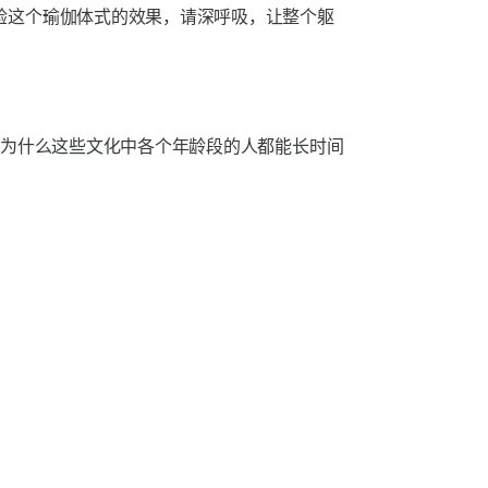
验这个瑜伽体式的效果，请深呼吸，让整个躯
为什么这些文化中各个年龄段的人都能长时间