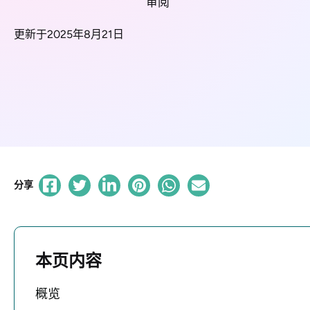
审阅
更新于2025年8月21日
分享
本页内容
概览