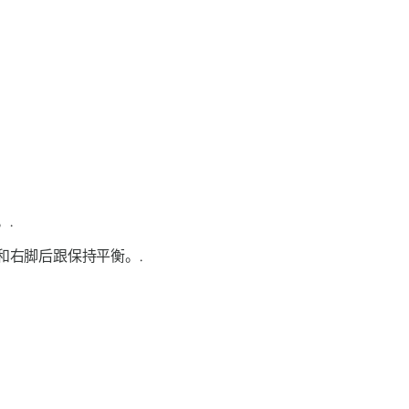
.
和右脚后跟保持平衡。.