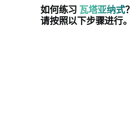
如何练习
瓦塔亚纳式
？
请按照以下步骤进行。