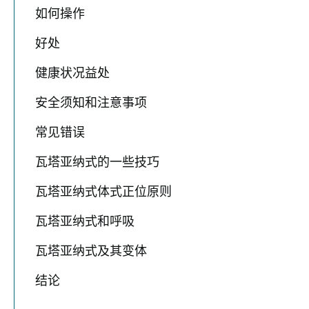
如何操作
好处
健康状况益处
安全须知和注意事项
常见错误
瓦塔亚纳式的一些技巧
瓦塔亚纳式体式正位原则
瓦塔亚纳式和呼吸
瓦塔亚纳式及其变体
结论