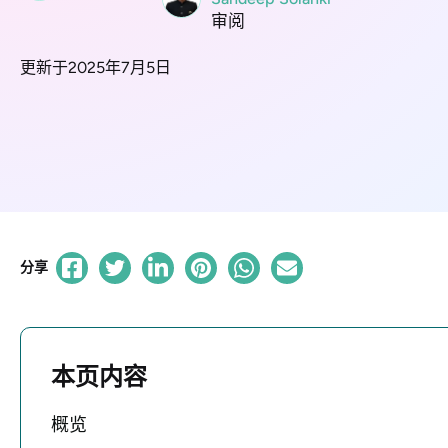
审阅
更新于2025年7月5日
分享
本页内容
概览