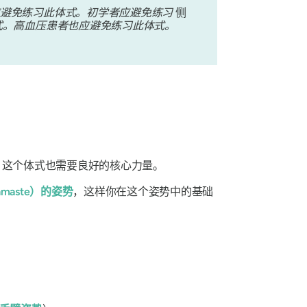
应避免练习此体式。初学者应避免练习
侧
式。高血压患者也应避免练习此体式。
。这个体式也需要良好的核心力量。
maste）的姿势
，这样你在这个姿势中的基础