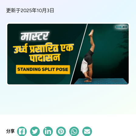
更新于2025年10月3日
分享