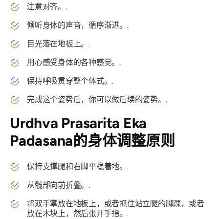
注意对齐。.
倾听身体的声音，循序渐进。.
目光落在地板上。.
用心感受身体的各种感觉。.
保持呼吸贯穿整个体式。.
完成这个姿势后，你可以做后续的姿势。.
Urdhva Prasarita Eka
Padasana
的身体调整原则
保持支撑腿和右脚平稳着地。.
从髋部向前折叠。.
将双手掌放在地板上，或者抓住站立腿的脚踝，或者
放在木块上，然后张开手指。.