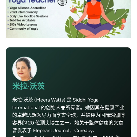
米拉·沃茨
米拉·沃茨 (Meera Watts) 是 Siddhi Yoga
International 的创始人兼所有者。她因其在健康产业
的卓越思想领导力而享誉全球，并被评为国际瑜伽博
客界的 20 位顶尖博主之一。她关于整体健康的文章
曾发表于 Elephant Journal、CureJoy、