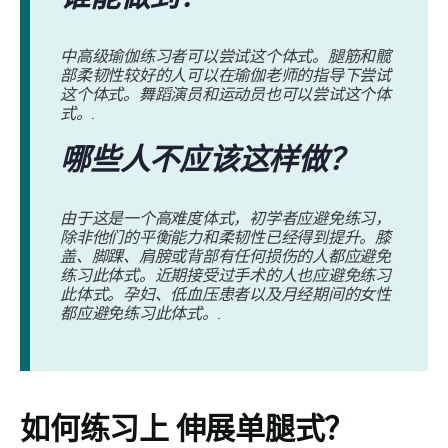
中高级瑜伽练习者可以尝试这个体式。腿筋和髋
部柔韧性较好的人可以在瑜伽老师的指导下尝试
这个体式。舞蹈演员和运动员也可以尝试这个体
式。.
哪些人不应该这样做？
由于这是一个高难度体式，初学者应避免练习，
除非他们的平衡能力和柔韧性已经得到提升。膝
盖、脚踝、肩膀或背部有任何损伤的人都应避免
练习此体式。近期接受过手术的人也应避免练习
此体式。孕妇、低血压患者以及月经期间的女性
都应避免练习此体式。.
如何练习上
伸展单腿式？