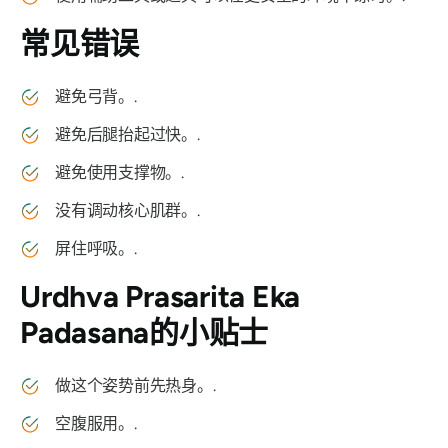
常见错误
避免弓背。.
避免后腿抬起过快。.
避免使用支撑物。.
没有调动核心肌群。.
屏住呼吸。.
Urdhva Prasarita Eka
Padasana
的小贴士
做这个姿势前先热身。.
空腹服用。.