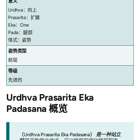
意义
Urdhva：向上
Prasarita：扩展
Eka：One
Pada：腿部
体式：姿势
姿势类型
前屈
等级
先进的
Urdhva Prasarita Eka
Padasana
概览
（Urdhva Prasarita Eka Padasana）
是一种站立