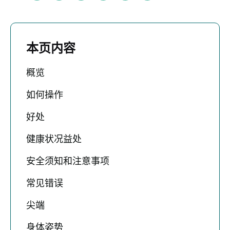
本页内容
概览
如何操作
好处
健康状况益处
安全须知和注意事项
常见错误
尖端
身体姿势