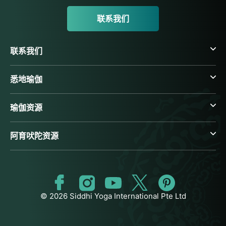
联系我们
联系我们
悉地瑜伽
瑜伽资源
阿育吠陀资源
© 2026 Siddhi Yoga International Pte Ltd