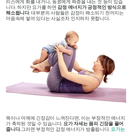
리스에게 화를 내거나, 동료에게 짜증을 내는 것 등이 있습
니다. 하지만 요가를 하면
감정 에너지가 긍정적인 방식으로
해소됩니다
. 대부분의 사람들은 감정이 해소되기 전까지는
마음속에 쌓여 있다는 사실조차 인지하지 못합니다.
목이나 어깨에 긴장감이 느껴진다면, 이는 부정적인 에너지
가 축적된 것일 수 있습니다.
요가 자세는 몸의 긴장을 풀어
줍니다.
그러면 부정적인 감정 에너지가 방출됩니다.
요가는