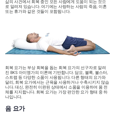
삶의 사건에서 회복 중인 모든 사람에게 도움이 되는 것으
로 알려져 있습니다. 여기에는 사랑하는 사람의 죽음, 이혼
또는 휴가와 같은 것들이 포함됩니다.
회복 요가는 부상 회복을 돕는 회복 요가의 선구자로 알려
진 BKS 아이엥가의 이론에 기반합니다. 담요, 블록, 볼스터,
스트랩 등 다양한 소품이 사용됩니다. 다른 형태의 요가와
달리, 회복 요가에서는 근육을 사용하거나 수축시키지 않습
니다. 대신, 완전히 이완된 상태에서 소품을 이용하여 몸 전
체를 지지합니다. 회복 요가는 가장 편안한 요가 형태 중 하
나입니다.
음 요가