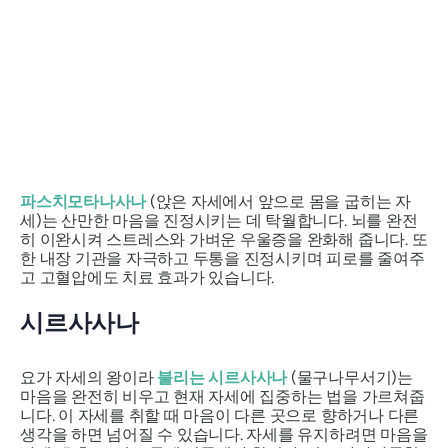
파스치모타나사나
(앉은 자세에서 앞으로 몸을 굽히는 자
세)는 산만한 마음을 진정시키는 데 탁월합니다. 뇌를 완전
히 이완시켜 스트레스와 가벼운 우울증을 완화해 줍니다. 또
한 내장 기관을 자극하고 두통을 진정시키며 피로를 줄여주
고 고혈압에도 치료 효과가 있습니다.
시르사사나
요가 자세의 왕이라
불리는 시르사사나
(물구나무서기)는
마음을 완전히 비우고 현재 자세에 집중하는 법을 가르쳐줍
니다. 이 자세를 취할 때 마음이 다른 곳으로 향하거나 다른
생각을 하면 넘어질 수 있습니다. 자세를 유지하려면 마음을