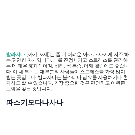
발라사나
(아기 자세)는 좀 더 어려운 아사나 사이에 자주 하
는 편안한 자세입니다. 뇌를 진정시키고 스트레스를 관리하
는 데 매우 효과적이며, 허리, 목 통증, 어깨 결림에도 좋습니
다. 이 세 부위는 대부분의 사람들이 스트레스를 가장 많이
받는 곳입니다. 발라사나는 볼스터나 담요를 사용하거나 혼
자서도 할 수 있습니다. 가장 중요한 것은 편안하고 이완된
느낌을 갖는 것입니다.
파스키모타나사나