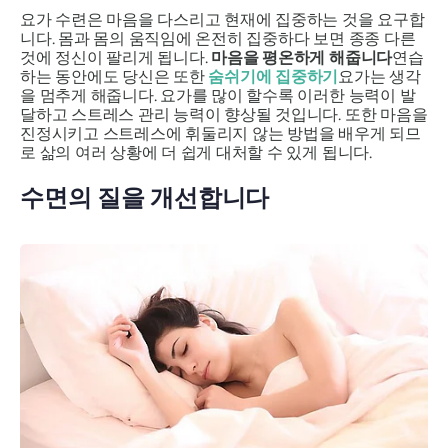
요가 수련은 마음을 다스리고 현재에 집중하는 것을 요구합
니다. 몸과 몸의 움직임에 온전히 집중하다 보면 종종 다른
것에 정신이 팔리게 됩니다.
마음을 평온하게 해줍니다
연습
하는 동안에도 당신은 또한
숨쉬기에 집중하기
요가는 생각
을 멈추게 해줍니다. 요가를 많이 할수록 이러한 능력이 발
달하고 스트레스 관리 능력이 향상될 것입니다. 또한 마음을
진정시키고 스트레스에 휘둘리지 않는 방법을 배우게 되므
로 삶의 여러 상황에 더 쉽게 대처할 수 있게 됩니다.
수면의 질을 개선합니다