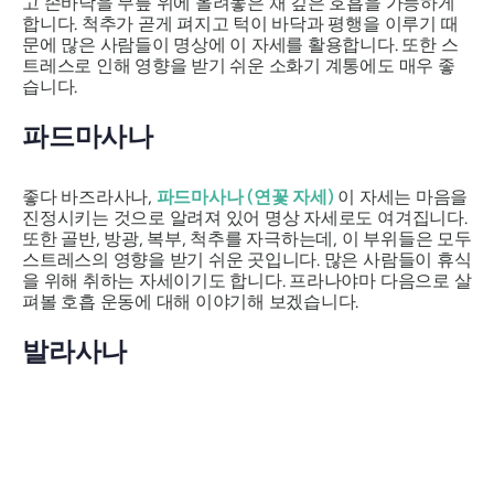
고 손바닥을 무릎 위에 올려놓은 채 깊은 호흡을 가능하게
합니다. 척추가 곧게 펴지고 턱이 바닥과 평행을 이루기 때
문에 많은 사람들이 명상에 이 자세를 활용합니다. 또한 스
트레스로 인해 영향을 받기 쉬운 소화기 계통에도 매우 좋
습니다.
파드마사나
좋다
바즈라사나
,
파드마사나
(연꽃 자세)
이 자세는 마음을
진정시키는 것으로 알려져 있어 명상 자세로도 여겨집니다.
또한 골반, 방광, 복부, 척추를 자극하는데, 이 부위들은 모두
스트레스의 영향을 받기 쉬운 곳입니다. 많은 사람들이 휴식
을 위해 취하는 자세이기도 합니다.
프라나야마
다음으로 살
펴볼 호흡 운동에 대해 이야기해 보겠습니다.
발라사나