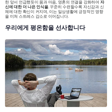
한 앞서 언급했듯이 몸과 마음, 영혼의 연결을 강화하여
자
신에 대한 더 나은 인식을
. 꾸준히 수련할수록 자신감과 신
체에 대한 확신이 커지며, 이는 일상생활에 긍정적인 영향
을 미쳐 스트레스 감소로 이어집니다.
우리에게 평온함을 선사합니다