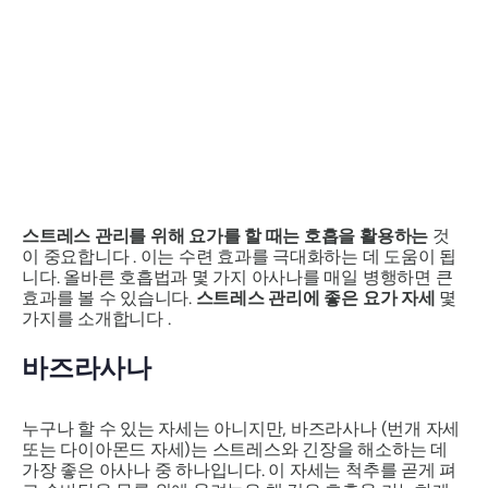
스트레스 관리를 위해 요가를 할 때는 호흡을 활용하는
것
이 중요합니다 . 이는 수련 효과를 극대화하는 데 도움이 됩
니다. 올바른 호흡법과 몇 가지 아사나를 매일 병행하면 큰
효과를 볼 수 있습니다.
스트레스 관리에 좋은 요가 자세
몇
가지를 소개합니다 .
바즈라사나
누구나 할 수 있는 자세는 아니지만,
바즈라사나
(번개 자세
또는 다이아몬드 자세)는 스트레스와 긴장을 해소하는 데
가장 좋은 아사나 중 하나입니다. 이 자세는 척추를 곧게 펴