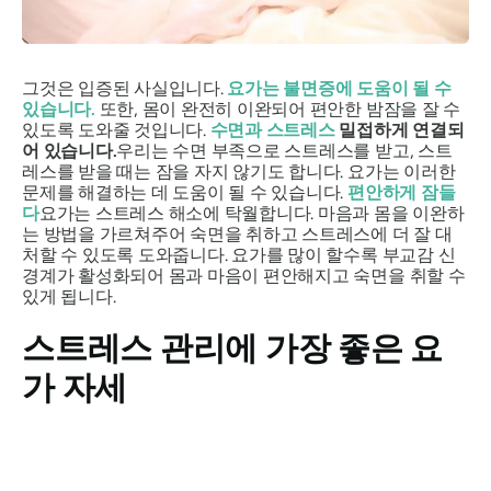
그것은 입증된 사실입니다.
요가는 불면증에 도움이 될 수
있습니다.
또한, 몸이 완전히 이완되어 편안한 밤잠을 잘 수
있도록 도와줄 것입니다.
수면과 스트레스
밀접하게 연결되
어 있습니다.
우리는 수면 부족으로 스트레스를 받고, 스트
레스를 받을 때는 잠을 자지 않기도 합니다. 요가는 이러한
문제를 해결하는 데 도움이 될 수 있습니다.
편안하게 잠들
다
요가는 스트레스 해소에 탁월합니다. 마음과 몸을 이완하
는 방법을 가르쳐주어 숙면을 취하고 스트레스에 더 잘 대
처할 수 있도록 도와줍니다. 요가를 많이 할수록 부교감 신
경계가 활성화되어 몸과 마음이 편안해지고 숙면을 취할 수
있게 됩니다.
스트레스 관리에 가장 좋은 요
가 자세