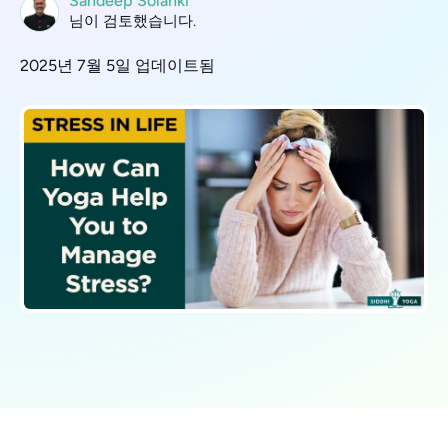
Sandeep Solanki
님이 검토했습니다.
2025년 7월 5일 업데이트됨