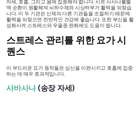
자세, 호흡, 그리고 몸에 집중해야 합니다. 시르
사사나를
혈
액 순환이 원활해져 뇌하수체와 시상하부가 활력을 되찾습
니다. 이 두 기관은 신체의 다른 기관들을 조절하기 때문에
활력을 되찾으면 전반적인 건강에 좋습니다. 또한 부신을 활
성화시켜 스트레스와 우울증 완화에도 도움이 됩니다.
스트레스 관리를 위한 요가 시
퀀스
이 부드러운 요가 동작들은 심신을 이완시키고 호흡에 집중
하는 데 매우 효과적입니다.
사바사나
(송장 자세)