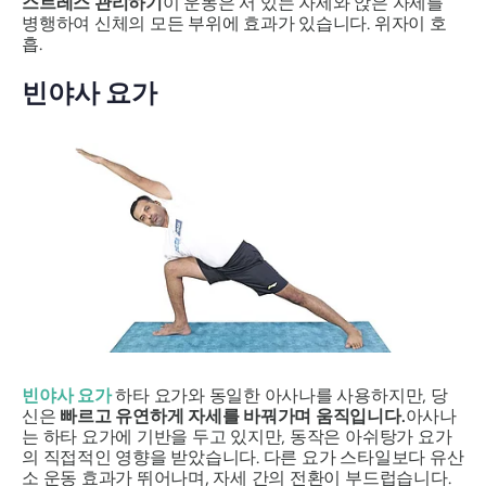
스트레스 관리하기
이 운동은 서 있는 자세와 앉은 자세를
병행하여 신체의 모든 부위에 효과가 있습니다.
위자이 호
흡
.
빈야사 요가
빈야사 요가
하타 요가와 동일한 아사나를 사용하지만, 당
신은
빠르고 유연하게 자세를 바꿔가며 움직입니다.
아사나
는 하타 요가에 기반을 두고 있지만, 동작은 아쉬탕가 요가
의 직접적인 영향을 받았습니다. 다른 요가 스타일보다 유산
소 운동 효과가 뛰어나며, 자세 간의 전환이 부드럽습니다.