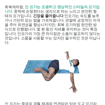
회복제처럼,
인 요가는 조용하고 명상적인 스타일의 요가입
니다.
중력에 순응한다는 생각으로 하는 느리고 편안한 형
태의 요가입니다.
긴장을 풀어줍니다
인요가는 속도를 늦추
거나 가만히 있는 법을 가르쳐줍니다. 관절에 긍정적인 자극
을 주어 유연성을 향상시키지만, 회복 요가처럼 편안한 방
식으로 진행됩니다. 몇 분 동안 자세를 유지하는 것이 특징
입니다. 인요가의 가장 큰 차이점은 소품이 필요하지 않다는
것입니다. 소품을 사용할 수는 있지만 필수적인 것은 아닙니
다.
인 요가는 중국의 경혈 체계와 연관되어 있어 도교 요가라