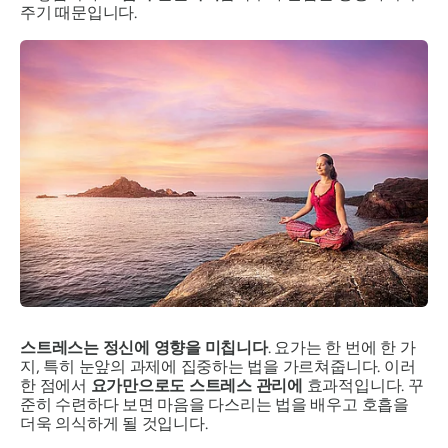
주기 때문입니다.
스트레스는 정신에 영향을 미칩니다
. 요가는 한 번에 한 가
지, 특히 눈앞의 과제에 집중하는 법을 가르쳐줍니다. 이러
한 점에서
요가만으로도 스트레스 관리에
효과적입니다. 꾸
준히 수련하다 보면 마음을 다스리는 법을 배우고 호흡을
더욱 의식하게 될 것입니다.