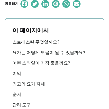
공유하기
이 페이지에서
스트레스란 무엇일까요?
요가는 어떻게 도움이 될 수 있을까요?
어떤 스타일이 가장 좋을까요?
이익
최고의 요가 자세
순서
관리 도구