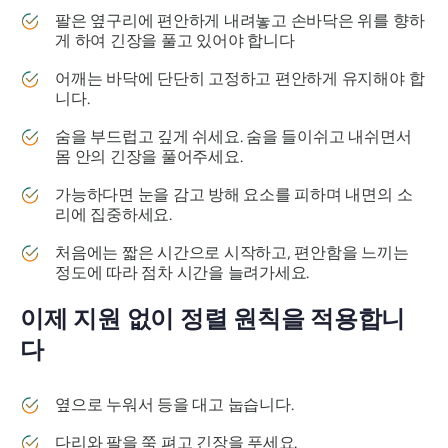
팔은 옆구리에 편안하게 내려놓고 손바닥은 위를 향하
게 하여 긴장을 풀고 있어야 합니다
어깨는 바닥에 단단히 고정하고 편안하게 유지해야 합
니다.
숨을 부드럽고 깊게 쉬세요. 숨을 들이쉬고 내쉬면서
몸 안의 긴장을 풀어주세요.
가능하다면 눈을 감고 방해 요소를 피하며 내면의 소
리에 집중하세요.
처음에는 짧은 시간으로 시작하고, 편안함을 느끼는
정도에 따라 점차 시간을 늘려가세요.
이제 지원 없이 정렬 원칙을 적용합니
다
옆으로 누워서 등을 대고 눕습니다.
다리와 팔을 쭉 펴고 긴장을 푸세요.