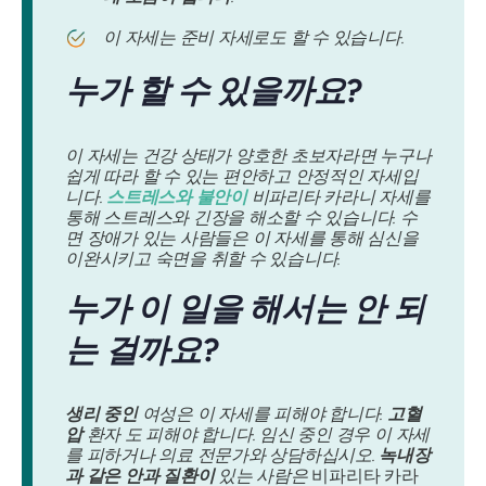
이 자세는 준비 자세로도 할 수 있습니다.
누가 할 수 있을까요?
이 자세는 건강 상태가 양호한 초보자라면 누구나
쉽게 따라 할 수 있는 편안하고 안정적인 자세입
니다.
스트레스와 불안이
비파리타 카라니 자세를
통해 스트레스와 긴장을 해소할 수 있습니다. 수
면 장애가 있는 사람들은 이 자세를 통해 심신을
이완시키고 숙면을 취할 수 있습니다.
누가 이 일을 해서는 안 되
는 걸까요?
생리 중인
여성은 이 자세를 피해야 합니다.
고혈
압
환자 도 피해야 합니다. 임신 중인 경우 이 자세
를 피하거나 의료 전문가와 상담하십시오.
녹내장
과 같은 안과 질환이
있는 사람은
비파리타 카라