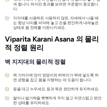
게 됩니다. 하지만 효과를 보려면 꾸준함이 중요합니
다.
지지대를 사용하든 사용하지 않든, 자세에서 나올 때
는 항상 다리를 바닥에 놓고 손을 편안하게 내려놓은
상태로 몸 전체를 이완시키세요.
Viparita Karani Asana
의 물리
적 정렬 원리
벽 지지대의 물리적 정렬
벽 가까이에 앉아 엉덩이와 허벅지가 벽에 닿도록 하
면 균형을 잡고 몸을 지탱하는 데 도움이 됩니다.
등을 대고 누우세요. 등과 목은 편안하게 유지하세요.
발이나 발가락을 뻣뻣하게 두지 말고 자연스럽고 편안
한 상태를 유지하세요.