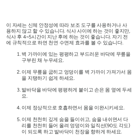
이 자세는 신체 안정성에 따라 보조 도구를 사용하거나 사
용하지 않고 할 수 있습니다. 식사 사이에 하는 것이 좋지만,
식사 후 4~5시간이 지난 후에 하는 것이 좋습니다. 자기 전
에 규칙적으로 하면 천연 수면제 효과를 볼 수 있습니다.
벽 가까이에 있는 평평하고 부드러운 바닥에 무릎을
구부린 채 누우세요.
이제 무릎을 굽히고 엉덩이를 벽 가까이 가져가서 몸
을 지탱하기 쉽게 하세요.
발바닥을 바닥에 평평하게 붙이고 손은 몸 옆에 두세
요.
이제 정상적으로 호흡하면서 몸을 이완시키세요.
이제 천천히 깊게 숨을 들이쉬고, 숨을 내쉬면서 다
리를 천천히 들어 올려 엉덩이와 일직선(90도 각도)
이 되도록 하고 발바닥이 천장을 향하게 하세요.