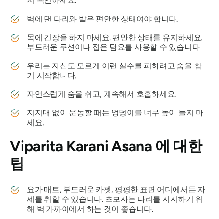
지 확인하세요.
벽에 댄 다리와 발은 편안한 상태여야 합니다.
목에 긴장을 하지 마세요. 편안한 상태를 유지하세요.
부드러운 쿠션이나 접은 담요를 사용할 수 있습니다
우리는 자신도 모르게 이런 실수를 피하려고 숨을 참
기 시작합니다.
자연스럽게 숨을 쉬고, 계속해서 호흡하세요.
지지대 없이 운동할 때는 엉덩이를 너무 높이 들지 마
세요.
Viparita Karani Asana
에 대한
팁
요가 매트, 부드러운 카펫, 평평한 표면 어디에서든 자
세를 취할 수 있습니다. 초보자는 다리를 지지하기 위
해 벽 가까이에서 하는 것이 좋습니다.