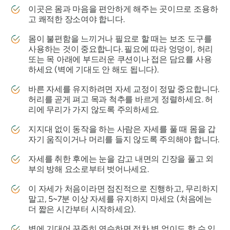
이곳은 몸과 마음을 편안하게 해주는 곳이므로 조용하
고 쾌적한 장소여야 합니다.
몸이 불편함을 느끼거나 필요로 할 때는 보조 도구를
사용하는 것이 중요합니다. 필요에 따라 엉덩이, 허리
또는 목 아래에 부드러운 쿠션이나 접은 담요를 사용
하세요 (벽에 기대도 안 해도 됩니다).
바른 자세를 유지하려면 자세 교정이 정말 중요합니다.
허리를 곧게 펴고 목과 척추를 바르게 정렬하세요. 허
리에 무리가 가지 않도록 주의하세요.
지지대 없이 동작을 하는 사람은 자세를 풀 때 몸을 갑
자기 움직이거나 머리를 들지 않도록 주의해야 합니다.
자세를 취한 후에는 눈을 감고 내면의 긴장을 풀고 외
부의 방해 요소로부터 벗어나세요.
이 자세가 처음이라면 점진적으로 진행하고, 무리하지
말고, 5~7분 이상 자세를 유지하지 마세요 (처음에는
더 짧은 시간부터 시작하세요).
벽에 기대어 꾸준히 연습하면 점차 벽 없이도 할 수 있