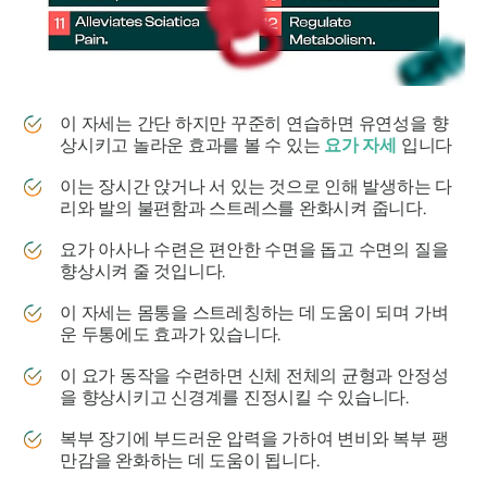
이 자세는 간단 하지만 꾸준히 연습하면 유연성을 향
상시키고 놀라운 효과를 볼 수 있는
요가 자세
입니다
이는 장시간 앉거나 서 있는 것으로 인해 발생하는 다
리와 발의 불편함과 스트레스를 완화시켜 줍니다.
요가 아사나 수련은 편안한 수면을 돕고 수면의 질을
향상시켜 줄 것입니다.
이 자세는 몸통을 스트레칭하는 데 도움이 되며 가벼
운 두통에도 효과가 있습니다.
이 요가 동작을 수련하면 신체 전체의 균형과 안정성
을 향상시키고 신경계를 진정시킬 수 있습니다.
복부 장기에 부드러운 압력을 가하여 변비와 복부 팽
만감을 완화하는 데 도움이 됩니다.