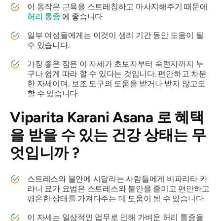
이 동작은 근육을 스트레칭하고 마사지해주기 때문에
허리 통증
에 좋습니다
일부 여성들에게는 이것이 생리 기간 동안 도움이 될
수 있습니다.
가장 좋은 점은 이 자세가 초보자부터 숙련자까지 누
구나 쉽게 따라 할 수 있다는 것입니다. 편안하고 차분
한 자세이며, 보조 도구의 도움을 받거나 받지 않고도
할 수 있습니다.
Viparita Karani Asana
로 혜택
을 받을 수 있는 건강 상태는 무
엇입니까 ?
스트레스와 불안에 시달리는 사람들에게
비파리타 카
라니
요가 요법은 스트레스와 불안을 줄이고 편안하고
평온한 상태를 가져다주는 데 도움이 될 수 있습니다.
이 자세는 일상적인 업무로 인해 가벼운 허리 통증을