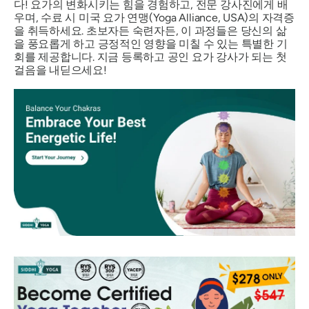
다! 요가의 변화시키는 힘을 경험하고, 전문 강사진에게 배
우며, 수료 시 미국 요가 연맹(Yoga Alliance, USA)의 자격증
을 취득하세요. 초보자든 숙련자든, 이 과정들은 당신의 삶
을 풍요롭게 하고 긍정적인 영향을 미칠 수 있는 특별한 기
회를 제공합니다. 지금 등록하고 공인 요가 강사가 되는 첫
걸음을 내딛으세요!