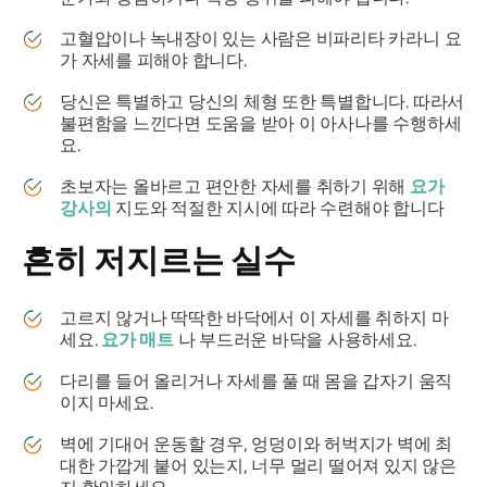
고혈압이나 녹내장이 있는 사람은
비파리타 카라니
요
가 자세를 피해야 합니다.
당신은 특별하고 당신의 체형 또한 특별합니다. 따라서
불편함을 느낀다면 도움을 받아 이 아사나를 수행하세
요.
초보자는 올바르고 편안한 자세를 취하기 위해
요가
강사의
지도와 적절한 지시에 따라 수련해야 합니다
흔히 저지르는 실수
고르지 않거나 딱딱한 바닥에서 이 자세를 취하지 마
세요.
요가 매트
나 부드러운 바닥을 사용하세요.
다리를 들어 올리거나 자세를 풀 때 몸을 갑자기 움직
이지 마세요.
벽에 기대어 운동할 경우, 엉덩이와 허벅지가 벽에 최
대한 가깝게 붙어 있는지, 너무 멀리 떨어져 있지 않은