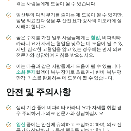
겪는 사람들에게 도움이 될 수 있습니다.
임산부의 다리 부기를 줄이는 데 도움이 될 수 있지만,
담당 의료진과 상담 후 산전 요가 강사의 지도하에 실
시해야 합니다.
높은 수치를 가진 일부 사람들에게는
혈압
,
비파리타
카라니
요가 자세는 혈압을 낮추는 데 도움이 될 수 있
지만, 심각한 고혈압을 앓고 있는 경우에는 먼저 의료
전문가와 상담하여 지침을 받으십시오.
이는 다음과 같은 사람들에게 도움이 될 수 있습니다
소화 문제
혈액이 복부 장기로 흐르면서 변비, 복부 팽
만감, 가스를 완화하는 데 도움이 될 수 있습니다.
안전 및 주의사항
생리 기간 중에
비파리타 카라니
요가 자세를 취할 경
우 주의하거나 의료 전문가와 상담하십시오
임신
중에는 안전에 유의하고 조심해야 하며, 의료 전
문가와 상담하거나 특정 행위를 피해야 합니다.