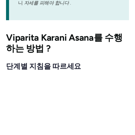
니
자세를 피해야 합니다 .
Viparita Karani Asana를
수행
하는 방법 ?
단계별 지침을 따르세요