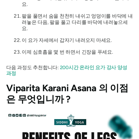
요.
팔을 풀면서 숨을 천천히 내쉬고 엉덩이를 바닥에 내
려놓은 다음, 팔을 풀고 다리를 바닥에 내려놓으세
요.
이 요가 자세에서 갑자기 내려오지 마세요.
이제 심호흡을 몇 번 하면서 긴장을 푸세요.
다음 과정도 추천합니다:
200시간 온라인 요가 강사 양성
과정
Viparita Karani Asana
의 이점
은 무엇입니까 ?