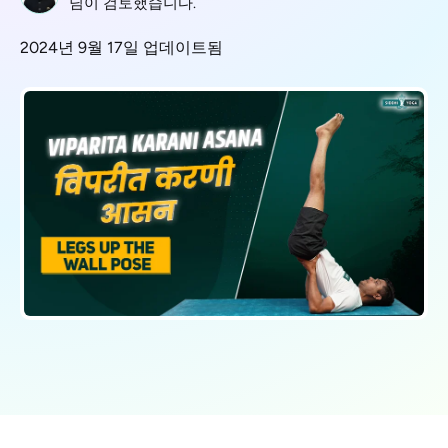
님이 검토했습니다.
2024년 9월 17일 업데이트됨