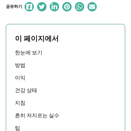
공유하기
이 페이지에서
한눈에 보기
방법
이익
건강 상태
지침
흔히 저지르는 실수
팁