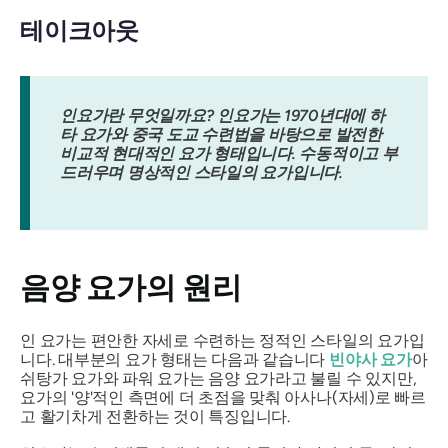
테이크아웃
인요가란 무엇일까요? 인요가는 1970년대에 하
타 요가와 중국 도교 수련법을 바탕으로 발전한
비교적 현대적인 요가 형태입니다. 수동적이고 부
드러우며 명상적인 스타일의 요가입니다.
음양 요가의 원리
인 요가는 편안한 자세로 수련하는 정적인 스타일의 요가입
니다. 대부분의 요가 형태는 다음과 같습니다
빈야사 요가
아
쉬탕가 요가와 파워 요가는 음양 요가라고 불릴 수 있지만,
요가의 '양'적인 측면에 더 초점을 맞춰 아사나(자세)로 빠르
고 활기차게 전환하는 것이 특징입니다.