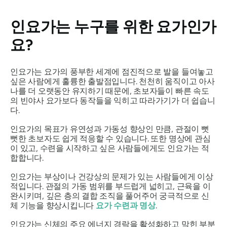
인요가는 누구를 위한 요가인가
요?
인요가는 요가의 풍부한 세계에 점진적으로 발을 들여놓고
싶은 사람에게 훌륭한 출발점입니다. 천천히 움직이고 아사
나를 더 오랫동안 유지하기 때문에, 초보자들이 빠른 속도
의 빈야사 요가보다 동작들을 익히고 따라가기가 더 쉽습니
다.
인요가의 목표가 유연성과 가동성 향상인 만큼, 관절이 뻣
뻣한 초보자도 쉽게 적응할 수 있습니다. 또한 명상에 관심
이 있고, 수련을 시작하고 싶은 사람들에게도 인요가는 적
합합니다.
인요가는 부상이나 건강상의 문제가 있는 사람들에게 이상
적입니다. 관절의 가동 범위를 부드럽게 넓히고, 근육을 이
완시키며, 깊은 층의 결합 조직을 풀어주어 궁극적으로 신
체 기능을 향상시킵니다
요가 수련과 명상
.
인요가는 신체의 주요 에너지 경락을 활성화하고 막힌 부분