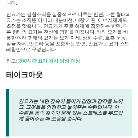
니다.
인요가는 결합조직을 집중적으로 다루는 반면, 다른 형태의
요가는 조직뿐 아니라 내분비선, 내장 기관, 에너지체에도
초점을 맞춥니다. 인요가가 주로 하체에 집중하는 반면, 다
른 형태의 요가는 전신에 영향을 미칩니다. 하타 요가를 비
롯한 여러 형태의 요가는 요가 자세, 정화 수련, 호흡 운동,
잠금 자세, 만트라 등을 포함하는 반면, 인요가는 요가 스트
레칭만으로 구성됩니다.
참고:
200시간 요가 강사 양성 과정
테이크아웃
인요가는 내면 깊숙이 들어가 감정과 감각을 느끼
고, 그것들을 인정하고 놓아주는 수련입니다. 이
수련은 몸속 깊숙이 묻혀 있는 스트레스를 부드럽
게 풀어주는 데 도움을 줍니다.