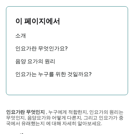
이 페이지에서
소개
인요가란 무엇인가요?
음양 요가의 원리
인요가는 누구를 위한 것일까요?
인요가란 무엇인지
, 누구에게 적합한지, 인요가의 원리는
무엇인지, 음양요가와 어떻게 다른지, 그리고 인요가가 중
국에서 유래했는지 에 대해 자세히 알아보세요.