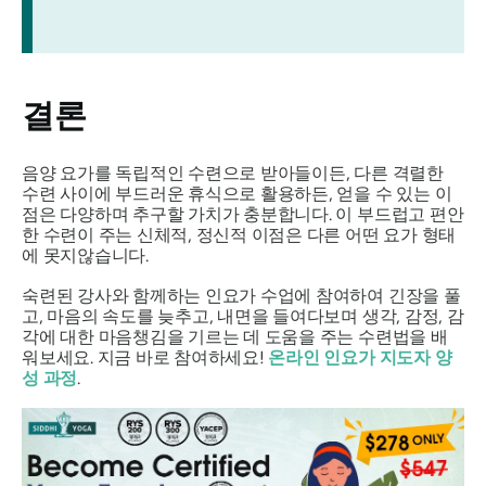
결론
음양 요가를 독립적인 수련으로 받아들이든, 다른 격렬한
수련 사이에 부드러운 휴식으로 활용하든, 얻을 수 있는 이
점은 다양하며 추구할 가치가 충분합니다. 이 부드럽고 편안
한 수련이 주는 신체적, 정신적 이점은 다른 어떤 요가 형태
에 못지않습니다.
숙련된 강사와 함께하는 인요가 수업에 참여하여 긴장을 풀
고, 마음의 속도를 늦추고, 내면을 들여다보며 생각, 감정, 감
각에 대한 마음챙김을 기르는 데 도움을 주는 수련법을 배
워보세요. 지금 바로 참여하세요!
온라인 인요가 지도자 양
성 과정
.