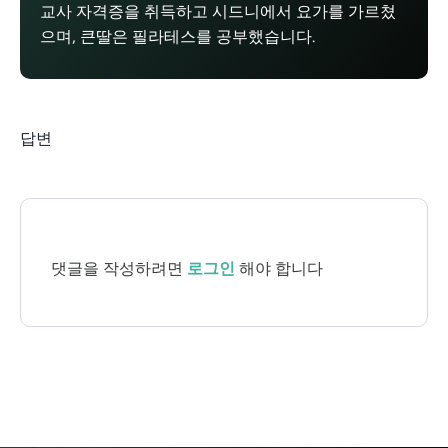
교사 자격증을 취득하고 시드니에서 요가를 가르쳤
으며, 큰딸은 필라테스를 공부했습니다.
답변
댓글을 작성하려면
로그인
해야 합니다