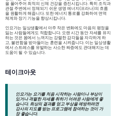
을 풀어주어 최적의 신체 건강을 증진시킵니다. 특히 조직과
관절 주변에서 정체되기 쉬운 생명 에너지(프라나)의 흐름
을 원활하게 해줍니다. 또한 에너지 통로를 강화하여 면역
체계와 장기 기능을 향상시킵니다.
인요가는 일상생활에서 아주 작은 변화에도 마음의 평정을
잃는 사람들에게도 적합합니다. 오랜 시간 동안 자세를 유지
하는 것은 몸에서 느껴지는 강렬한 감각들을 자각하게 하
고, 불편함을 받아들이는 훈련을 시켜줍니다. 이는 일상생활
에서 스트레스를 유발하는 사소한 짜증에도 관대해지는 데
도움이 될 수 있습니다.
테이크아웃
인요가는 요가를 처음 시작하는 사람이나 부상이
있거나 격렬한 자세를 취하기 어려운 사람에게 좋
습니다. 최상의 결과를 얻고 부상을 예방하려면
강사의 지도를 받는 프로그램에 참여하는 것이 가
장 좋습니다.