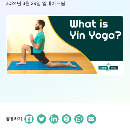
2024년 3월 29일 업데이트됨
공유하기