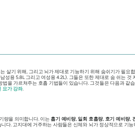
는 살기 위해, 그리고 뇌가 제대로 기능하기 위해 숨쉬기가 필요
다
남성용 5.8L
그리고
여성용 4.2L
). 그들은 또한 제대로 숨 쉬는 
 방법을 가르쳐주는 호흡 기법들이 있습니다. 그것들은 다음과 같
 요가 강좌
.
공기량을 의미합니다. 이는
흡기 예비량, 일회 호흡량, 호기 예비량,
 있습니다. 고지대에 거주하는 사람들은 신체와 뇌가 정상적으로 기능