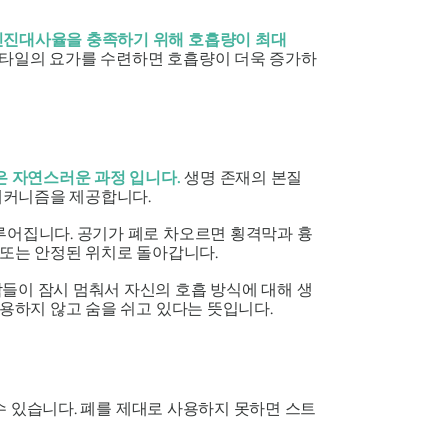
신진대사율을 충족하기 위해 호흡량이 최대
 스타일의 요가를 수련하면 호흡량이 더욱 증가하
은
자연스러운 과정
입니다.
생명 존재의 본질
 메커니즘을 제공합니다.
루어집니다. 공기가 폐로 차오르면 횡격막과 흉
 또는 안정된 위치로 돌아갑니다.
들이 잠시 멈춰서 자신의 호흡 방식에 대해 생
활용하지 않고 숨을 쉬고 있다는 뜻입니다.
 수 있습니다. 폐를 제대로 사용하지 못하면 스트