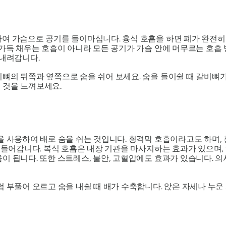
여 가슴으로 공기를 들이마십니다. 흉식 호흡을 하면 폐가 완전히 
 가득 채우는 호흡이 아니라 모든 공기가 가슴 안에 머무르는 호흡
 내려갑니다.
뼈의 뒤쪽과 옆쪽으로 숨을 쉬어 보세요. 숨을 들이쉴 때 갈비뼈가
 것을 느껴보세요.
을 사용하여 배로 숨을 쉬는 것입니다. 횡격막 호흡이라고도 하며,
시 들어갑니다. 복식 호흡은 내장 기관을 마사지하는 효과가 있으며,
이 됩니다. 또한 스트레스, 불안, 고혈압에도 효과가 있습니다. 
 부풀어 오르고 숨을 내쉴 때 배가 수축합니다. 앉은 자세나 누운 