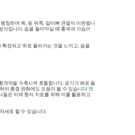
팽창하여 목, 등 위쪽, 갈비뼈 관절이 이완됩니
 방식입니다. 숨을 들이마실 때 흉곽과 가슴이
 확장되고 위로 올라가는 것을 느끼고, 숨을
 횡격막을 수축시켜 호흡합니다. 공기가 폐로 들
 허리 통증 완화에도 도움이 될 수 있습니다
면
의사들은 이제 환자 치료를 위해 이를 활용하고
자세로 할 수 있습니다.