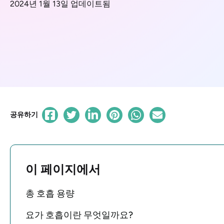
2024년 1월 13일 업데이트됨
공유하기
이 페이지에서
총 호흡 용량
요가 호흡이란 무엇일까요?