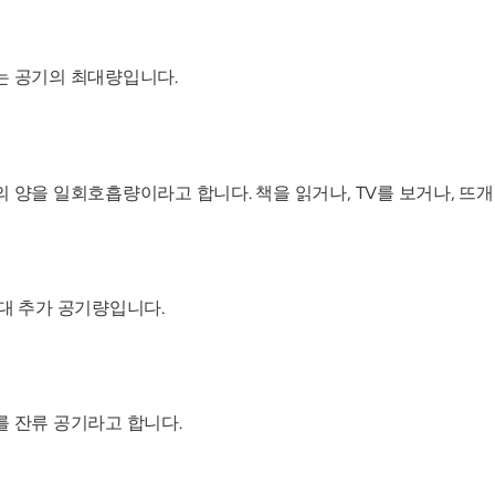
는 공기의 최대량입니다.
의 양을 일회호흡량이라고 합니다. 책을 읽거나, TV를 보거나, 뜨
최대 추가 공기량입니다.
를 잔류 공기라고 합니다.