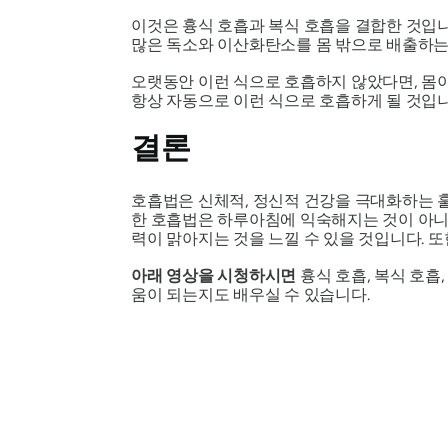
이것은 흉식 호흡과 복식 호흡을 결합한 것입니
많은 독소와 이산화탄소를 몸 밖으로 배출하는
오랫동안 이런 식으로 호흡하지 않았다면, 몸
항상 자동으로 이런 식으로 호흡하게 될 것입니
결론
호흡법은 신체적, 정신적 건강을 극대화하는 훌
한 호흡법은 하루아침에 익숙해지는 것이 아니라
력이 맑아지는 것을 느낄 수 있을 것입니다. 
아래 영상을 시청하시면
흉식 호흡, 복식 호흡
움이 되는지도 배우실 수 있습니다.