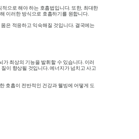
칙적으로 해야 하는 호흡법입니다. 또한, 최대한
위해 이러한 방식으로 호흡하기를 원합니다.
 몸은 적응하고 익숙해질 것입니다. 결국에는
뇌가 최상의 기능을 발휘할 수 있습니다. 이러
 질이 향상될 것입니다. 에너지가 넘치고 사고
안한 호흡이 전반적인 건강과 웰빙에 어떻게 도