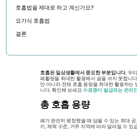
호흡법을 제대로 하고 계신가요?
요가식 호흡법
결론
호흡은 일상생활에서 중요한 부분입니다.
우리
폐활량을 최대한 활용해서 숨을 쉬지 못합니
만 아니라 전체 호흡 용량을 최대한 활용하는
니다. 확인해 보세요
수료증이 발급되는 온라인
총 호흡 용량
폐가 완전히 팽창했을 때 담을 수 있는 최대 
키, 체력 수준, 거주 지역에 따라 달라질 수