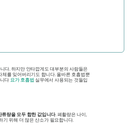
합니다. 하지만 안타깝게도 대부분의 사람들은
것 자체를 잊어버리기도 합니다. 올바른 호흡법뿐
습니다
요가 호흡법
실무에서 사용되는 것들입
 잔류량을 모두 합한 값입니다
. 폐활량은 나이,
하기 위해 더 많은 산소가 필요합니다.