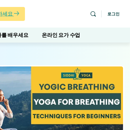
하세요
로그인
를 배우세요
온라인 요가 수업