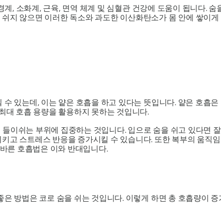
신경계, 소화계, 근육, 면역 체계 및 심혈관 건강에 도움이 됩니다.
쉬지 않으면 이러한 독소와 과도한 이산화탄소가 몸 안에 쌓이게 
수 있는데, 이는 얕은 호흡을 하고 있다는 뜻입니다. 얕은 호흡은 
 최대 호흡 용량을 활용하지 못하는 것입니다.
들이쉬는 부위에 집중하는 것입니다. 입으로 숨을 쉬고 있다면 잘
시키고 스트레스 반응을 증가시킬 수 있습니다. 또한 복부의 움직임
올바른 호흡법은 이와 반대입니다.
좋은 방법은 코로 숨을 쉬는 것입니다. 이렇게 하면 총 호흡량이 