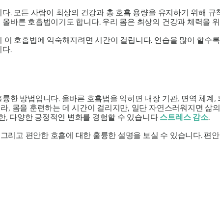
다. 모든 사람이 최상의 건강과 총 호흡 용량을 유지하기 위해 규
 올바른 호흡법이기도 합니다. 우리 몸은 최상의 건강과 체력을 
이 이 호흡법에 익숙해지려면 시간이 걸립니다. 연습을 많이 할수록
다.
륭한 방법입니다. 올바른 호흡법을 익히면 내장 기관, 면역 체계, 
, 몸을 훈련하는 데 시간이 걸리지만, 일단 자연스러워지면 삶의
또한, 다양한 긍정적인 변화를 경험할 수 있습니다
스트레스 감소
.
, 그리고 편안한 호흡에 대한 훌륭한 설명을 보실 수 있습니다. 편