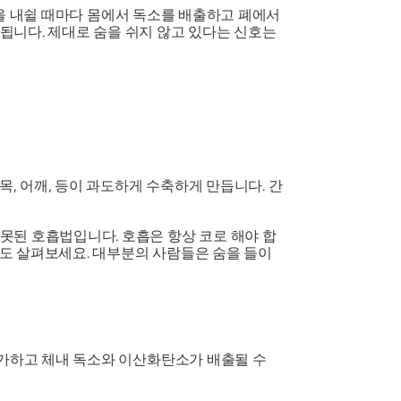
 숨을 내쉴 때마다 몸에서 독소를 배출하고 폐에서
됩니다. 제대로 숨을 쉬지 않고 있다는 신호는
목, 어깨, 등이 과도하게 수축하게 만듭니다. 간
못된 호흡법입니다. 호흡은 항상 코로 해야 합
도 살펴보세요. 대부분의 사람들은 숨을 들이
증가하고 체내 독소와 이산화탄소가 배출될 수