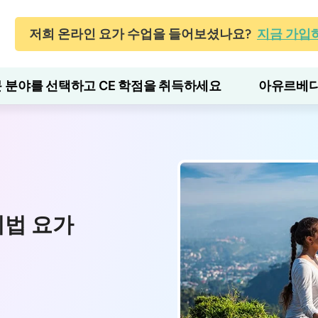
저희 온라인 요가 수업을 들어보셨나요?
지금 가입
 분야를 선택하고 CE 학점을 취득하세요
아유르베다
기법 요가