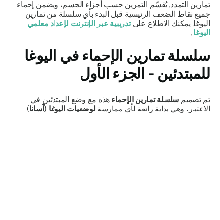
تمارين التمدد. يُقسّم التمرين حسب أجزاء الجسم، ويضمن إحماء
جميع نقاط الضعف الرئيسية قبل البدء بأي سلسلة من تمارين
اليوغا. يمكنك الاطلاع على
تدريبية عبر الإنترنت لإعداد معلمي
اليوغا
.
سلسلة تمارين الإحماء في اليوغا
للمبتدئين - الجزء الأول
تم تصميم
سلسلة تمارين الإحماء
هذه مع وضع المبتدئين في
الاعتبار، وهي بداية رائعة لأي ممارسة
لوضعيات اليوغا (آسانا)