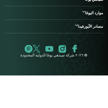
موارد اليوغا
مصادر الأيورفيدا
© ٢٠٢٦ شركة سيدهي يوغا الدولية المحدودة