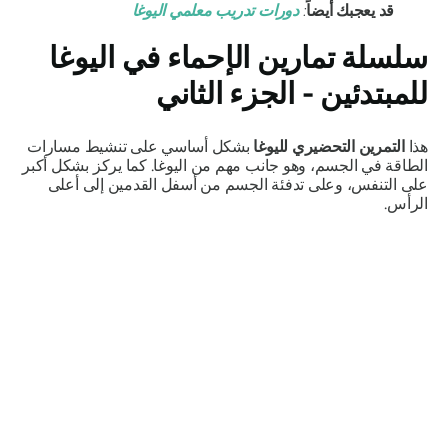
قد يعجبك أيضاً
:
دورات تدريب معلمي اليوغا
سلسلة تمارين الإحماء في اليوغا
للمبتدئين - الجزء الثاني
هذا
التمرين التحضيري لليوغا
بشكل أساسي على تنشيط مسارات
الطاقة في الجسم، وهو جانب مهم من اليوغا. كما يركز بشكل أكبر
على التنفس، وعلى تدفئة الجسم من أسفل القدمين إلى أعلى
الرأس.