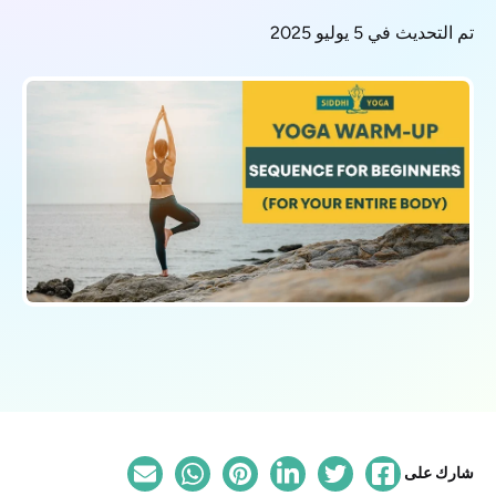
تم التحديث في 5 يوليو 2025
شارك على