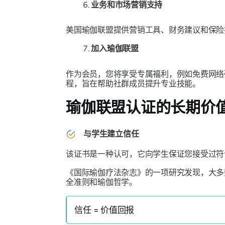
业务和市场营销支持
美国瑜伽联盟提供营销工具、财务建议和保险
加入瑜伽联盟
作为会员，您将享受专属福利，例如免费网络
程，旨在帮助社群成员提升专业技能。
瑜伽联盟认证的长期价
与学生建立信任
该证书是一种认可，它向学生保证您接受过符
《国际瑜伽疗法杂志》的
一项研究发现，大多
全准则和瑜伽哲学。
信任 = 价值回报