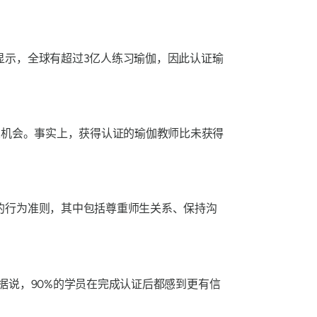
显示，全球有超过3亿人练习瑜伽，因此认证瑜
业机会。事实上，获得认证的瑜伽教师比未获得
的行为准则，其中包括尊重师生关系、保持沟
据说，90%的学员在完成认证后都感到更有信