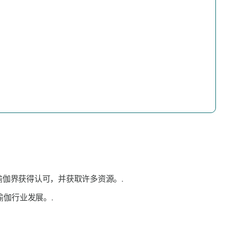
瑜伽界获得认可，并获取许多资源。.
伽行业发展。.