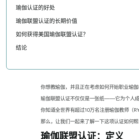
瑜伽认证的好处
瑜伽联盟认证的长期价值
如何获得美国瑜伽联盟认证？
结论
你想教瑜伽，并且正在考虑如何开始职业瑜
瑜伽联盟认证不仅仅是一张纸——它为个人成
你知道全世界有超过10万名注册瑜伽教师（R
那么，让我们一起来了解一下这项认证如何帮
瑜伽联盟认证：定义