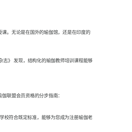
授课。无论是在国外的瑜伽馆，还是在印度的
杂志》
发现，结构化的瑜伽教师培训课程能够
瑜伽联盟会员资格的分步指南：
认证的学校符合既定标准，能够为您成为注册瑜伽老