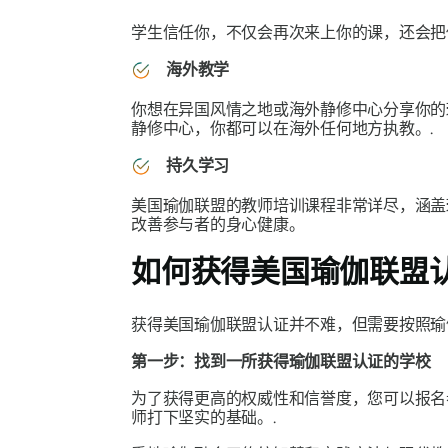
学生信任你，不仅会再次来上你的课，还会把
海外教学
你想在异国风情之地或海外静修中心分享你的
静修中心，你都可以在海外任何地方执教。.
持久学习
美国瑜伽联盟的教师培训课程非常详尽，涵
改善参与者的身心健康。
如何获得美国瑜伽联盟
获得美国瑜伽联盟认证并不难，但需要按照瑜
第一步：找到一所获得瑜伽联盟认证的学校
为了获得更高的权威性和信誉度，您可以报名参加像
师打下坚实的基础。.