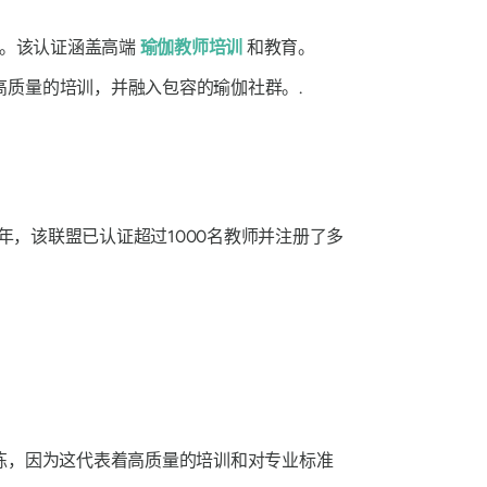
证。该认证涵盖高端
瑜伽教师培训
和教育。
高质量的培训，并融入包容的瑜伽社群。.
年，该联盟已认证超过1000名教师并注册了多
练，因为这代表着高质量的培训和对专业标准