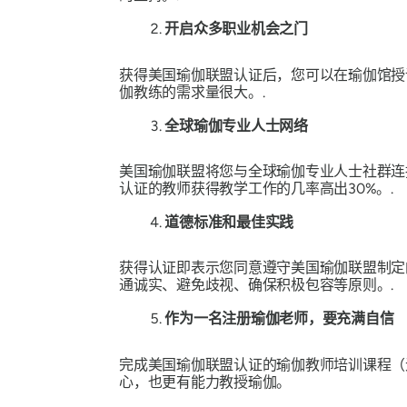
开启众多职业机会之门
获得美国瑜伽联盟认证后，您可以在瑜伽馆授
伽教练的需求量很大。.
全球瑜伽专业人士网络
美国瑜伽联盟将您与全球瑜伽专业人士社群连
认证的教师获得教学工作的几率高出30%。.
道德标准和最佳实践
获得认证即表示您同意遵守美国瑜伽联盟制定
通诚实、避免歧视、确保积极包容等原则。.
作为一名注册瑜伽老师，要充满自信
完成美国瑜伽联盟认证的瑜伽教师培训课程
心，也更有能力教授瑜伽。