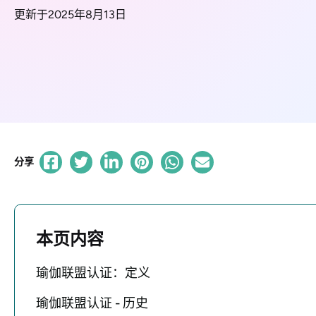
更新于2025年8月13日
分享
本页内容
瑜伽联盟认证：定义
瑜伽联盟认证 - 历史