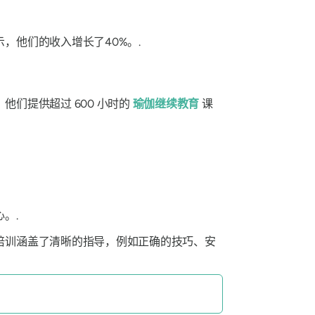
，他们的收入增长了40%。.
们提供超过 600 小时的
瑜伽继续教育
课
。.
培训涵盖了清晰的指导，例如正确的技巧、安