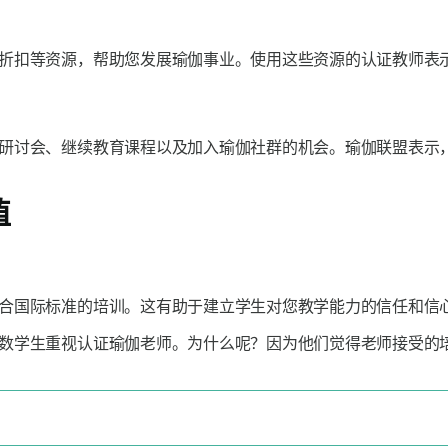
折扣等资源，帮助您发展瑜伽事业。使用这些资源的认证教师表示
研讨会、继续教育课程以及加入瑜伽社群的机会。瑜伽联盟表示，他
值
合国际标准的培训。这有助于建立学生对您教学能力的信任和信心
数学生重视认证瑜伽老师。为什么呢？因为他们觉得老师接受的