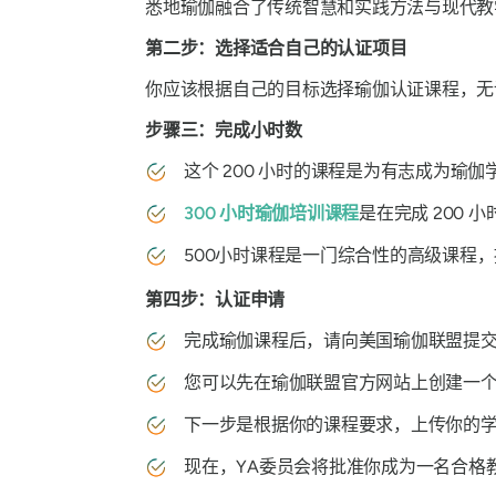
悉地瑜伽融合了传统智慧和实践方法与现代教
第二步：选择适合自己的认证项目
你应该根据自己的目标选择瑜伽认证课程，无论
步骤三：完成小时数
这个 200 小时的课程是为有志成为瑜
300 小时瑜伽培训课程
是在完成 200
500小时课程是一门综合性的高级课程，
第四步：认证申请
完成瑜伽课程后，请向美国瑜伽联盟提交
您可以先在瑜伽联盟官方网站上创建一个
下一步是根据你的课程要求，上传你的学
现在，YA委员会将批准你成为一名合格教