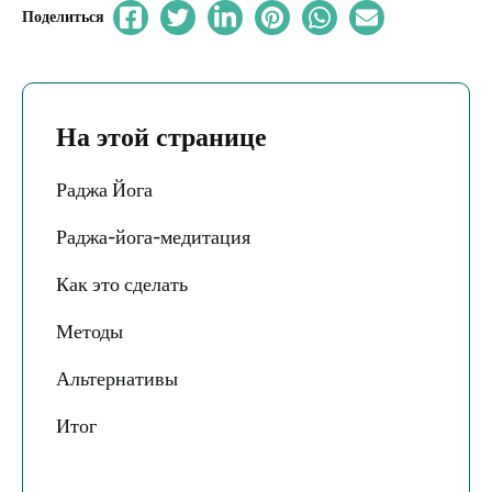
Поделиться
На этой странице
Раджа Йога
Раджа-йога-медитация
Как это сделать
Методы
Альтернативы
Итог