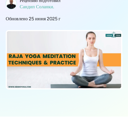
Рецензию подготовил
Сандип Соланки.
Обновлено 25 июня 2025 г