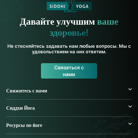
Давайте улучшим
ваше
здоровье!
Не стесняйтесь задавать нам любые вопросы. Мы с
удовольствием на них ответим.
Связаться с
нами
Свяжитесь с нами
Сиддхи Йога
Ресурсы по йоге