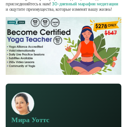
присоединяйтесь к нам!
30-дневный марафон медитации
и ощутите преимущества, которые изменят вашу жизнь!
Мира Уоттс