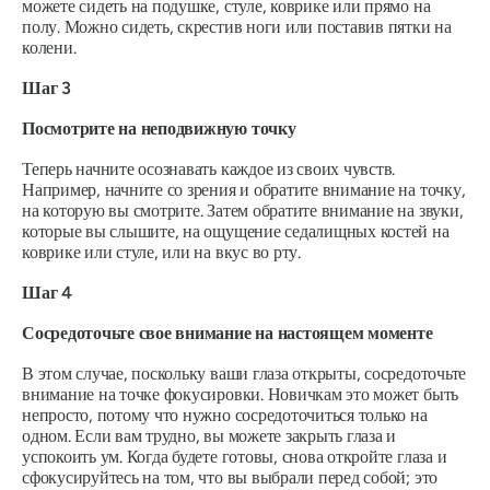
можете сидеть на подушке, стуле, коврике или прямо на
полу. Можно сидеть, скрестив ноги или поставив пятки на
колени.
Шаг 3
Посмотрите на неподвижную точку
Теперь начните осознавать каждое из своих чувств.
Например, начните со зрения и обратите внимание на точку,
на которую вы смотрите. Затем обратите внимание на звуки,
которые вы слышите, на ощущение седалищных костей на
коврике или стуле, или на вкус во рту.
Шаг 4
Сосредоточьте свое внимание на настоящем моменте
В этом случае, поскольку ваши глаза открыты, сосредоточьте
внимание на точке фокусировки. Новичкам это может быть
непросто, потому что нужно сосредоточиться только на
одном. Если вам трудно, вы можете закрыть глаза и
успокоить ум. Когда будете готовы, снова откройте глаза и
сфокусируйтесь на том, что вы выбрали перед собой; это