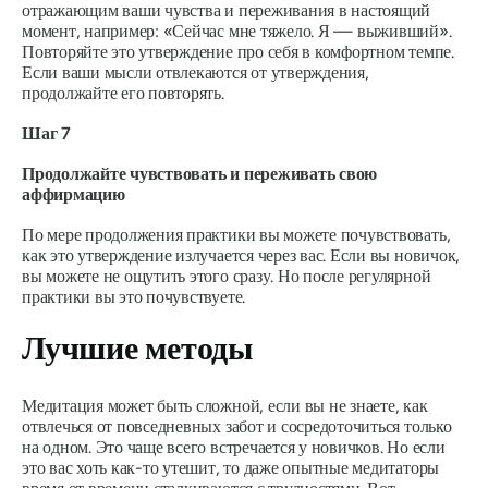
отражающим ваши чувства и переживания в настоящий
момент, например: «Сейчас мне тяжело. Я — выживший».
Повторяйте это утверждение про себя в комфортном темпе.
Если ваши мысли отвлекаются от утверждения,
продолжайте его повторять.
Шаг 7
Продолжайте чувствовать и переживать свою
аффирмацию
По мере продолжения практики вы можете почувствовать,
как это утверждение излучается через вас. Если вы новичок,
вы можете не ощутить этого сразу. Но после регулярной
практики вы это почувствуете.
Лучшие методы
Медитация может быть сложной, если вы не знаете, как
отвлечься от повседневных забот и сосредоточиться только
на одном. Это чаще всего встречается у новичков. Но если
это вас хоть как-то утешит, то даже опытные медитаторы