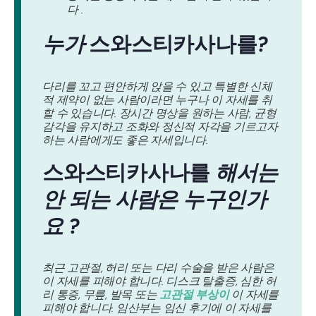
다 .
누가
스와스티카사나를
?
다리를 꼬고 편안하게 앉을 수 있고 특별한 신체
적 제약이 없는 사람이라면 누구나 이 자세를 취
할 수 있습니다. 장시간 명상을 원하는 사람, 균형
감각을 유지하고 조화와 정신적 자각을 기르고자
하는 사람에게도 좋은 자세입니다.
스와스티카사나를
해서는
안 되는 사람은 누구인가
요 ?
최근 고관절, 허리 또는 다리 수술을 받은 사람은
이 자세를 피해야 합니다. 디스크 탈출증, 심한 허
리 통증, 무릎, 발목 또는
고관절 부상이
이 자세를
피해야 합니다. 임산부는 임신 후기에 이 자세를