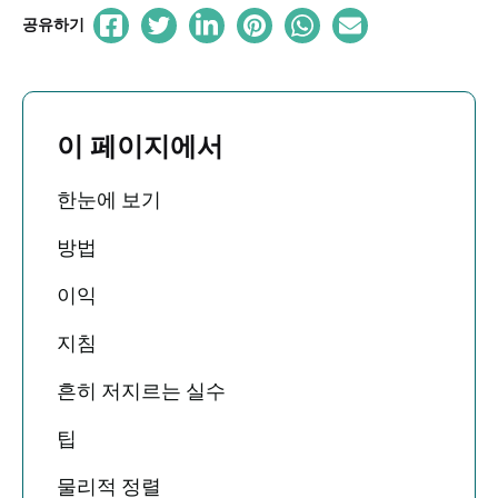
공유하기
이 페이지에서
한눈에 보기
방법
이익
지침
흔히 저지르는 실수
팁
물리적 정렬