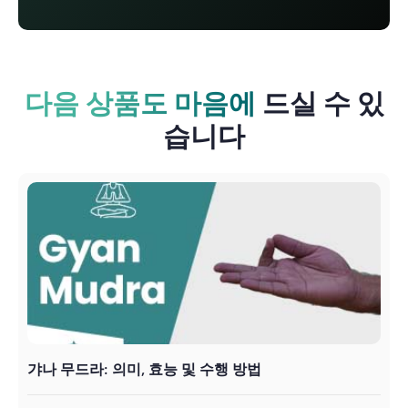
다음 상품도 마음에
드실 수 있
습니다
갸나 무드라: 의미, 효능 및 수행 방법