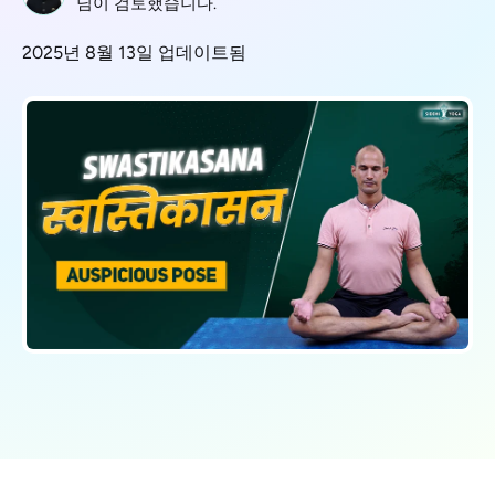
님이 검토했습니다.
2025년 8월 13일 업데이트됨