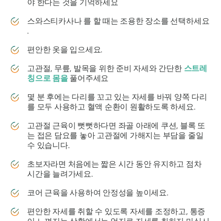
야 한다는 것을 기억하세요
스와스티카사나
를 할 때는 조용한 장소를 선택하세요
.
편안한 옷을 입으세요.
고관절, 무릎, 발목을 위한 준비 자세와 간단한
스트레
칭으로 몸을
풀어주세요
몇 분 후에는 다리를 꼬고 있는 자세를 바꿔 양쪽 다리
를 모두 사용하고 혈액 순환이 원활하도록 하세요.
고관절 근육이 뻣뻣하다면 좌골 아래에 쿠션, 블록 또
는 접은 담요를 놓아 고관절에 가해지는 부담을 줄일
수 있습니다.
초보자라면 처음에는 짧은 시간 동안 유지하고 점차
시간을 늘려가세요.
코어 근육을 사용하여 안정성을 높이세요.
편안한 자세를 취할 수 있도록 자세를 조정하고, 통증