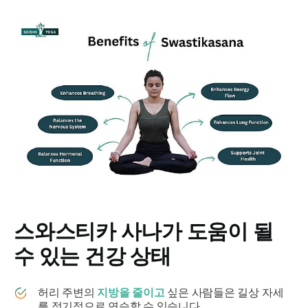
스와스티카
사나가 도움이 될
수 있는 건강 상태
허리 주변의
지방을 줄이고
싶은 사람들은 길상 자세
를 정기적으로 연습할 수 있습니다.