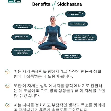
이는 자기 통제력을 향상시키고 자신의 행동과 생활
방식에 집중하는 데 도움이 됩니다.
또한 이 자세는 성적 에너지를 영적 에너지로 전환하
는 데 도움이 되므로, 영적 성장을 위해 이 자세를 수련
할 수 있습니다.
이는 나디를 정화하고 부정적인 생각과 독소를 씻어내
며 프라나가 자유롭게 흐르도록 도와줍니다.