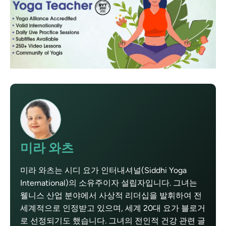
미라 와츠
미라 와츠는 시디 요가 인터내셔널(Siddhi Yoga
International)의 소유주이자 설립자입니다. 그녀는
웰니스 산업 분야에서 사상적 리더십을 발휘하여 전
세계적으로 인정받고 있으며, 세계 20대 요가 블로거
로 선정되기도 했습니다. 그녀의 전인적 건강 관련 글