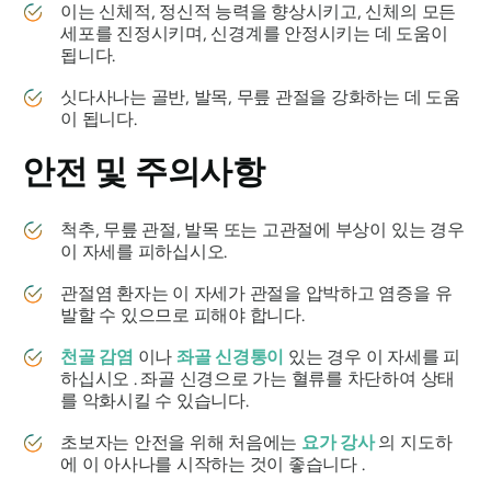
이는 신체적, 정신적 능력을 향상시키고, 신체의 모든
세포를 진정시키며, 신경계를 안정시키는 데 도움이
됩니다.
싯다사나는
골반, 발목, 무릎 관절을 강화하는 데 도움
이 됩니다.
안전 및 주의사항
척추, 무릎 관절, 발목 또는 고관절에 부상이 있는 경우
이 자세를 피하십시오.
관절염 환자는 이 자세가 관절을 압박하고 염증을 유
발할 수 있으므로 피해야 합니다.
천골 감염
이나
좌골 신경통이
있는 경우 이 자세를 피
하십시오 . 좌골 신경으로 가는 혈류를 차단하여 상태
를 악화시킬 수 있습니다.
초보자는 안전을 위해 처음에는
요가 강사
의 지도하
에 이 아사나를 시작하는 것이 좋습니다 .