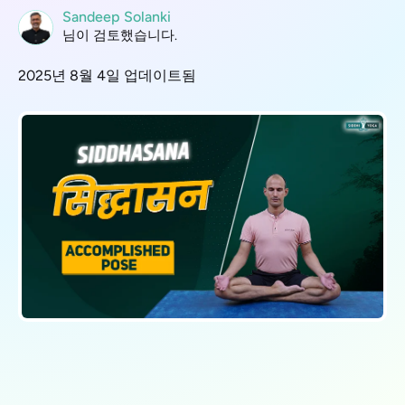
Sandeep Solanki
님이 검토했습니다.
2025년 8월 4일 업데이트됨