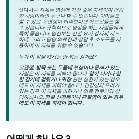
싯다사나
자세는 명상에 가장 좋은 자세이며 건강
한 사람이라면 누구나 할 수 있습니다. 아이들도
할 수 있고, 유연성이 허락한다면 어르신들도 할
수 있습니다. 규칙적으로 명상을 하는 사람들에게
특히 좋습니다. 임산부는 산전 요가 강사의 지도
하에, 그리고 담당 의료진과 상담 후 소도구를 사
용하여 이 자세를 취할 수 있습니다.
누가 이 일을 해서는 안 되는 걸까요?
고관절, 발목 또는 무릎에 부상이나 문제가 있는
사람은 이 자세를 피해야 합니다.
열이 나거나 심
한 감기에 걸렸거나 위장
관련 질환이 있는 경우
에도 이 자세를 피해야 합니다. 건강상의 우려가
있는 경우 이 자세를 피하거나 의료 전문가와 상
담하십시오.
좌골 신경통이나 관절염이 있는 경우
에도 이 자세를 피해야 합니다
.
어떻게 하나요
?