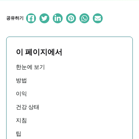
공유하기
이 페이지에서
한눈에 보기
방법
이익
건강 상태
지침
팁