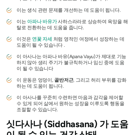
이는 생식 관련 문제를 개선하는 데 도움이 됩니다.
이는
아파나 바유가
사하스라라로 상승하여 욕망을 해
탈로 전환하는 데 도움을 줍니다.
이것은
연꽃 자세
처럼 영적인 여정에서 성장하는 데
도움이 될 수 있습니다 .
이 아사나는 아파나 바유(Apana Vayu)가 제대로 기능
하지 않아 생리 주기가 불규칙하거나 임신 중에 도움
이 될 수 있습니다
이 운동은 엉덩이,
골반저근
, 그리고 허리 부위를 강화
하는 데 도움이 됩니다.
이 아사나를 꾸준히 수련하면 마음과 감각을 제어할
수 있게 되어 삶에서 원하는 성장을 이루도록 행동을
조절할 수 있습니다.
싯다사나
(Siddhasana)
가 도움
이 될 수 있는 건강 상태