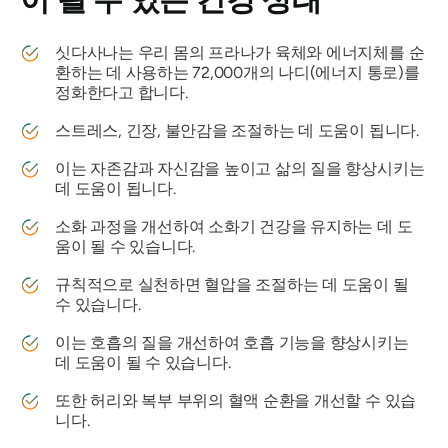
싯다사나는
우리 몸의 프라나가 육체와 에너지체를 순
환하는 데 사용하는 72,000개의 나디(에너지 통로)를
정화한다고 합니다.
스트레스, 긴장, 불안감을 조절하는 데 도움이 됩니다.
이는 자존감과 자신감을 높이고 삶의 질을 향상시키는
데 도움이 됩니다.
소화 과정을 개선하여 소화기 건강을 유지하는 데 도
움이 될 수 있습니다.
규칙적으로 실천하면 혈압을 조절하는 데 도움이 될
수 있습니다.
이는 호흡의 질을 개선하여 호흡 기능을 향상시키는
데 도움이 될 수 있습니다.
또한 허리와 복부 부위의 혈액 순환을 개선할 수 있습
니다.