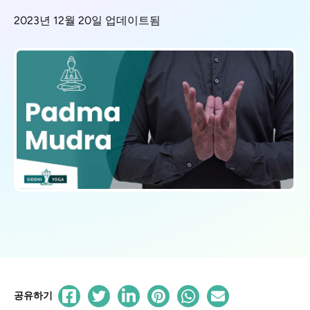
2023년 12월 20일 업데이트됨
공유하기