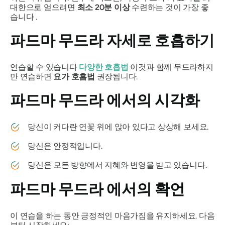
대한으로 얻으려면
최소 20분 이상
수련하는 것이 가장 좋
습니다 .
파드마 무드라
자세로 호흡하기
연습할 수 있습니다
다양한 호흡법
이것과 함께
무드라
하지
만 연습하면
요가 호흡법
권장됩니다.
파드마 무드라
에서의 시각화
당신이 커다란 연꽃 위에 앉아 있다고 상상해 보세요.
당신은 안정적입니다.
당신은 모든 방향에서 지혜와 번영을 받고 있습니다.
파드마 무드라
에서의 확언
이 연습을 하는 동안 긍정적인 마음가짐을 유지하세요. 다음