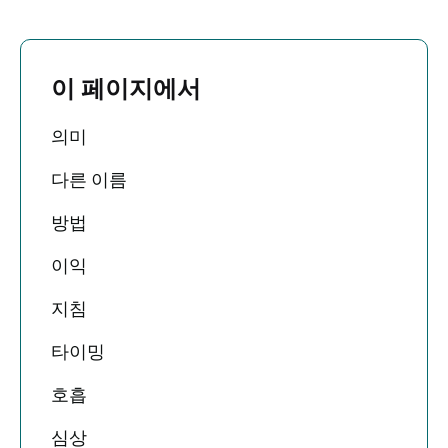
이 페이지에서
의미
다른 이름
방법
이익
지침
타이밍
호흡
심상