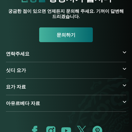
궁금한 점이 있으면 언제든지 문의해 주세요. 기꺼이 답변해
드리겠습니다.
문의하기
연락주세요
싯디 요가
요가 자료
아유르베다 자료