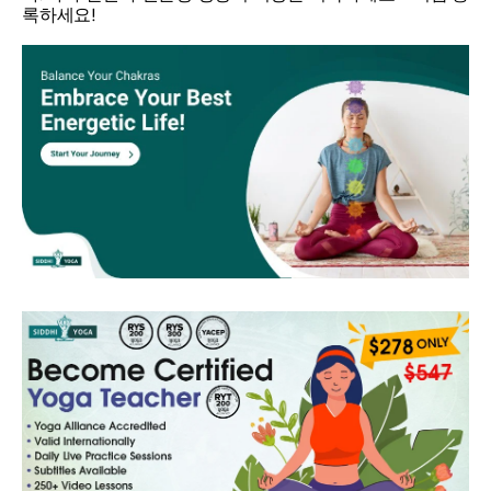
록하세요!