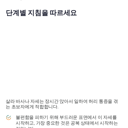
단계별 지침을 따르세요
살라
바사나
자세는 장시간 앉아서 일하여 허리 통증을 겪
는 초보자에게 적합합니다.
불편함을 피하기 위해 부드러운 표면에서 이 자세를
시작하고, 가장 중요한 것은 공복 상태에서 시작하는