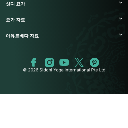
싯디 요가
요가 자료
아유르베다 자료
© 2026 Siddhi Yoga International Pte Ltd