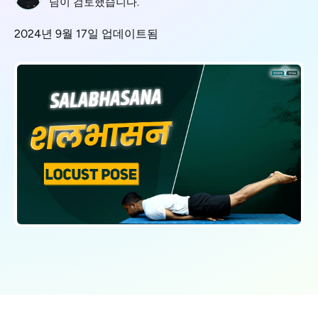
님이 검토했습니다.
2024년 9월 17일 업데이트됨