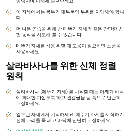
엉덩이뼈 아래에 받쳐주세요.
이 자세에서는 복부가 대부분의 부위를 지탱해야 합니
다.
더 나은 연습을 위해 반 메뚜기 자세와 같은 간단한 변
형 동작을 시도해 볼 수 있습니다.
메뚜기 자세를 처음 취할 때 도움이 필요하면 소품을
사용하세요.
살라바사나를
위한 신체 정렬
원칙
살라바사나
(메뚜기 자세) 를 시작할 때는 어깨가 바닥
에 최대한 가깝도록 하고 견갑골을 등 쪽으로 단단히
고정하세요.
엎드린 자세에서 시작하세요. 메뚜기 자세를 시작하기
전에 다리를 쭉 펴고 바닥에 단단히 고정하세요.