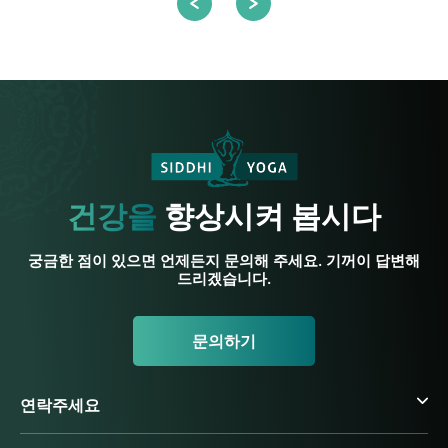
건강을
향상시켜 봅시다
궁금한 점이 있으면 언제든지 문의해 주세요. 기꺼이 답변해
드리겠습니다.
문의하기
연락주세요