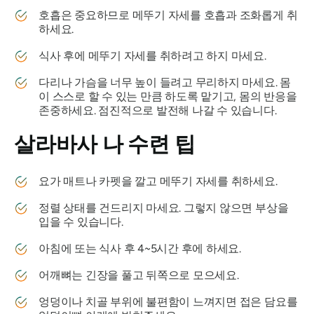
호흡은 중요하므로 메뚜기 자세를 호흡과 조화롭게 취
하세요.
식사 후에 메뚜기 자세를 취하려고 하지 마세요.
다리나 가슴을 너무 높이 들려고 무리하지 마세요. 몸
이 스스로 할 수 있는 만큼 하도록 맡기고, 몸의 반응을
존중하세요. 점진적으로 발전해 나갈 수 있습니다.
살라바사
나 수련 팁
요가 매트나 카펫을 깔고 메뚜기 자세를 취하세요.
정렬 상태를 건드리지 마세요. 그렇지 않으면 부상을
입을 수 있습니다.
아침에 또는 식사 후 4~5시간 후에 하세요.
어깨뼈는 긴장을 풀고 뒤쪽으로 모으세요.
엉덩이나 치골 부위에 불편함이 느껴지면 접은 담요를