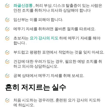
좌골신경통
, 허리 부상, 디스크 탈출증이 있는 사람은
안전 조치를 취하거나 의사와 상담해야 합니다
임산부는 이를 피해야 합니다.
메뚜기 자세를 취하려면 올바른 절차를 따르세요.
초보자는
요가 강사의 지도
하에 메뚜기 자세를 해야
합니다 .
부드럽고 평평한 표면에서 작업하는 것을 잊지 마세요.
건강에 대한 우려가 있는 경우, 필요한 예방 조치를 취
하고 의사와 상담하십시오.
공복 상태에서 메뚜기 자세를 취해 보세요.
흔히 저지르는 실수
처음 시도하는 경우라면, 훈련된 요가 강사의 지도하
에 하십시오.