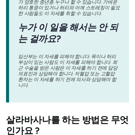
가 양호한 중년층 누구나 할 수 있습니다. 가벼운
허리 통증이 있거나 허리와 어깨 스트레칭이 필요
한 사람들도 이 자세를 취할 수 있습니다.
누가 이 일을 해서는 안 되
는 걸까요?
임산부는 이 자세를 피해야 합니다. 목이나 허리
부상이 있는 사람도 이 자세를 피해야 합니다. 최
근 수술을 받은 사람은 이 자세를 하기 전에 담당
의료진과 상담해야 합니다. 저혈압 또는 고혈압
환자는 이 자세를 하기 전에 의사와 상담해야 합
니다.
살라바사나를
하는 방법은 무엇
인가요 ?