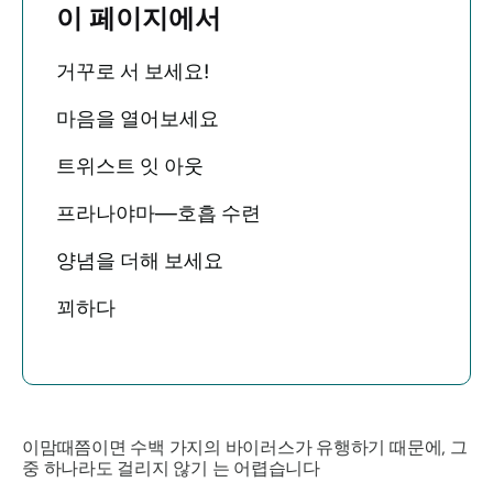
이 페이지에서
거꾸로 서 보세요!
마음을 열어보세요
트위스트 잇 아웃
프라나야마—호흡 수련
양념을 더해 보세요
꾀하다
이맘때쯤이면 수백 가지의 바이러스가 유행하기 때문에, 그
중 하나라도 걸리지
않기
는 어렵습니다