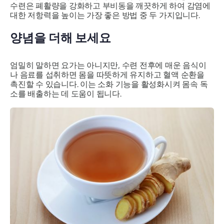
수련은 폐활량을 강화하고 부비동을 깨끗하게 하여 감염에
대한 저항력을 높이는 가장 좋은 방법 중 두 가지입니다.
양념을 더해 보세요
엄밀히 말하면 요가는 아니지만, 수련 전후에 매운 음식이
나 음료를 섭취하면 몸을 따뜻하게 유지하고 혈액 순환을
촉진할 수 있습니다. 이는 소화 기능을 활성화시켜 몸속 독
소를 배출하는 데 도움이 됩니다.