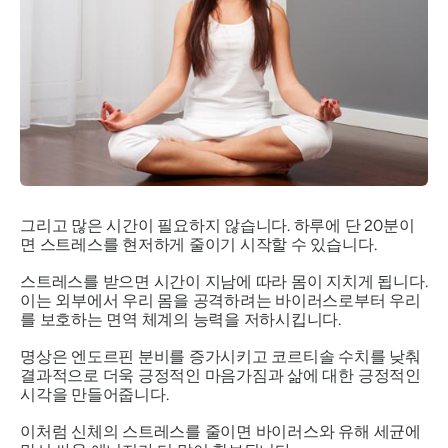
그리고 많은 시간이 필요하지 않습니다. 하루에 단 20분이
면 스트레스를 현저하게 줄이기 시작할 수 있습니다.
스트레스를 받으면 시간이 지남에 따라 몸이 지치게 됩니다.
이는 외부에서 우리 몸을 공격하려는 바이러스로부터 우리
를 보호하는 면역 체계의 능력을 저하시킵니다.
명상은 엔도르핀 분비를 증가시키고 코르티솔 수치를 낮춰
결과적으로 더욱 긍정적인 마음가짐과 삶에 대한 긍정적인
시각을 만들어줍니다.
이처럼 신체의 스트레스를 줄이면 바이러스와 유해 세균에