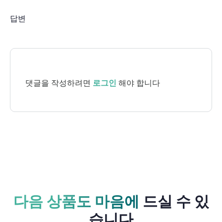
답변
댓글을 작성하려면
로그인
해야 합니다
다음 상품도 마음에
드실 수 있
습니다