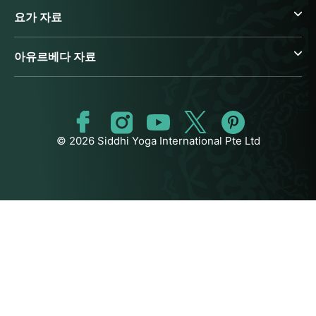
요가 자료
아유르베다 자료
© 2026 Siddhi Yoga International Pte Ltd