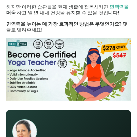
하지만 이러한 습관들을 현재 생활에 접목시키면
면역력을
더욱
하고 일 년 내내 건강을 유지할 수 있을 것입니다!
면역력을 높이는 데 가장 효과적인 방법은 무엇인가요?
댓
글로 알려주세요!