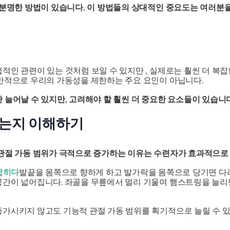
 분명한 방법이 있습니다. 이 방법들의 상대적인 중요도는 여러분을
적인 관련이 있는 것처럼 보일 수 있지만 , 실제로는 훨씬 더 복
일반적으로 우리의 가동성을 제한하는 주요 요인이 아닙니다.
 늘어날 수 있지만, 고려해야 할 훨씬 더 중요한 요소들이 있습니다
이는지 이해하기
 관절 가동 범위가 극적으로 증가하는 이유는 수련자가 효과적으로
굽히다
발끝을 몸쪽으로 향하게 하고 발가락을 몸쪽으로 당기면 다리
간이 넓어집니다. 좌골을 무릎에서 멀리 기울여 햄스트링을 늘리면 
증가시키지 않고도 기능적 관절 가동 범위를 획기적으로 늘릴 수 있