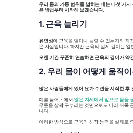
우리 몸의 가동 범위를 넓히는 데는 다섯 가지
은 방법부터 시작해 보겠습니다.
1. 근육 늘리기
유연성이
근육을 얼마나 늘릴 수 있는지와 직접
은 사실입니다. 하지만 근육의 실제 길이는 
오랜 기간 꾸준히 연습하면 근육의 길이가 약간
2. 우리 몸이 어떻게 움직
많은 사람들에게 있어 요가 수련을 시작한 후
예를 들어, ~에서
앉은 자세에서 앞으로 몸을 
무릎을 살짝 구부리는 것만으로도 다리 뒤쪽 공
니다.
이러한 방식으로 근육의 신장 능력을 실제로 