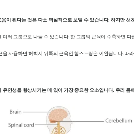
도움이 된다는 것은 다소 역설적으로 보일 수 있습니다. 하지만 
 여러 그룹으로 나눌 수 있습니다. 한 그룹의 근육이 수축하면 다
두근을 사용하면 허벅지 뒤쪽의 근육인 햄스트링은 이완됩니다. 
 유연성을 향상시키는 데 있어 가장 중요한 요소입니다. 우리 몸