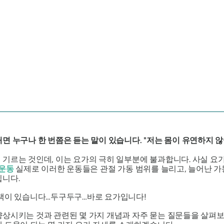
 누구나 한 번쯤은 듣는 말이 있습니다. "저는 몸이 유연하지 않아
기르는 것인데, 이는 요가의 극히 일부분에 불과합니다. 사실 요
 운동
실제로 이러한 운동들은 관절 가동 범위를 늘리고, 늘어난 가
입니다.
결책이 있습니다…두구두구…바로 요가입니다!
상시키는 것과 관련된 몇 가지 개념과 자주 묻는 질문들을 살펴보