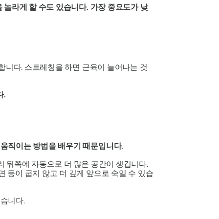
 놀라게 할 수도 있습니다. 가장 중요도가 낮
잡합니다. 스트레칭을 하면 근육이 늘어나는 것
.
 움직이는 방법을 배우기 때문입니다.
 뒤쪽에 자동으로 더 많은 공간이 생깁니다.
등이 굽지 않고 더 깊게 앞으로 숙일 수 있습
습니다.