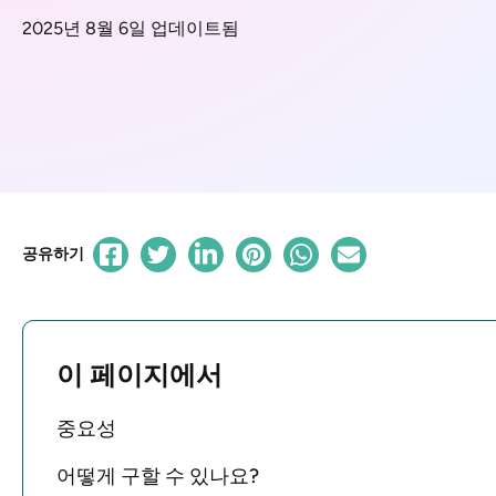
2025년 8월 6일 업데이트됨
공유하기
이 페이지에서
중요성
어떻게 구할 수 있나요?