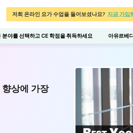
저희 온라인 요가 수업을 들어보셨나요?
지금 가입
 분야를 선택하고 CE 학점을 취득하세요
아유르베다
 향상에 가장