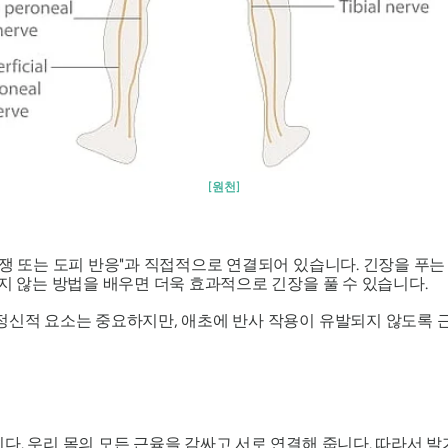
[원천]
투쟁 또는 도피 반응"과 직접적으로 연결되어 있습니다. 긴장을 푸
하지 않는 방법을 배우면 더욱 효과적으로 긴장을 풀 수 있습니다.
정신적 요소는 중요하지만, 애초에 반사 작용이 유발되지 않도록 근
다. 우리 몸의 모든 근육을 감싸고 서로 연결해 줍니다. 따라서 