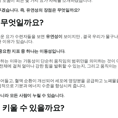
 도움이 되는 몇 가지 요가 자세를 소개하겠습니다.
겠습니다. 즉, 유연성의 장점은 무엇일까요?
 무엇일까요?
다운 요가 수련자들을 보면
유연성이
보이지만
, 결국 우리가 물구
 이유가 있습니다.
중요한 지표 중 하나는 이동성입니다.
하는 이유는 가동성이 단순히 움직임의 범위만을 의미하는 것이 
전체에 걸쳐 얼마나 강한 힘을 발휘할 수 있는지, 그리고 움직이는 
어들고, 혈액 순환이 개선되어 세포에 영양분을 공급하고 노폐물을
접적으로 기분과 에너지 수준을 향상시켜 줍니다.
니라 모든 사람이 누릴 수 있습니다.
 키울 수 있을까요?