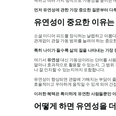
극하고 여러 가지 방식으로 가동성을 높이는 데
먼저 유연성에 관한 가장 중요한 질문부터 다루
유연성이 중요한 이유는
소셜 미디어 피드를 장식하는 날렵하고 아름
관계없이 관절 가동 범위를 늘려야 하는 중요한
특히 나이가 들수록 삶의 질을 나타내는 가장 
여기서
유연성
대신 가동성이라는 단어를 사용
얼마나 효과적으로 활용할 수 있는지, 그 범위 
나 잘 인지할 수 있는지까지 포함합니다.
유연성이 향상되면 관절에 가해지는 부담이 줄
효율적이고 우아하게 움직일 수 있게 되어 간
이러한 혜택은 특이하게 유연한 사람들뿐만 아
어떻게 하면 유연성을 더