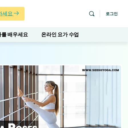
하세요
로그인
를 배우세요
온라인 요가 수업