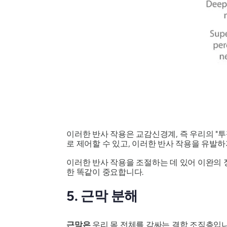
이러한 반사 작용은 교감신경계, 즉 우리의 "
로 제어할 수 있고, 이러한 반사 작용을 유발
이러한 반사 작용을 조절하는 데 있어 이완의 
한 똑같이 중요합니다.
5. 근막 분해
근막은
우리 몸 전체를 감싸는 결합 조직층입니