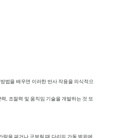
는 방법을 배우면 이러한 반사 작용을 의식적으
력, 조절력 및 움직임 기술을 개발하는 것 또
발가락을 펴거나 구부릴 때 다리의 가동 범위에