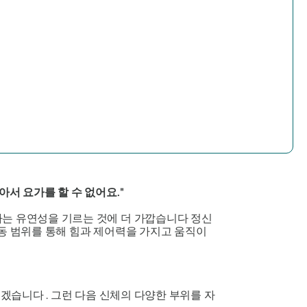
서 요가를 할 수 없어요."
가는 유연성을 기르는 것에 더 가깝습니다
정신
동 범위를 통해 힘과 제어력을 가지고 움직이
겠습니다 . 그런 다음 신체의 다양한 부위를 자