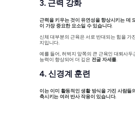
3. 근력 강화
근력을 키우는 것이 유연성을 향상시키는 데 
이 가장 중요한 요소일 수 있습니다
.
신체 대부분의 근육은 서로 반대되는 힘을 가진
지입니다.
예를 들어, 허벅지 앞쪽의 큰 근육인 대퇴사
능력이 향상되어 더 깊은
전굴
자세를
.
4. 신경계 훈련
이는 이미 활동적인 생활 방식을 가진 사람들의
축시키는 여러 반사 작용이 있습니다.