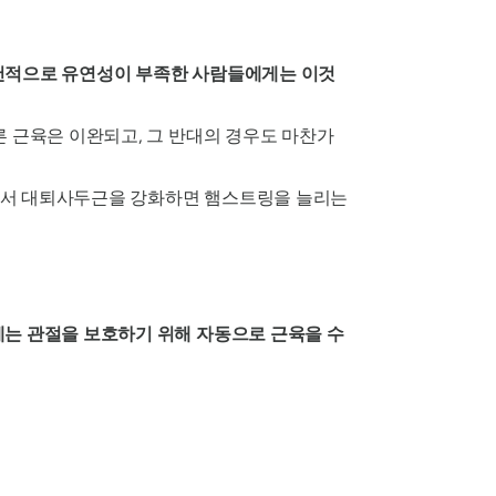
선천적으로 유연성이 부족한 사람들에게는 이것
른 근육은 이완되고, 그 반대의 경우도 마찬가
따라서 대퇴사두근을 강화하면 햄스트링을 늘리는
에는 관절을 보호하기 위해 자동으로 근육을 수