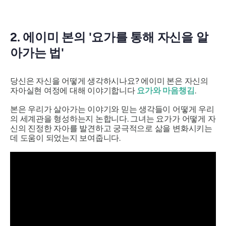
2. 에이미 본의 '요가를 통해 자신을 알
아가는 법'
당신은 자신을 어떻게 생각하시나요? 에이미 본은 자신의
자아실현 여정에 대해 이야기합니다
요가와 마음챙김
.
본은 우리가 살아가는 이야기와 믿는 생각들이 어떻게 우리
의 세계관을 형성하는지 논합니다. 그녀는 요가가 어떻게 자
신의 진정한 자아를 발견하고 궁극적으로 삶을 변화시키는
데 도움이 되었는지 보여줍니다.