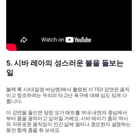
5. 시바 레아의 성스러운 불을 돌보는
일
블랙 록 시티(일명 버닝맨)에서 촬영된 이 TED 강연은 움직
이고 창조하려는 우리의 타고난 욕구에 대해 심도 있게 다
룹니다.
이 강연을 들으면 당장 요가 매트를 꺼내 내면의 중심에서
부터 몸을 움직이고 싶어질 거예요. 시바 레아가 춤의 역사
와 자유로운 움직임이 인간 삶에 얼마나 중요한지 설명하는
동안 함께 춤을 춰 보세요.