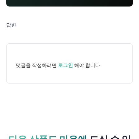
답변
댓글을 작성하려면
로그인
해야 합니다