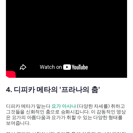
4. 디피카 메타의 '프라나의 춤'
디피카 메타가 맡는다
요가
아사나
(다양한 자세를) 취하고
그것들을 신화적인 춤으로 승화시킵니다. 이 감동적인 영상
은 요가의 아름다움과 요가가 취할 수 있는 다양한 형태를
보여줍니다.