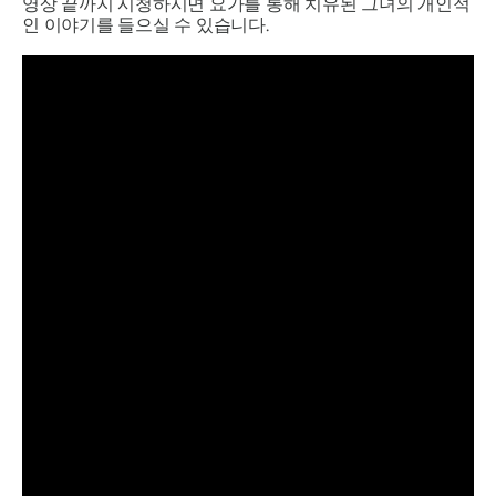
영상 끝까지 시청하시면 요가를 통해 치유된 그녀의 개인적
인 이야기를 들으실 수 있습니다.