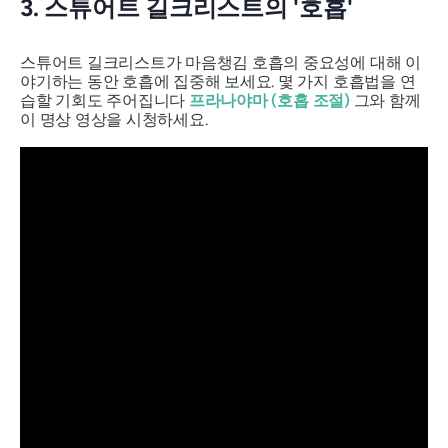
3. 스튜어트 길크리스트의 '호흡'
스튜어트 길크리스트가 마음챙김 호흡의 중요성에 대해 이
야기하는 동안 호흡에 집중해 보세요. 몇 가지 호흡법을 연
습할 기회도 주어집니다
프라나야마
(호흡 조절)
그와 함께
이 명상 영상을 시청하세요.