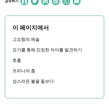
공유하기
이 페이지에서
고요함의 예술
요가를 통해 진정한 자아를 발견하기
호흡
프라나의 춤
성스러운 불을 돌보다