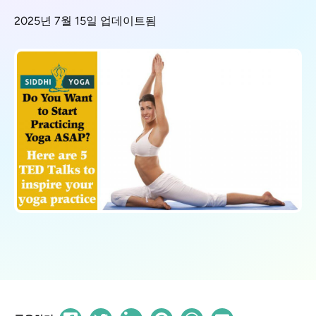
2025년 7월 15일 업데이트됨