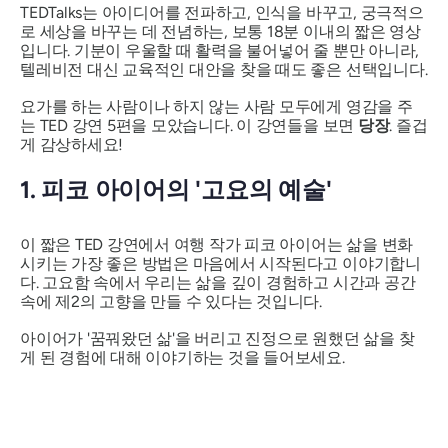
TEDTalks는 아이디어를 전파하고, 인식을 바꾸고, 궁극적으
로 세상을 바꾸는 데 전념하는, 보통 18분 이내의 짧은 영상
입니다. 기분이 우울할 때 활력을 불어넣어 줄 뿐만 아니라,
텔레비전 대신 교육적인 대안을 찾을 때도 좋은 선택입니다.
요가를 하는 사람이나 하지 않는 사람 모두에게 영감을 주
는 TED 강연 5편을 모았습니다. 이 강연들을 보면
당장
. 즐겁
게 감상하세요!
1. 피코 아이어의 '고요의 예술'
이 짧은 TED 강연에서 여행 작가 피코 아이어는 삶을 변화
시키는 가장 좋은 방법은 마음에서 시작된다고 이야기합니
다. 고요함 속에서 우리는 삶을 깊이 경험하고 시간과 공간
속에 제2의 고향을 만들 수 있다는 것입니다.
아이어가 '꿈꿔왔던 삶'을 버리고 진정으로 원했던 삶을 찾
게 된 경험에 대해 이야기하는 것을 들어보세요.