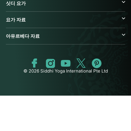
싯디 요가
요가 자료
아유르베다 자료
© 2026 Siddhi Yoga International Pte Ltd