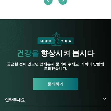
건강을
향상시켜 봅시다
궁금한 점이 있으면 언제든지 문의해 주세요. 기꺼이 답변해
드리겠습니다.
문의하기
연락주세요