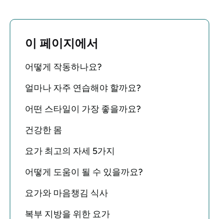
이 페이지에서
어떻게 작동하나요?
얼마나 자주 연습해야 할까요?
어떤 스타일이 가장 좋을까요?
건강한 몸
요가 최고의 자세 5가지
어떻게 도움이 될 수 있을까요?
요가와 마음챙김 식사
복부 지방을 위한 요가