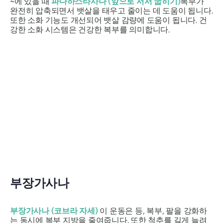
~에 있을 때
파다하스타사나
(앞으로 서서 굽히기)
복부가
완전히 압축되면서 뱃살을 태우고 줄이는 데 도움이 됩니다.
또한 소화 기능도 개선되어 뱃살 감량에 도움이 됩니다. 건
강한 소화 시스템은 건강한 복부를 의미합니다.
부장가사나
부장가사나
(코브라 자세)
이 운동은 등, 복부, 팔을 강화하
는 동시에 복부 지방을 줄여줍니다. 또한 척추를 길게 늘려