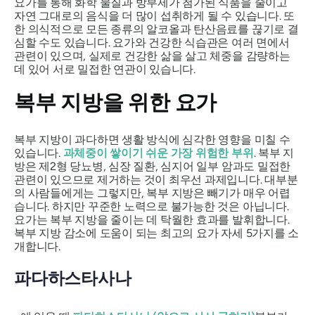
요가를 통해 화학 물질과 방부제가 첨가된 식품을 줄이고
자연 그대로의 음식을 더 많이 섭취하게 될 수 있습니다. 또
한 의식적으로 모든 종류의 알코올과 탄산음료를 끊기로 결
심할 수도 있습니다. 요가와 건강한 식습관은 여러 면에서
관련이 있으며, 실제로 건강한 삶을 살고 체중을 감량하는
데 있어 서로 밀접한 연관이 있습니다.
복부 지방을 위한 요가
복부 지방이 과다하면 생활 방식에 심각한 영향을 미칠 수
있습니다.
과체중이 쌓이기 쉬운 가장 위험한 부위
. 복부 지
방은 제2형 당뇨병, 심장 질환, 심지어 일부 암과도 밀접한
관련이 있으므로 제거하는 것이 최우선 과제입니다. 대부분
의 사람들에게는 그렇지만, 복부 지방은 빼기가 매우 어렵
습니다. 하지만 꾸준한 노력으로 불가능한 것은 아닙니다.
요가는 복부 지방을 줄이는 데 탁월한 효과를 발휘합니다.
복부 지방 감소에 도움이 되는 최고의 요가 자세 5가지를 소
개합니다.
파다하스타사나