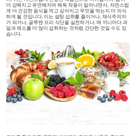
더 강해지고 유연해지며 해독 작용이 일어나면서, 자연스럽
게 더 건강한 음식을 먹고 싶어지고 무엇을 먹는지 더 의식
하게 될 것입니다. 이는 설탕 섭취를 줄이거나, 채식주의자
가 되거나, 글루텐 프리 식단을 실천하거나, 매 끼니마다 과
일과 채소를 더 많이 섭취하는 것처럼 간단한 것일 수도 있
습니다.