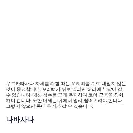
우트카타사나 자세를
취할 때는 꼬리뼈를 뒤로 내밀지 않는
것이 중요합니다. 꼬리뼈가 뒤로 밀리면 허리에 부담이 갈
수 있습니다. 대신 척추를 곧게 유지하여 코어 근육을 강화
해야 합니다. 또한 어깨는 귀에서 멀리 떨어뜨려야 합니다.
그렇지 않으면 목에 무리가 갈 수 있습니다.
나바사나