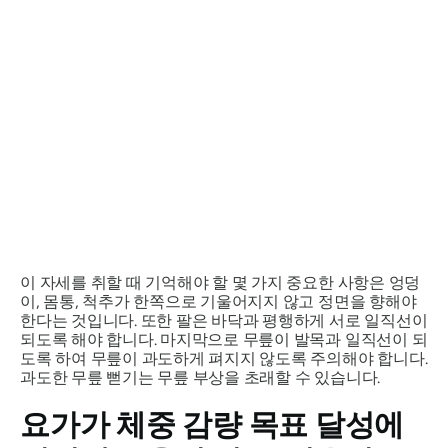
이 자세를 취할 때 기억해야 할 몇 가지 중요한 사항은 엉덩
이, 몸통, 척추가 한쪽으로 기울어지지 않고 정면을 향해야
한다는 것입니다. 또한 팔은 바닥과 평행하게 서로 일직선이
되도록 해야 합니다. 마지막으로 무릎이 발목과 일직선이 되
도록 하여 무릎이 과도하게 펴지지 않도록 주의해야 합니다.
과도한 무릎 뻗기는 무릎 부상을 초래할 수 있습니다.
요가가 체중 감량 목표 달성에