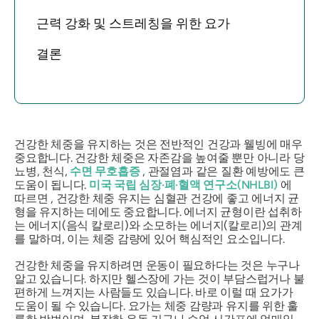
근력 강화 및 스트레칭을 위한 요가
결론
건강한 체중을 유지하는 것은 전반적인 건강과 웰빙에 매우
중요합니다. 건강한 체중은 자존감을 높여줄 뿐만 아니라 당
뇨병, 천식,
수면 무호흡증
, 관절염과 같은 질환 예방에도 큰
도움이 됩니다.
미국 국립 심장·폐·혈액 연구소(NHLBI)
에
따르면 , 건강한 체중 유지는 심혈관 건강에 좋고 에너지 균
형을 유지하는 데에도 중요합니다. 에너지 균형이란 섭취하
는 에너지(음식 칼로리)와 소모하는 에너지(칼로리)의 관계
를 말하며, 이는 체중 감량에 있어 핵심적인 요소입니다.
건강한 체중을 유지하려면 운동이 필요하다는 것은 누구나
알고 있습니다. 하지만 헬스장에 가는 것이 부담스럽거나 불
편하게 느껴지는 사람들도 있습니다. 바로 이럴 때 요가가
도움이 될 수 있습니다. 요가는 체중 감량과 유지를 위한 훌