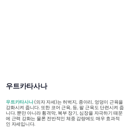
우트카타사나
우트카타사나
(의자 자세)는 허벅지, 종아리, 엉덩이 근육을
강화시켜 줍니다. 또한 코어 근육, 등, 팔 근육도 단련시켜 줍
니다. 뿐만 아니라 횡격막, 복부 장기, 심장을 자극하기 때문
에 근력 강화는 물론 전반적인 체중 감량에도 매우 효과적
인 자세입니다.