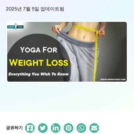
2025년 7월 5일 업데이트됨
공유하기