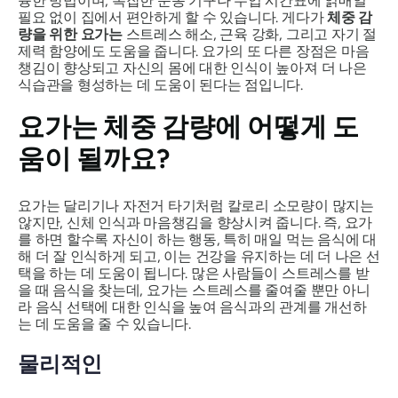
륭한 방법이며, 복잡한 운동 기구나 수업 시간표에 얽매일
필요 없이 집에서 편안하게 할 수 있습니다. 게다가
체중 감
량을 위한 요가는
스트레스 해소, 근육 강화, 그리고 자기 절
제력 함양에도 도움을 줍니다. 요가의 또 다른 장점은 마음
챙김이 향상되고 자신의 몸에 대한 인식이 높아져 더 나은
식습관을 형성하는 데 도움이 된다는 점입니다.
요가는 체중 감량에 어떻게 도
움이 될까요?
요가는 달리기나 자전거 타기처럼 칼로리 소모량이 많지는
않지만, 신체 인식과 마음챙김을 향상시켜 줍니다. 즉, 요가
를 하면 할수록 자신이 하는 행동, 특히 매일 먹는 음식에 대
해 더 잘 인식하게 되고, 이는 건강을 유지하는 데 더 나은 선
택을 하는 데 도움이 됩니다. 많은 사람들이 스트레스를 받
을 때 음식을 찾는데, 요가는 스트레스를 줄여줄 뿐만 아니
라 음식 선택에 대한 인식을 높여 음식과의 관계를 개선하
는 데 도움을 줄 수 있습니다.
물리적인