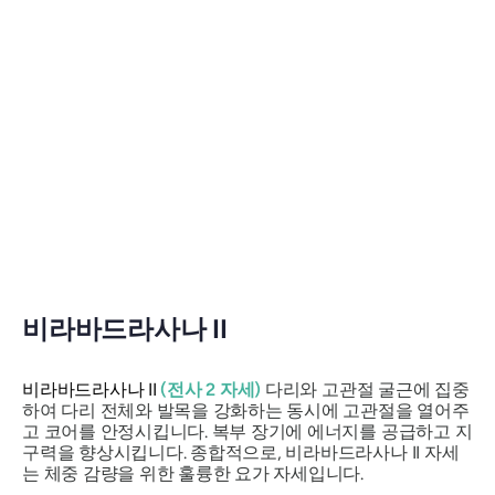
비라바드라사나 II
비라바드라사나 II
(전사 2 자세)
다리와 고관절 굴근에 집중
하여 다리 전체와 발목을 강화하는 동시에 고관절을 열어주
고 코어를 안정시킵니다. 복부 장기에 에너지를 공급하고 지
구력을 향상시킵니다. 종합적으로,
비라바드라사나
II 자세
는 체중 감량을 위한 훌륭한 요가 자세입니다.