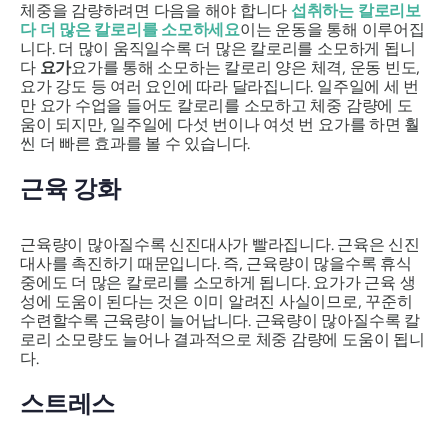
체중을 감량하려면 다음을 해야 합니다
섭취하는 칼로리보
다 더 많은 칼로리를 소모하세요
이는 운동을 통해 이루어집
니다. 더 많이 움직일수록 더 많은 칼로리를 소모하게 됩니
다
요가
요가를 통해 소모하는 칼로리 양은 체격, 운동 빈도,
요가 강도 등 여러 요인에 따라 달라집니다. 일주일에 세 번
만 요가 수업을 들어도 칼로리를 소모하고 체중 감량에 도
움이 되지만, 일주일에 다섯 번이나 여섯 번 요가를 하면 훨
씬 더 빠른 효과를 볼 수 있습니다.
근육 강화
근육량이 많아질수록 신진대사가 빨라집니다. 근육은 신진
대사를 촉진하기 때문입니다. 즉, 근육량이 많을수록 휴식
중에도 더 많은 칼로리를 소모하게 됩니다. 요가가 근육 생
성에 도움이 된다는 것은 이미 알려진 사실이므로, 꾸준히
수련할수록 근육량이 늘어납니다. 근육량이 많아질수록 칼
로리 소모량도 늘어나 결과적으로 체중 감량에 도움이 됩니
다.
스트레스