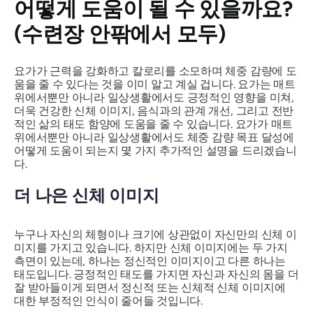
어떻게 도움이 될 수 있을까요?
(수련장 안팎에서 모두)
요가가 근력을 강화하고 칼로리를 소모하며 체중 감량에 도
움을 줄 수 있다는 것을 이미 알고 계실 겁니다. 요가는 매트
위에서뿐만 아니라 일상생활에서도 긍정적인 영향을 미쳐,
더욱 건강한 신체 이미지, 음식과의 관계 개선, 그리고 전반
적인 삶의 태도 함양에 도움을 줄 수 있습니다. 요가가 매트
위에서뿐만 아니라 일상생활에서도 체중 감량 목표 달성에
어떻게 도움이 되는지 몇 가지 추가적인 설명을 드리겠습니
다.
더 나은 신체 이미지
누구나 자신의 체형이나 크기에 상관없이 자신만의 신체 이
미지를 가지고 있습니다. 하지만 신체 이미지에는 두 가지
측면이 있는데, 하나는 정신적인 이미지이고 다른 하나는
태도입니다. 긍정적인 태도를 가지면 자신과 자신의 몸을 더
잘 받아들이게 되면서 정신적 또는 신체적 신체 이미지에
대한 부정적인 인식이 줄어들 것입니다.