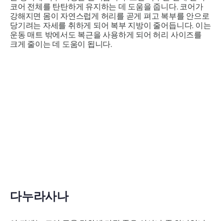
코어 전체를 탄탄하게 유지하는 데 도움을 줍니다. 코어가
강해지면 몸이 자연스럽게 허리를 곧게 펴고 복부를 안으로
당기려는 자세를 취하게 되어 복부 지방이 줄어듭니다. 이는
운동 매트 밖에서도 복근을 사용하게 되어 허리 사이즈를
크게 줄이는 데 도움이 됩니다.
다누라사나