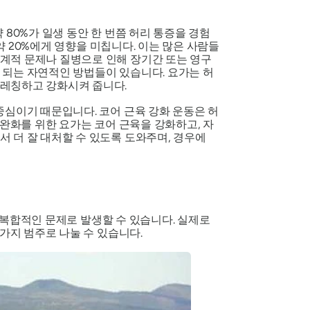
 80%가 일생 동안 한 번쯤 허리 통증을 경험
약 20%에게 영향을 미칩니다. 이는 많은 사람들
계적 문제나 질병으로 인해 장기간 또는 영구
 되는 자연적인 방법들이 있습니다. 요가는 허
트레칭하고 강화시켜 줍니다.
중심이기 때문입니다. 코어 근육 강화 운동은 허
 완화를 위한 요가는 코어 근육을 강화하고, 자
 더 잘 대처할 수 있도록 도와주며, 경우에
의 복합적인 문제로 발생할 수 있습니다. 실제로
가지 범주로 나눌 수 있습니다.