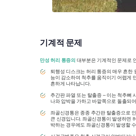
기계적 문제
만성 허리 통증의
대부분은 기계적인 문제로 인
퇴행성 디스크는 허리 통증의 매우 흔한 
능이 감소하여 척추를 움직이기 어렵게 만
흔하게 나타납니다.
추간판 파열 또는 탈출증 – 이는 척추뼈
나와 압박을 가하고 바깥쪽으로 돌출되어
좌골신경통은 종종 추간판 탈출증으로 인
큰 신경입니다. 좌골신경통이 발생하면 허
박하는 경우에도 좌골신경통이 발생할 수