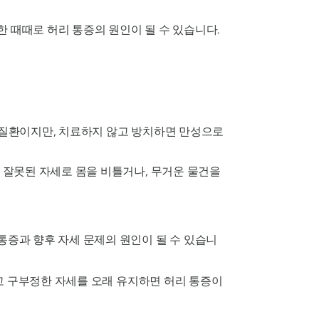
한 때때로 허리 통증의 원인이 될 수 있습니다.
 질환이지만, 치료하지 않고 방치하면 만성으로
는 잘못된 자세로 몸을 비틀거나, 무거운 물건을
통증과 향후 자세 문제의 원인이 될 수 있습니
않고 구부정한 자세를 오래 유지하면 허리 통증이