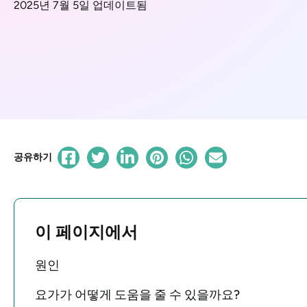
2025년 7월 5일 업데이트됨
공유하기
이 페이지에서
원인
요가가 어떻게 도움을 줄 수 있을까요?