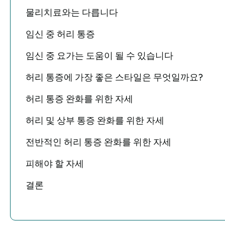
물리치료와는 다릅니다
임신 중 허리 통증
임신 중 요가는 도움이 될 수 있습니다
허리 통증에 가장 좋은 스타일은 무엇일까요?
허리 통증 완화를 위한 자세
허리 및 상부 통증 완화를 위한 자세
전반적인 허리 통증 완화를 위한 자세
피해야 할 자세
결론