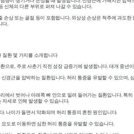
증이 생기거나 손상될 때 발생합니다. 신경근에 가해지는 압력으로
목 등 신체의 다른 부위로 퍼져 나갈 수 있습니다.
 힘줄 손상 또는 골절 등이 포함됩니다. 외상성 손상은 척추에 과도
니다.
한 질환 몇 가지를 소개합니다
으로, 주로 사춘기 직전 성장 급증기에 발생합니다. 대개 중년이
신경근을 압박하는 질환입니다. 허리 통증을 유발할 수 있으며, 
에서 벗어나 아래쪽 뼈 안으로 밀려 들어가는 질환입니다. 특히 
 자세로 인해 발생할 수 있습니다.
다. 나이가 들면서 악화되며 허리 통증의 흔한 원인입니다.
여 요도로 이동하면 심한 허리 통증을 유발할 수 있습니다.