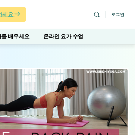
하세요
로그인
를 배우세요
온라인 요가 수업