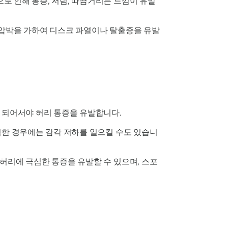
 인해 통증, 저림, 따끔거리는 느낌이 유발
한 압박을 가하여 디스크 파열이나 탈출증을 유발
 되어서야 허리 통증을 유발합니다.
심한 경우에는 감각 저하를 일으킬 수도 있습니
허리에 극심한 통증을 유발할 수 있으며, 스포