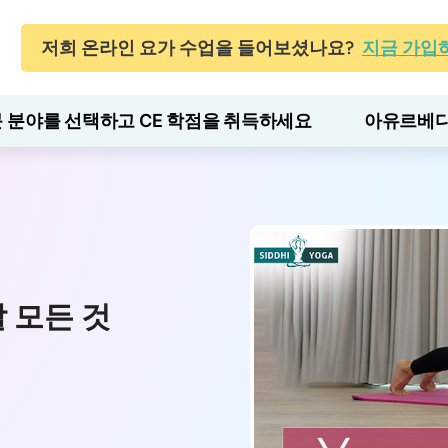
저희 온라인 요가 수업을 들어보셨나요?
지금 가입
 분야를 선택하고 CE 학점을 취득하세요
아유르베다
 모든 것