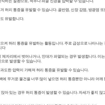
식하는 질환으로, 척추나 좌골 신경을 압박할 수 있습니다.
겨 허리 통증을 유발할 수 있습니다. 골반염, 신장 감염, 방광염 또
도 유발합니다.
으켜 허리 통증을 유발하는 활동입니다. 주로 급성으로 나타나는
니다
줄이 제자리에서 벗어나거나, 인대가 파열되는 경우 발생합니다. 이
으로 발생할 수 있습니다.
 과도한 압력이 가해져 허리 통증을 유발할 수 있습니다.
백에 무거운 물건을 너무 많이 넣으면 허리 통증뿐만 아니라 어깨 
에 앉아 있는 경우 허리 통증이 발생할 수 있습니다. 자세가 좋지 