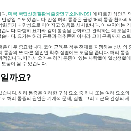
니다.
미국 국립신경질환뇌졸중연구소(NINDS)
에 따르면 성인의 약
있고 만성일 수도 있습니다. 만성 허리 통증은 급성 허리 통증 환자의 
 악화되거나 만성으로 이어지고 있음을 시사합니다. 이 수치에는 기
습니다. 다행히 요가와 같이 통증을 완화하고 관리하는 데 도움이
었습니다. 요가는 허리 근육과 척추뿐만 아니라 코어 근육까지 스
것은 매우 중요합니다. 코어 근육은 척추 전체를 지탱하는 신체의 
리 통증의 또 다른 원인인 척추 정렬에도 도움을 줍니다. 허리 통증
과적입니다. 따라서 요가는 허리 통증이 있는 사람들이 일상생활에서
도움이 될 수 있습니다.
엇일까요?
어 있습니다. 허리 통증은 이러한 구성 요소 중 하나 또는 여러 요소
 허리 통증의 원인은 기계적 문제, 질병, 그리고 근육 긴장의 세 