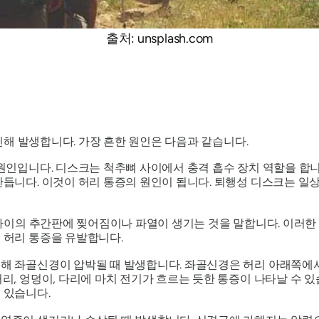
출처: unsplash.com
해 발생합니다. 가장 흔한 원인은 다음과 같습니다.
원인입니다. 디스크는 척추뼈 사이에서 충격 흡수 장치 역할을 합니
듭니다. 이것이 허리 통증의 원인이 됩니다. 퇴행성 디스크는 일
 사이의 추간판에 찢어짐이나 파열이 생기는 것을 말합니다. 이러한
 허리 통증을 유발합니다.
해 좌골신경이 압박될 때 발생합니다. 좌골신경은 허리 아래쪽에서
리, 엉덩이, 다리에 마치 전기가 흐르는 듯한 통증이 나타날 수 있
 있습니다.