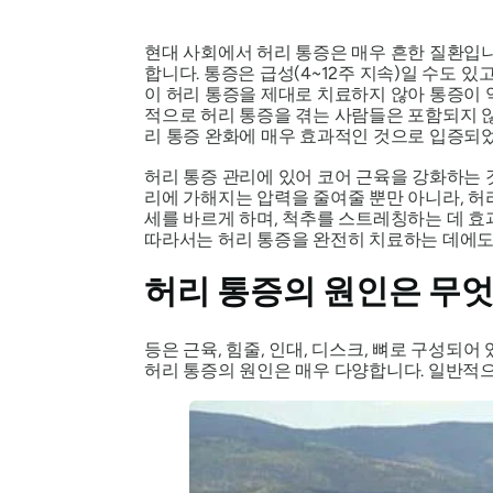
현대 사회에서 허리 통증은 매우 흔한 질환입
합니다. 통증은 급성(4~12주 지속)일 수도 
이 허리 통증을 제대로 치료하지 않아 통증이
적으로 허리 통증을 겪는 사람들은 포함되지 않
리 통증 완화에 매우 효과적인 것으로 입증되
허리 통증 관리에 있어 코어 근육을 강화하는 
리에 가해지는 압력을 줄여줄 뿐만 아니라, 허
세를 바르게 하며, 척추를 스트레칭하는 데 효
따라서는 허리 통증을 완전히 치료하는 데에도 
허리 통증의 원인은 무
등은 근육, 힘줄, 인대, 디스크, 뼈로 구성되
허리 통증의 원인은 매우 다양합니다. 일반적으로