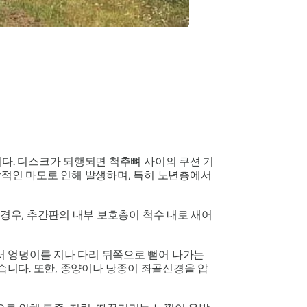
다. 디스크가 퇴행되면 척추뼈 사이의 쿠션 기
상적인 마모로 인해 발생하며, 특히 노년층에서
 경우, 추간판의 내부 보호층이 척수 내로 새어
 엉덩이를 지나 다리 뒤쪽으로 뻗어 나가는
습니다. 또한, 종양이나 낭종이 좌골신경을 압