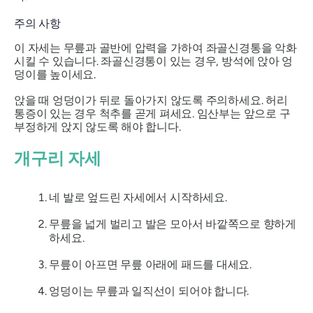
주의 사항
이 자세는 무릎과 골반에 압력을 가하여 좌골신경통을 악화
시킬 수 있습니다. 좌골신경통이 있는 경우, 방석에 앉아 엉
덩이를 높이세요.
앉을 때 엉덩이가 뒤로 돌아가지 않도록 주의하세요. 허리
통증이 있는 경우 척추를 곧게 펴세요. 임산부는 앞으로 구
부정하게 앉지 않도록 해야 합니다.
개구리 자세
네 발로 엎드린 자세에서 시작하세요.
무릎을 넓게 벌리고 발은 모아서 바깥쪽으로 향하게
하세요.
무릎이 아프면 무릎 아래에 패드를 대세요.
엉덩이는 무릎과 일직선이 되어야 합니다.