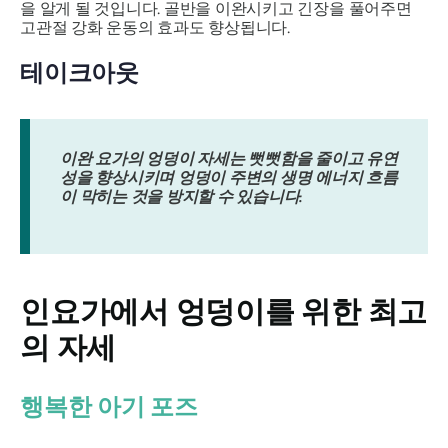
을 알게 될 것입니다. 골반을 이완시키고 긴장을 풀어주면
고관절 강화 운동의 효과도 향상됩니다.
테이크아웃
이완 요가의 엉덩이 자세는 뻣뻣함을 줄이고 유연
성을 향상시키며 엉덩이 주변의 생명 에너지 흐름
이 막히는 것을 방지할 수 있습니다.
인요가에서 엉덩이를 위한 최고
의 자세
행복한 아기 포즈