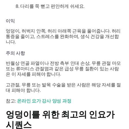
다리를 쭉 뻗고 편안하게 쉬세요.
이익
엉덩이, 허벅지 안쪽, 허리 아래쪽 근육을 풀어줍니다. 허리
통증을 줄이고, 스트레스를 완화하며, 생식 건강을 개선합
니다.
주의 사항
반월상 연골 파열이나 전방 측부 인대 손상, 무릎 관절 마모
또는 류마티스 관절염과 같은 급성 무릎 질환이 있는 사람
은 이 자세를 피해야 합니다.
고관절, 무릎 또는 발목 수술을 받은 사람은 해당 자세를 절
대 피해야 합니다.
참고:
온라인 요가 강사 양성 과정
엉덩이를 위한 최고의 인요가
시퀀스