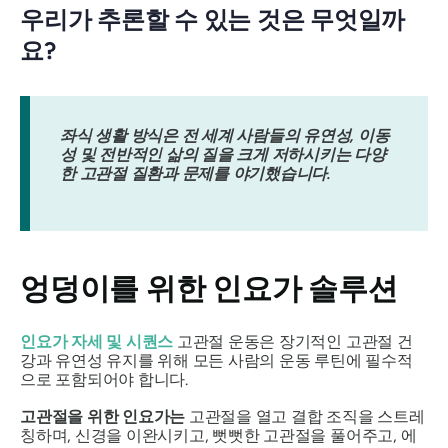
우리가 추론할 수 있는 것은 무엇일까
요?
좌식 생활 방식은 전 세계 사람들의 유연성, 이동
성 및 전반적인 삶의 질을 크게 저하시키는 다양
한 고관절 질환과 문제를 야기했습니다.
엉덩이를 위한 인요가 솔루션
인요가 자세 및 시퀀스
고관절 운동은 장기적인 고관절 건
강과 유연성 유지를 위해 모든 사람의 운동 루틴에 필수적
으로 포함되어야 합니다.
고관절을 위한 인요가는
고관절을 열고 결합 조직을 스트레
칭하며, 신경을 이완시키고, 뻣뻣한 고관절을 풀어주고, 에