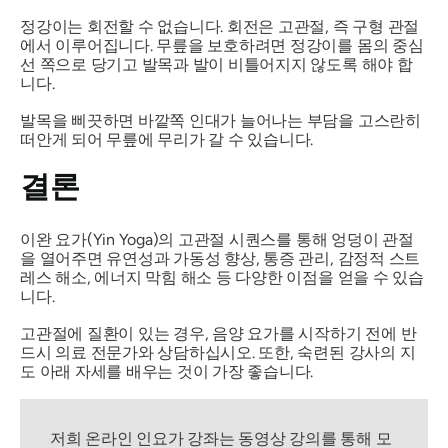
정강이는 회전할 수 없습니다. 회전은 고관절, 즉 구형 관절
에서 이루어집니다. 무릎을 보호하려면 정강이를 몸의 중심
선 쪽으로 당기고 발목과 발이 비틀어지지 않도록 해야 합
니다.
발목을 삐끗하면 바깥쪽 인대가 늘어나는 부담을 고스란히
떠안게 되어 무릎에 무리가 갈 수 있습니다.
결론
이완 요가(Yin Yoga)의 고관절 시퀀스를 통해 엉덩이 관절
을 열어주면 유연성과 가동성 향상, 통증 관리, 감정적 스트
레스 해소, 에너지 막힘 해소 등 다양한 이점을 얻을 수 있습
니다.
고관절에 질환이 있는 경우, 음양 요가를 시작하기 전에 반
드시 의료 전문가와 상담하십시오. 또한, 숙련된 강사의 지
도 아래 자세를 배우는 것이 가장 좋습니다.
저희 온라인 인요가 강좌는 동영상 강의를 통해 모