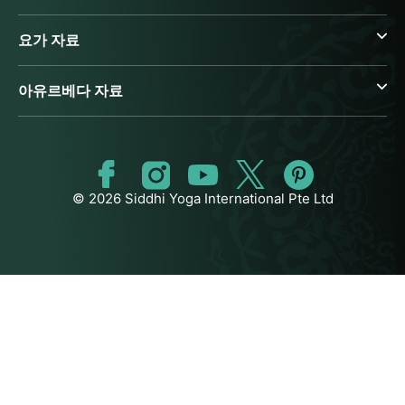
요가 자료
아유르베다 자료
© 2026 Siddhi Yoga International Pte Ltd