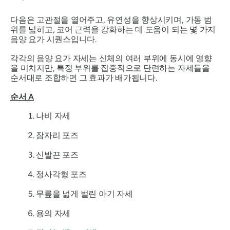
다음은 고관절을 열어주고, 유연성을 향상시키며, 가동 범
위를 넓히고, 코어 근력을 강화하는 데 도움이 되는 몇 가지
음양 요가 시퀀스입니다.
각각의 음양 요가 자세는 신체의 여러 부위에 동시에 영향
을 미치지만, 특정 부위를 집중적으로 단련하는 자세들을
순서대로 조합하면 그 효과가 배가됩니다.
순서 A
나비 자세
잠자리 포즈
신발끈 포즈
정사각형 포즈
무릎을 넓게 벌린 아기 자세
용의 자세