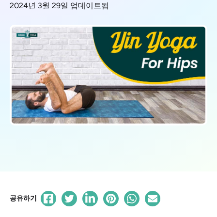
2024년 3월 29일 업데이트됨
공유하기