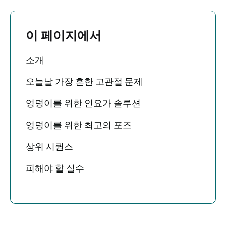
이 페이지에서
소개
오늘날 가장 흔한 고관절 문제
엉덩이를 위한 인요가 솔루션
엉덩이를 위한 최고의 포즈
상위 시퀀스
피해야 할 실수