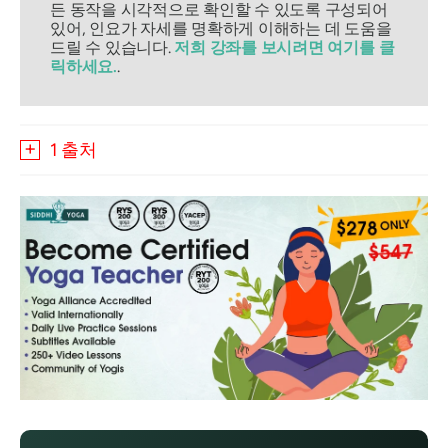
든 동작을 시각적으로 확인할 수 있도록 구성되어
있어, 인요가 자세를 명확하게 이해하는 데 도움을
드릴 수 있습니다.
저희 강좌를 보시려면 여기를 클
릭하세요.
.
1 출처