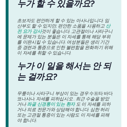
누가 할 수 있을까요?
초보자도 편안하게 할 수 있는 아사나입니다. 임
산부도 할 수 있지만, 편안한 소품을 사용하고
산
전 요가 강사
것이 좋습니다. 고관절이나 사타구니
에 문제가 있는 분들은 이 자세를 통해 해당 부위
를 이완시킬 수 있습니다. 여성분들은 생리 기간
중 경련과 통증으로 인한 불편함을 완화하기 위해
이 자세를 취할 수 있습니다.
누가 이 일을 해서는 안 되
는 걸까요?
무릎이나 사타구니 부상이 있는 경우
수프타 바다
코나사나
자세를 피하십시오 . 최근 수술을 받았
거나
좌골 신경통이 있는 환자
도 이 자세를 피하
거나 의료 전문가와 상담해야 합니다. 심한 허리
또는 고관절 통증이 있는 사람도 이 자세를 피해
야 합니다.