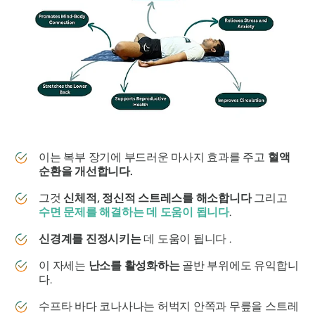
이는 복부 장기에 부드러운 마사지 효과를 주고
혈액
순환을 개선합니다.
그것
신체적, 정신적 스트레스를 해소합니다
그리고
수면 문제를 해결하는 데 도움이 됩니다
.
신경계를 진정시키는
데 도움이 됩니다 .
이 자세는
난소를 활성화하는
골반 부위에도 유익합니
다.
수프타 바다 코나사나는
허벅지 안쪽과 무릎을 스트레