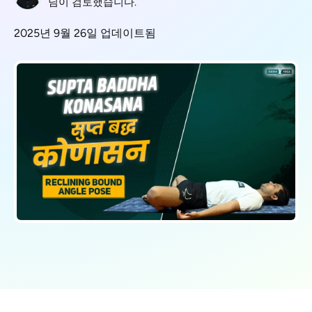
님이 검토했습니다.
2025년 9월 26일 업데이트됨