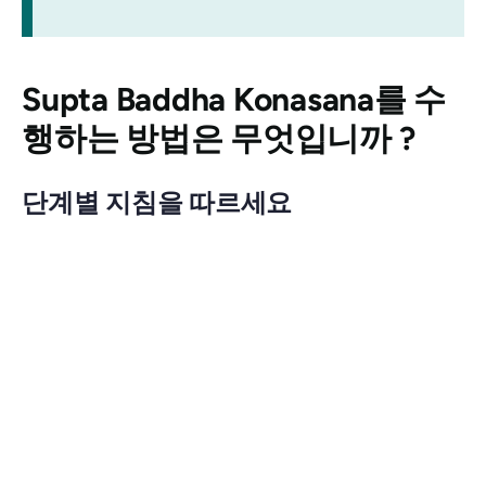
Supta Baddha Konasana를
수
행하는 방법은 무엇입니까 ?
단계별 지침을 따르세요