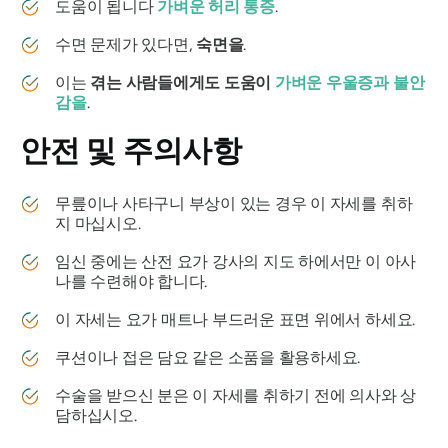
도움이 됩니다
가벼운 허리 통증
.
수면 문제가 있다면,
숙면을
.
이는
겪는 사람들에게도 도움이
가벼운 우울증과 불안
감을
.
안전 및 주의사항
무릎이나 사타구니 부상이 있는 경우 이 자세를 취하
지 마십시오.
임신 중에는 산전 요가 강사의 지도 하에서만 이 아사
나를 수련해야 합니다.
이 자세는 요가 매트나 부드러운 표면 위에서 하세요.
쿠션이나 접은 담요 같은 소품을 활용하세요.
수술을 받으신 분은 이 자세를 취하기 전에 의사와 상
담하십시오.