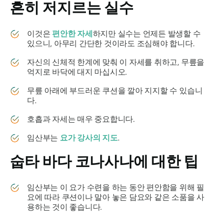
흔히 저지르는 실수
이것은
편안한 자세
하지만 실수는 언제든 발생할 수
있으니, 아무리 간단한 것이라도 조심해야 합니다.
자신의 신체적 한계에 맞춰 이 자세를 취하고, 무릎을
억지로 바닥에 대지 마십시오.
무릎 아래에 부드러운 쿠션을 깔아 지지할 수 있습니
다.
호흡과 자세는 매우 중요합니다.
임산부는
요가 강사의 지도
.
숩타 바다 코나사나에
대한 팁
임산부는 이 요가 수련을 하는 동안 편안함을 위해 필
요에 따라 쿠션이나 말아 놓은 담요와 같은 소품을 사
용하는 것이 좋습니다.