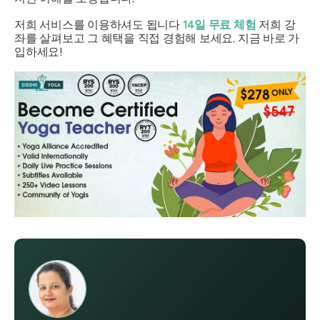
저희 서비스를 이용하셔도 됩니다
14일 무료 체험
저희 강
좌를 살펴보고 그 혜택을 직접 경험해 보세요. 지금 바로 가
입하세요!