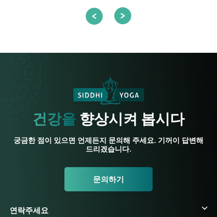
건강을
향상시켜 봅시다
궁금한 점이 있으면 언제든지 문의해 주세요. 기꺼이 답변해
드리겠습니다.
문의하기
연락주세요