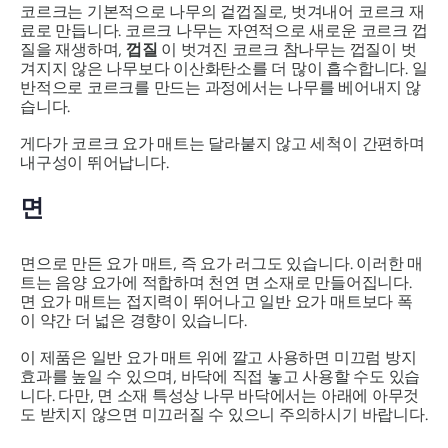
코르크는 기본적으로 나무의 겉껍질로, 벗겨내어 코르크 재
료로 만듭니다. 코르크 나무는 자연적으로 새로운 코르크 껍
질을 재생하며,
껍질
이 벗겨진 코르크 참나무는 껍질이 벗
겨지지 않은 나무보다 이산화탄소를 더 많이 흡수합니다. 일
반적으로 코르크를 만드는 과정에서는 나무를 베어내지 않
습니다.
게다가 코르크 요가 매트는 달라붙지 않고 세척이 간편하며
내구성이 뛰어납니다.
면
면으로 만든 요가 매트, 즉 요가 러그도 있습니다. 이러한 매
트는 음양 요가에 적합하며 천연 면 소재로 만들어집니다.
면 요가 매트는 접지력이 뛰어나고 일반 요가 매트보다 폭
이 약간 더 넓은 경향이 있습니다.
이 제품은 일반 요가 매트 위에 깔고 사용하면 미끄럼 방지
효과를 높일 수 있으며, 바닥에 직접 놓고 사용할 수도 있습
니다. 다만, 면 소재 특성상 나무 바닥에서는 아래에 아무것
도 받치지 않으면 미끄러질 수 있으니 주의하시기 바랍니다.