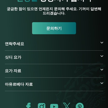
궁금한 점이 있으면 언제든지 문의해 주세요. 기꺼이 답변해
드리겠습니다.
문의하기
연락주세요
싯디 요가
요가 자료
아유르베다 자료