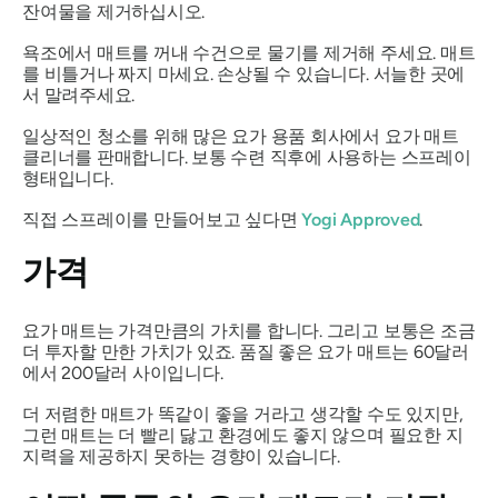
잔여물을 제거하십시오.
욕조에서 매트를 꺼내 수건으로 물기를 제거해 주세요. 매트
를 비틀거나 짜지 마세요. 손상될 수 있습니다. 서늘한 곳에
서 말려주세요.
일상적인 청소를 위해 많은 요가 용품 회사에서 요가 매트
클리너를 판매합니다. 보통 수련 직후에 사용하는 스프레이
형태입니다.
직접 스프레이를 만들어보고 싶다면
Yogi Approved
.
가격
요가 매트는 가격만큼의 가치를 합니다. 그리고 보통은 조금
더 투자할 만한 가치가 있죠. 품질 좋은 요가 매트는 60달러
에서 200달러 사이입니다.
더 저렴한 매트가 똑같이 좋을 거라고 생각할 수도 있지만,
그런 매트는 더 빨리 닳고 환경에도 좋지 않으며 필요한 지
지력을 제공하지 못하는 경향이 있습니다.