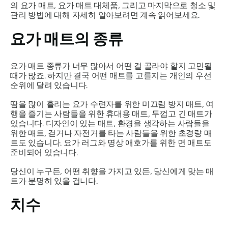
의 요가 매트, 요가 매트 대체품, 그리고 마지막으로 청소 및
관리 방법에 대해 자세히 알아보려면 계속 읽어보세요.
요가 매트의 종류
요가 매트 종류가 너무 많아서 어떤 걸 골라야 할지 고민될
때가 많죠. 하지만 결국 어떤 매트를 고를지는 개인의 우선
순위에 달려 있습니다.
땀을 많이 흘리는 요가 수련자를 위한 미끄럼 방지 매트, 여
행을 즐기는 사람들을 위한 휴대용 매트, 두껍고 긴 매트가
있습니다. 디자인이 있는 매트, 환경을 생각하는 사람들을
위한 매트, 걷거나 자전거를 타는 사람들을 위한 초경량 매
트도 있습니다. 요가 러그와 명상 애호가를 위한 면 매트도
준비되어 있습니다.
당신이 누구든, 어떤 취향을 가지고 있든, 당신에게 맞는 매
트가 분명히 있을 겁니다.
치수