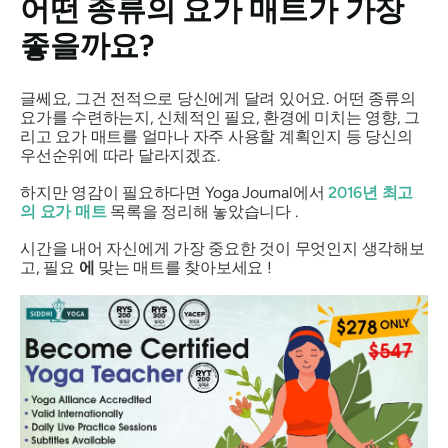
어떤 종류의 요가 매트가 가장
좋을까요?
글쎄요, 그건 전적으로 당신에게 달려 있어요. 어떤 종류의
요가를 수련하는지, 신체적인 필요, 환경에 미치는 영향, 그
리고 요가 매트를 얼마나 자주 사용할 계획인지 등 당신의
우선순위에 따라 달라지겠죠.
하지만 영감이 필요하다면
Yoga Journal에서
2016년 최고
의 요가 매트
목록을 정리해 놓았습니다 .
시간을 내어 자신에게 가장 중요한 것이 무엇인지 생각해보
고, 필요
에
맞는 매트를 찾아보세요 !