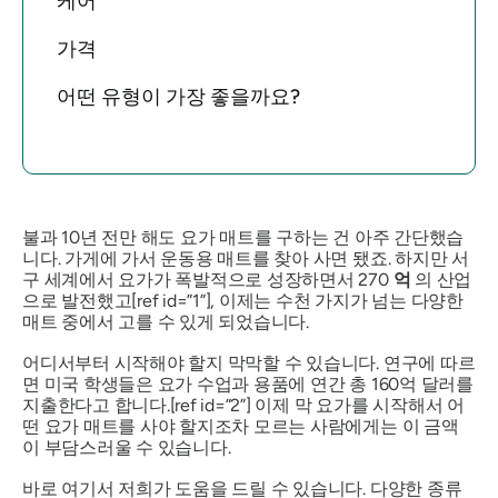
케어
가격
어떤 유형이 가장 좋을까요?
불과 10년 전만 해도 요가 매트를 구하는 건 아주 간단했습
니다. 가게에 가서 운동용 매트를 찾아 사면 됐죠. 하지만 서
구 세계에서 요가가 폭발적으로 성장하면서 270
억
의 산업
으로 발전했고[ref id=”1”], 이제는 수천 가지가 넘는 다양한
매트 중에서 고를 수 있게 되었습니다.
어디서부터 시작해야 할지 막막할 수 있습니다. 연구에 따르
면 미국 학생들은 요가 수업과 용품에 연간 총 160억 달러를
지출한다고 합니다.[ref id=”2”] 이제 막 요가를 시작해서 어
떤 요가 매트를 사야 할지조차 모르는 사람에게는 이 금액
이 부담스러울 수 있습니다.
바로 여기서 저희가 도움을 드릴 수 있습니다. 다양한 종류