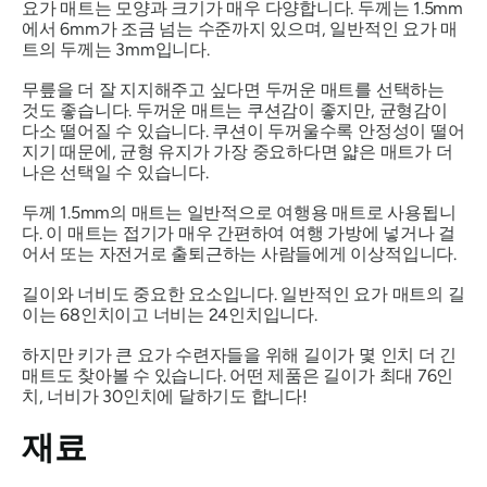
요가 매트는 모양과 크기가 매우 다양합니다. 두께는 1.5mm
에서 6mm가 조금 넘는 수준까지 있으며, 일반적인 요가 매
트의 두께는 3mm입니다.
무릎을 더 잘 지지해주고 싶다면 두꺼운 매트를 선택하는
것도 좋습니다. 두꺼운 매트는 쿠션감이 좋지만, 균형감이
다소 떨어질 수 있습니다. 쿠션이 두꺼울수록 안정성이 떨어
지기 때문에, 균형 유지가 가장 중요하다면 얇은 매트가 더
나은 선택일 수 있습니다.
두께 1.5mm의 매트는 일반적으로 여행용 매트로 사용됩니
다. 이 매트는 접기가 매우 간편하여 여행 가방에 넣거나 걸
어서 또는 자전거로 출퇴근하는 사람들에게 이상적입니다.
길이와 너비도 중요한 요소입니다. 일반적인 요가 매트의 길
이는 68인치이고 너비는 24인치입니다.
하지만 키가 큰 요가 수련자들을 위해 길이가 몇 인치 더 긴
매트도 찾아볼 수 있습니다. 어떤 제품은 길이가 최대 76인
치, 너비가 30인치에 달하기도 합니다!
재료