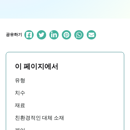
공유하기
이 페이지에서
유형
치수
재료
친환경적인 대체 소재