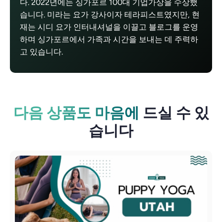
다. 2022년에는 싱가포르 100대 기업가상을 수상했
습니다. 미라는 요가 강사이자 테라피스트였지만, 현
재는 시디 요가 인터내셔널을 이끌고 블로그를 운영
하며 싱가포르에서 가족과 시간을 보내는 데 주력하
고 있습니다.
다음 상품도 마음에
드실 수 있
습니다