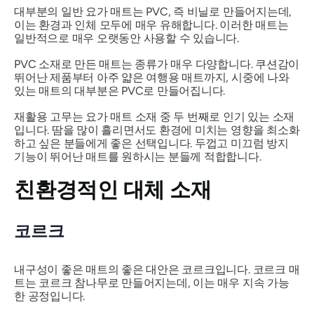
대부분의 일반 요가 매트는 PVC, 즉 비닐로 만들어지는데,
이는 환경과 인체 모두에 매우 유해합니다. 이러한 매트는
일반적으로 매우 오랫동안 사용할 수 있습니다.
PVC 소재로 만든 매트는 종류가 매우 다양합니다. 쿠션감이
뛰어난 제품부터 아주 얇은 여행용 매트까지, 시중에 나와
있는 매트의 대부분은 PVC로 만들어집니다.
재활용 고무는 요가 매트 소재 중 두 번째로 인기 있는 소재
입니다. 땀을 많이 흘리면서도 환경에 미치는 영향을 최소화
하고 싶은 분들에게 좋은 선택입니다. 두껍고 미끄럼 방지
기능이 뛰어난 매트를 원하시는 분들께 적합합니다.
친환경적인 대체 소재
코르크
내구성이 좋은 매트의 좋은 대안은 코르크입니다. 코르크 매
트는 코르크 참나무로 만들어지는데, 이는 매우 지속 가능
한 공정입니다.