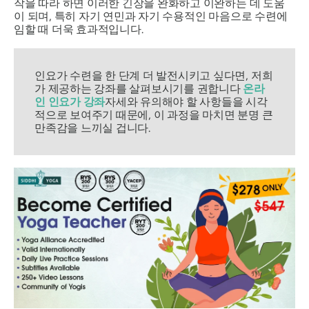
작을 따라 하면 이러한 긴장을 완화하고 이완하는 데 도움
이 되며, 특히 자기 연민과 자기 수용적인 마음으로 수련에
임할 때 더욱 효과적입니다.
인요가 수련을 한 단계 더 발전시키고 싶다면, 저희
가 제공하는 강좌를 살펴보시기를 권합니다
온라
인 인요가 강좌
자세와 유의해야 할 사항들을 시각
적으로 보여주기 때문에, 이 과정을 마치면 분명 큰
만족감을 느끼실 겁니다.