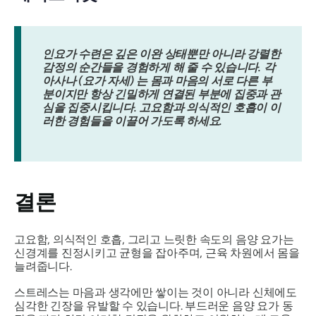
인요가 수련은 깊은 이완 상태뿐만 아니라 강렬한
감정의 순간들을 경험하게 해 줄 수 있습니다. 각
아사나
(요가 자세)
는 몸과 마음의 서로 다른 부
분이지만 항상 긴밀하게 연결된 부분에 집중과 관
심을 집중시킵니다. 고요함과 의식적인 호흡이 이
러한 경험들을 이끌어 가도록 하세요.
결론
고요함, 의식적인 호흡, 그리고 느릿한 속도의 음양 요가는
신경계를 진정시키고 균형을 잡아주며, 근육 차원에서 몸을
늘려줍니다.
스트레스는 마음과 생각에만 쌓이는 것이 아니라 신체에도
심각한 긴장을 유발할 수 있습니다. 부드러운 음양 요가 동