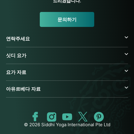
드리겠습니다.
문의하기
연락주세요
싯디 요가
요가 자료
아유르베다 자료
© 2026 Siddhi Yoga International Pte Ltd