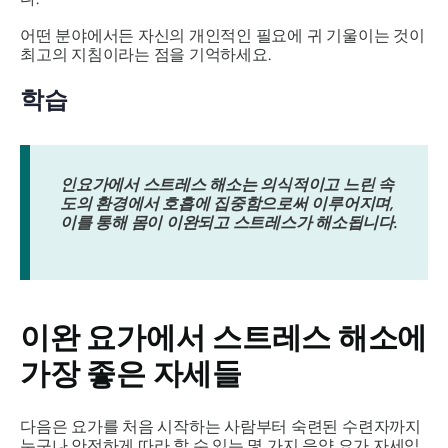
어떤 분야에서든 자신의 개인적인 필요에 귀 기울이는 것이
최고의 지침이라는 점을 기억하세요.
학습
인요가에서 스트레스 해소는 의식적이고 느린 속
도의 환경에서 호흡에 집중함으로써 이루어지며,
이를 통해 몸이 이완되고 스트레스가 해소됩니다.
이완 요가에서 스트레스 해소에
가장 좋은 자세들
다음은 요가를 처음 시작하는 사람부터 숙련된 수련자까지
누구나 안전하게 따라 할 수 있는 몇 가지 음양 요가 자세입