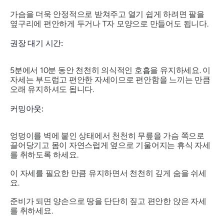
가슴을 더욱 안정적으로 받쳐주고 열기 쉽게 하려면 팔을
옆구리에 편안하게 두거나 T자 모양으로 만들어도 됩니다.
권장 대기 시간:
5분에서 10분 동안 천천히 의식적인 호흡을 유지하세요. 이
자세는 부드럽고 편안한 자세이므로 편안함을 느끼는 만큼
오래 유지하셔도 됩니다.
커밍아웃:
엉덩이를 벽에 붙인 상태에서 천천히 무릎을 가슴 쪽으로
끌어당기고 몸이 자연스럽게 옆으로 기울어지는 휴식 자세
를 취하도록 하세요.
이 자세를 필요한 만큼 유지하면서 천천히 깊게 숨을 쉬세
요.
준비가 되면 양손으로 땅을 단단히 짚고 편안한 앉은 자세
를 취하세요.