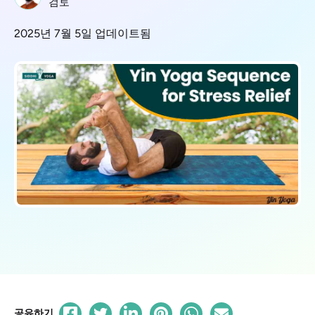
검토
2025년 7월 5일 업데이트됨
공유하기