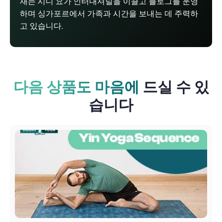
재는 시디 요가 인터내셔널을 이끌고 블로그를 운영
하며 싱가포르에서 가족과 시간을 보내는 데 주력하
고 있습니다.
다음 상품도 마음에
드실 수 있
습니다