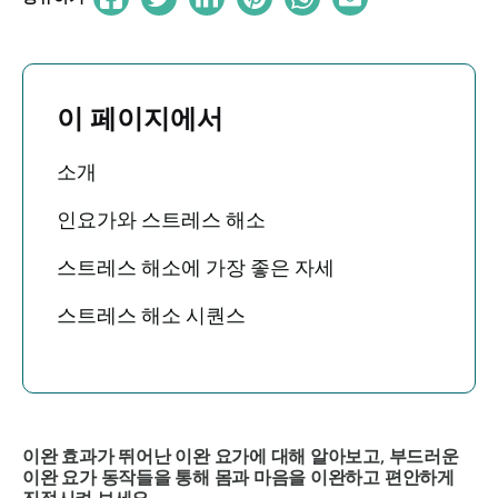
이 페이지에서
소개
인요가와 스트레스 해소
스트레스 해소에 가장 좋은 자세
스트레스 해소 시퀀스
이완 효과가 뛰어난 이완 요가에 대해 알아보고, 부드러운
이완 요가 동작들을 통해 몸과 마음을 이완하고 편안하게