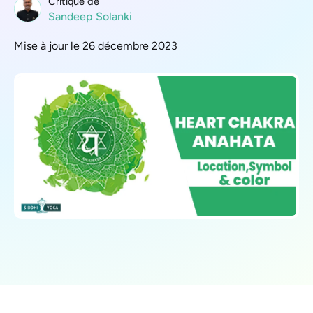
Critique de
Sandeep Solanki
Mise à jour le 26 décembre 2023