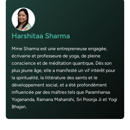
Harshitaa Sharma
Mme Sharma est une entrepreneuse engagée,
écrivaine et professeure de yoga, de pleine
conscience et de méditation quantique. Dès son
plus jeune âge, elle a manifesté un vif intérêt pour
la spiritualité, la littérature des saints et le
développement social, et a été profondément
influencée par des maîtres tels que Paramhansa
Yogananda, Ramana Maharishi, Sri Poonja Ji et Yogi
Bhajan.