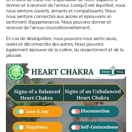
donner et à recevoir de l'amour. Lorsqu'il est équilibré, nous
nous sentons ouverts, aimants et compatissants. Nous
nous sentons connectés aux autres et éprouvons un
sentiment d'appartenance. Nous pouvons donner et
recevoir de l'amour inconditionnellement.
En cas de déséquilibre, nous pouvons nous sentir seuls,
isolés et déconnectés des autres. Nous pouvons
également éprouver de la colère, du ressentiment et de la
jalousie.