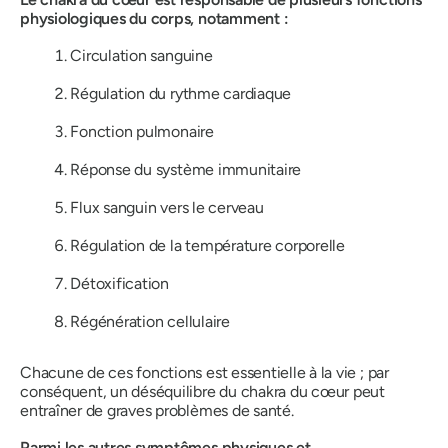
physiologiques du corps, notamment :
Circulation sanguine
Régulation du rythme cardiaque
Fonction pulmonaire
Réponse du système immunitaire
Flux sanguin vers le cerveau
Régulation de la température corporelle
Détoxification
Régénération cellulaire
Chacune de ces fonctions est essentielle à la vie ; par
conséquent, un déséquilibre du chakra du cœur peut
entraîner de graves problèmes de santé.
Parmi les autres symptômes physiques et