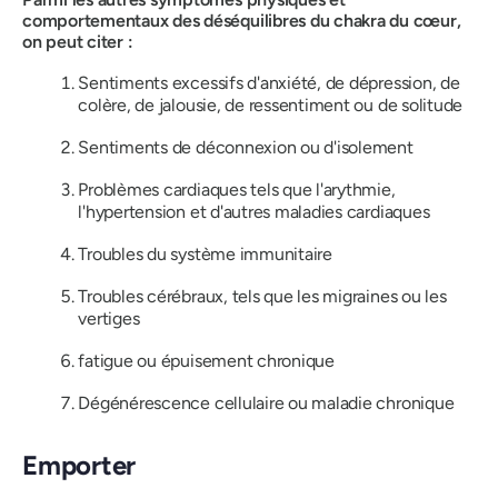
comportementaux des déséquilibres du chakra du cœur,
on peut citer :
Sentiments excessifs d'anxiété, de dépression, de
colère, de jalousie, de ressentiment ou de solitude
Sentiments de déconnexion ou d'isolement
Problèmes cardiaques tels que l'arythmie,
l'hypertension et d'autres maladies cardiaques
Troubles du système immunitaire
Troubles cérébraux, tels que les migraines ou les
vertiges
fatigue ou épuisement chronique
Dégénérescence cellulaire ou maladie chronique
Emporter