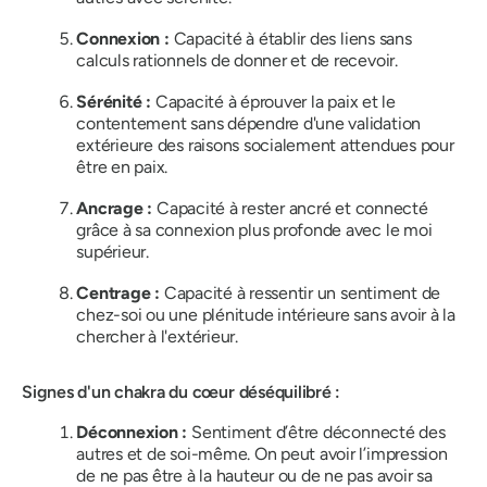
Connexion :
Capacité à établir des liens sans
calculs rationnels de donner et de recevoir.
Sérénité :
Capacité à éprouver la paix et le
contentement sans dépendre d'une validation
extérieure des raisons socialement attendues pour
être en paix.
Ancrage :
Capacité à rester ancré et connecté
grâce à sa connexion plus profonde avec le moi
supérieur.
Centrage :
Capacité à ressentir un sentiment de
chez-soi ou une plénitude intérieure sans avoir à la
chercher à l'extérieur.
Signes d'un chakra du cœur déséquilibré :
Déconnexion :
Sentiment d’être déconnecté des
autres et de soi-même. On peut avoir l’impression
de ne pas être à la hauteur ou de ne pas avoir sa