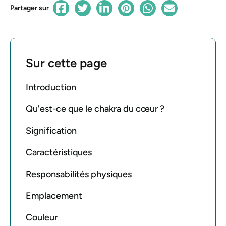
Partager sur
Sur cette page
Introduction
Qu'est-ce que le chakra du cœur ?
Signification
Caractéristiques
Responsabilités physiques
Emplacement
Couleur