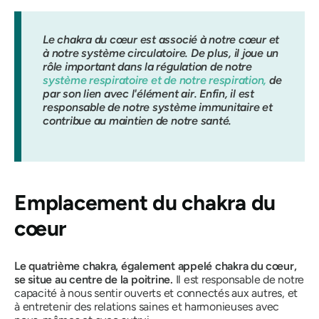
Le chakra du cœur est associé à notre cœur et
à notre système circulatoire. De plus, il joue un
rôle important dans la régulation de notre
système respiratoire et de notre respiration,
de
par son lien avec l'élément air. Enfin, il est
responsable de notre système immunitaire et
contribue au maintien de notre santé.
Emplacement du chakra du
cœur
Le quatrième chakra, également appelé chakra du cœur,
se situe au centre de la poitrine.
Il est responsable de notre
capacité à nous sentir ouverts et connectés aux autres, et
à entretenir des relations saines et harmonieuses avec