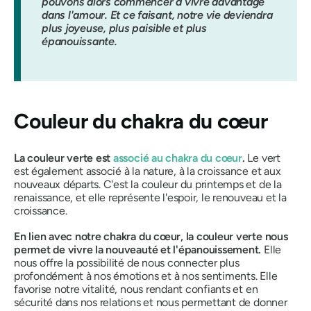
pouvons alors commencer à vivre davantage
dans l'amour. Et ce faisant, notre vie deviendra
plus joyeuse, plus paisible et plus
épanouissante.
Couleur du chakra du cœur
La couleur verte est
associé au chakra du cœur
.
Le vert
est également associé à la nature, à la croissance et aux
nouveaux départs. C'est la couleur du printemps et de la
renaissance, et elle représente l'espoir, le renouveau et la
croissance.
En lien avec notre chakra du cœur, la couleur verte nous
permet de vivre la nouveauté et l'épanouissement.
Elle
nous offre la possibilité de nous connecter plus
profondément à nos émotions et à nos sentiments. Elle
favorise notre vitalité, nous rendant confiants et en
sécurité dans nos relations et nous permettant de donner