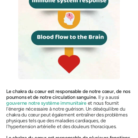
Le chakra du cœur est responsable de notre cœur, de nos
poumons et de notre circulation sanguine.
Il y a aussi
gouverne notre système immunitaire
et nous fournit
l'énergie nécessaire à notre guérison. Un déséquilibre du
chakra du cœur peut également entraîner des problèmes
physiques tels que des maladies cardiaques, de
l'hypertension artérielle et des douleurs thoraciques.
Le chakra du cœur est responsable de plusieurs fonctions