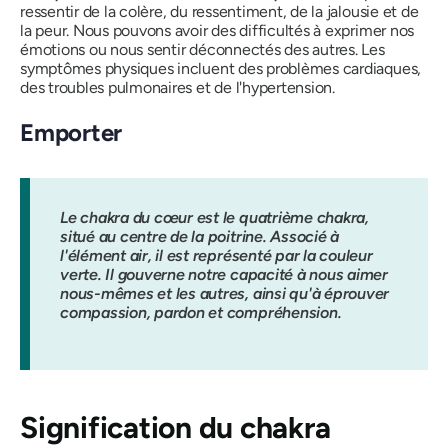
ressentir de la colère, du ressentiment, de la jalousie et de
la peur.
Nous pouvons avoir des difficultés à exprimer nos
émotions ou nous sentir déconnectés des autres. Les
symptômes physiques incluent des problèmes cardiaques,
des troubles pulmonaires et de l'hypertension.
Emporter
Le chakra du cœur est le quatrième chakra,
situé au centre de la poitrine. Associé à
l'élément air, il est représenté par la couleur
verte. Il gouverne notre capacité à nous aimer
nous-mêmes et les autres, ainsi qu'à éprouver
compassion, pardon et compréhension.
Signification
du chakra