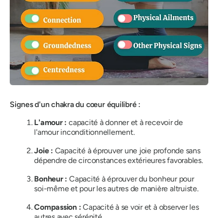
Signes d'un chakra du cœur équilibré :
L'amour :
capacité à donner et à recevoir de
l'amour inconditionnellement.
Joie :
Capacité à éprouver une joie profonde sans
dépendre de circonstances extérieures favorables.
Bonheur :
Capacité à éprouver du bonheur pour
soi-même et pour les autres de manière altruiste.
Compassion :
Capacité à se voir et à observer les
autres avec sérénité.