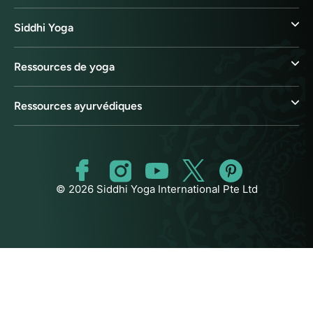
Siddhi Yoga
Ressources de yoga
Ressources ayurvédiques
© 2026 Siddhi Yoga International Pte Ltd