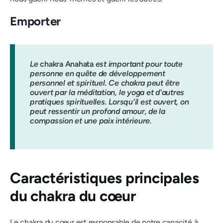
Emporter
Le
chakra Anahata
est important pour toute
personne en quête de développement
personnel et spirituel.
Ce chakra peut être
ouvert par la méditation, le yoga et d'autres
pratiques spirituelles. Lorsqu'il est ouvert, on
peut ressentir un profond amour, de la
compassion et une paix intérieure.
Caractéristiques principales
du chakra du cœur
Le chakra du cœur est responsable de notre capacité à