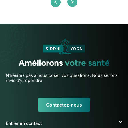
Améliorons
votre santé
N'hésitez pas à nous poser vos questions. Nous serons
ravis d'y répondre.
Contactez-nous
Entrer en contact