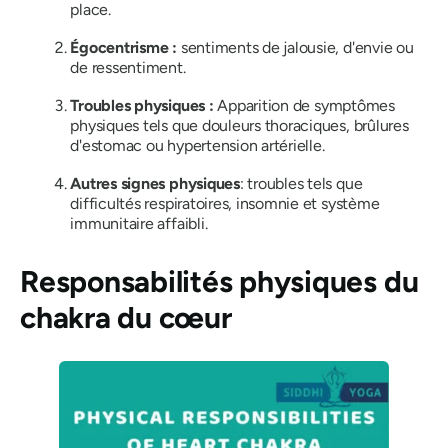
place.
Égocentrisme :
sentiments de jalousie, d'envie ou
de ressentiment.
Troubles physiques :
Apparition de symptômes
physiques tels que douleurs thoraciques, brûlures
d'estomac ou hypertension artérielle.
Autres signes physiques
: troubles tels que
difficultés respiratoires, insomnie et système
immunitaire affaibli.
Responsabilités physiques du
chakra du cœur