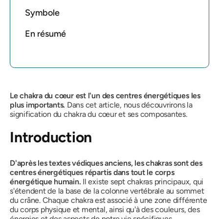
Symbole
En résumé
Le chakra du cœur est l'un des centres énergétiques les
plus importants.
Dans cet article, nous découvrirons la
signification du chakra du cœur et ses composantes.
Introduction
D'après les textes védiques anciens, les chakras sont des
centres énergétiques répartis dans tout le corps
énergétique humain.
Il existe sept chakras principaux, qui
s'étendent de la base de la colonne vertébrale au sommet
du crâne.
Chaque chakra est associé à une zone différente
du corps physique et mental, ainsi qu'à des couleurs, des
énergies et des aspects de notre vie spécifiques.