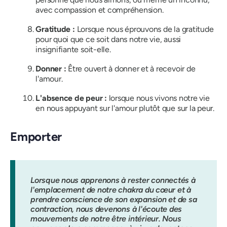
avec compassion et compréhension.
Gratitude :
Lorsque nous éprouvons de la gratitude
pour quoi que ce soit dans notre vie, aussi
insignifiante soit-elle.
Donner :
Être ouvert à donner et à recevoir de
l'amour.
L'absence de peur :
lorsque nous vivons notre vie
en nous appuyant sur l'amour plutôt que sur la peur.
Emporter
Lorsque nous apprenons à rester connectés à
l'emplacement de notre chakra du cœur et à
prendre conscience de son expansion et de sa
contraction, nous devenons à l'écoute des
mouvements de notre être intérieur. Nous