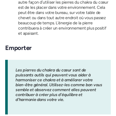
autre façon d’utiliser les pierres du chakra du cœur
est de les placer dans votre environnement. Cela
peut être dans votre bureau, sur votre table de
chevet ou dans tout autre endroit où vous passez
beaucoup de temps. L’énergie de la pierre
contribuera à créer un environnement plus positif
et apaisant.
Emporter
Les pierres du chakra du cœur sont de
puissants outils qui peuvent vous aider à
harmoniser ce chakra et à améliorer votre
bien-être général. Utilisez-les comme bon vous
semble et observez comment elles peuvent
contribuer à créer plus d'équilibre et
d'harmonie dans votre vie.