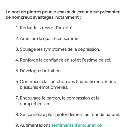
Le port de pierres pour le chakra du cœur peut présenter
de nombreux avantages, notamment :
Réduit le stress et l'anxiété.
Améliore la qualité du sommeil.
Soulage les symptômes de la dépression.
Renforce la confiance en soi et l'estime de soi.
Développe l'intuition.
Contribue à la libération des traumatismes et des
blessures émotionnelles.
Encourage le pardon, la compassion et la
compréhension.
Se connecte plus profondément au monde naturel.
Augmentations
sentiments d'amour et de