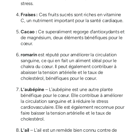
stress.
Fraises :
Ces fruits sucrés sont riches en vitamine
C, un nutriment important pour la santé cardiaque.
Cacao :
Ce superaliment regorge d'antioxydants et
de magnésium, deux éléments bénéfiques pour le
cœur.
romarin
est réputé pour améliorer la circulation
sanguine, ce qui en fait un aliment idéal pour le
chakra du cœur. Il peut également contribuer à
abaisser la tension artérielle et le taux de
cholestérol, bénéfiques pour le cœur.
L’aubépine
– L’aubépine est une autre plante
bénéfique pour le cœur. Elle contribue à améliorer
la circulation sanguine et à réduire le stress
cardiovasculaire. Elle est également reconnue pour
faire baisser la tension artérielle et le taux de
cholestérol.
L’ail
– L’ail est un remède bien connu contre de