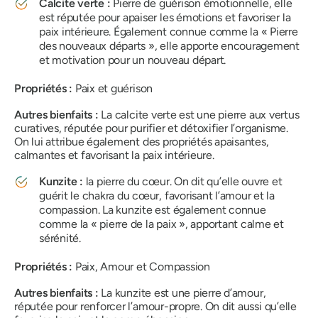
Calcite verte :
Pierre de guérison émotionnelle, elle
est réputée pour apaiser les émotions et favoriser la
paix intérieure. Également connue comme la « Pierre
des nouveaux départs », elle apporte encouragement
et motivation pour un nouveau départ.
Propriétés :
Paix et guérison
Autres bienfaits :
La calcite verte est une pierre aux vertus
curatives, réputée pour purifier et détoxifier l’organisme.
On lui attribue également des propriétés apaisantes,
calmantes et favorisant la paix intérieure.
Kunzite :
la pierre du cœur. On dit qu’elle ouvre et
guérit le chakra du cœur, favorisant l’amour et la
compassion. La kunzite est également connue
comme la « pierre de la paix », apportant calme et
sérénité.
Propriétés :
Paix, Amour et Compassion
Autres bienfaits :
La kunzite est une pierre d’amour,
réputée pour renforcer l’amour-propre. On dit aussi qu’elle