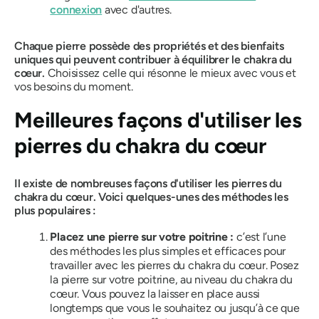
connexion
avec d'autres.
Chaque pierre possède des propriétés et des bienfaits
uniques qui peuvent contribuer à équilibrer le chakra du
cœur.
Choisissez celle qui résonne le mieux avec vous et
vos besoins du moment.
Meilleures façons d'utiliser les
pierres du chakra du cœur
Il existe de nombreuses façons d'utiliser les pierres du
chakra du cœur. Voici quelques-unes des méthodes les
plus populaires :
Placez une pierre sur votre poitrine :
c’est l’une
des méthodes les plus simples et efficaces pour
travailler avec les pierres du chakra du cœur. Posez
la pierre sur votre poitrine, au niveau du chakra du
cœur. Vous pouvez la laisser en place aussi
longtemps que vous le souhaitez ou jusqu’à ce que