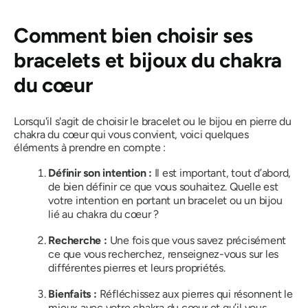
Comment bien choisir ses
bracelets et bijoux du chakra
du cœur
Lorsqu'il s'agit de choisir le bracelet ou le bijou en pierre du
chakra du cœur qui vous convient, voici quelques
éléments à prendre en compte :
Définir son intention :
Il est important, tout d’abord,
de bien définir ce que vous souhaitez. Quelle est
votre intention en portant un bracelet ou un bijou
lié au chakra du cœur ?
Recherche :
Une fois que vous savez précisément
ce que vous recherchez, renseignez-vous sur les
différentes pierres et leurs propriétés.
Bienfaits :
Réfléchissez aux pierres qui résonnent le
mieux avec votre chakra du cœur et qu’il vous