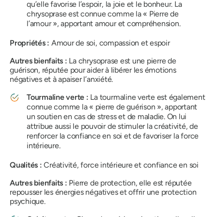
qu’elle favorise l’espoir, la joie et le bonheur. La
chrysoprase est connue comme la « Pierre de
l’amour », apportant amour et compréhension.
Propriétés :
Amour de soi, compassion et espoir
Autres bienfaits :
La chrysoprase est une pierre de
guérison, réputée pour aider à libérer les émotions
négatives et à apaiser l’anxiété.
Tourmaline verte :
La tourmaline verte est également
connue comme la « pierre de guérison », apportant
un soutien en cas de stress et de maladie. On lui
attribue aussi le pouvoir de stimuler la créativité, de
renforcer la confiance en soi et de favoriser la force
intérieure.
Qualités :
Créativité, force intérieure et confiance en soi
Autres bienfaits :
Pierre de protection, elle est réputée
repousser les énergies négatives et offrir une protection
psychique.