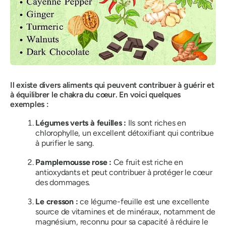
Il existe divers aliments qui peuvent contribuer à guérir et
à équilibrer le chakra du cœur. En voici quelques
exemples :
Légumes verts à feuilles :
Ils sont riches en
chlorophylle, un excellent détoxifiant qui contribue
à purifier le sang.
Pamplemousse rose :
Ce fruit est riche en
antioxydants et peut contribuer à protéger le cœur
des dommages.
Le cresson :
ce légume-feuille est une excellente
source de vitamines et de minéraux, notamment de
magnésium, reconnu pour sa capacité à réduire le