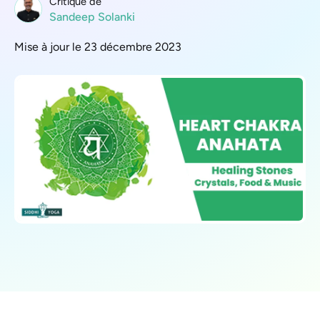
Critique de
Sandeep Solanki
Mise à jour le 23 décembre 2023