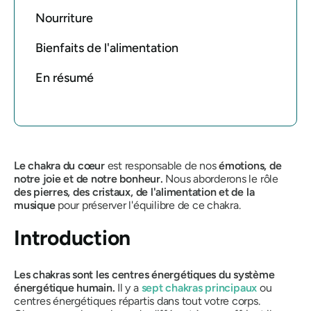
Nourriture
Bienfaits de l'alimentation
En résumé
Le chakra du cœur
est responsable de nos
émotions, de
notre joie et de notre bonheur.
Nous aborderons le rôle
des pierres, des cristaux, de l'alimentation et de la
musique
pour préserver l'équilibre de ce chakra.
Introduction
Les chakras sont les centres énergétiques du système
énergétique humain.
Il y a
sept chakras principaux
ou
centres énergétiques répartis dans tout votre corps.