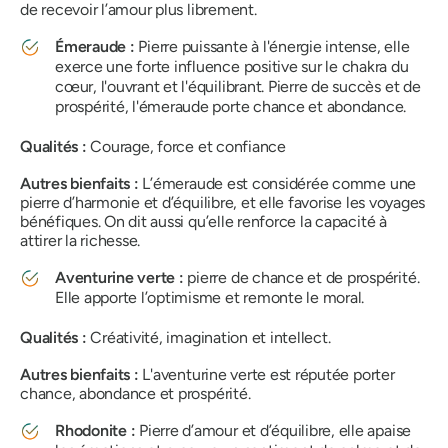
de recevoir l’amour plus librement.
Émeraude :
Pierre puissante à l'énergie intense, elle
exerce une forte influence positive sur le chakra du
cœur, l'ouvrant et l'équilibrant. Pierre de succès et de
prospérité, l'émeraude porte chance et abondance.
Qualités :
Courage, force et confiance
Autres bienfaits :
L’émeraude est considérée comme une
pierre d’harmonie et d’équilibre, et elle favorise les voyages
bénéfiques. On dit aussi qu’elle renforce la capacité à
attirer la richesse.
Aventurine verte :
pierre de chance et de prospérité.
Elle apporte l’optimisme et remonte le moral.
Qualités :
Créativité, imagination et intellect.
Autres bienfaits :
L'aventurine verte est réputée porter
chance, abondance et prospérité.
Rhodonite :
Pierre d’amour et d’équilibre, elle apaise