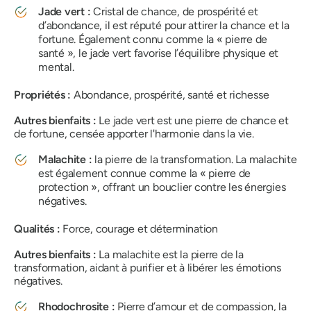
Jade vert :
Cristal de chance, de prospérité et
d’abondance, il est réputé pour attirer la chance et la
fortune. Également connu comme la « pierre de
santé », le jade vert favorise l’équilibre physique et
mental.
Propriétés :
Abondance, prospérité, santé et richesse
Autres bienfaits :
Le jade vert est une pierre de chance et
de fortune, censée apporter l'harmonie dans la vie.
Malachite :
la pierre de la transformation. La malachite
est également connue comme la « pierre de
protection », offrant un bouclier contre les énergies
négatives.
Qualités :
Force, courage et détermination
Autres bienfaits :
La malachite est la pierre de la
transformation, aidant à purifier et à libérer les émotions
négatives.
Rhodochrosite :
Pierre d’amour et de compassion, la