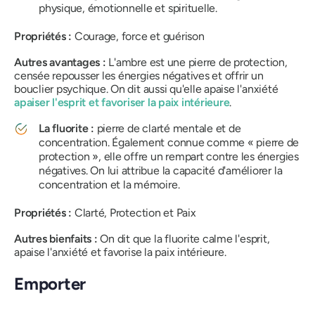
physique, émotionnelle et spirituelle.
Propriétés :
Courage, force et guérison
Autres avantages :
L'ambre est une pierre de protection,
censée repousser les énergies négatives et offrir un
bouclier psychique. On dit aussi qu'elle apaise l'anxiété
apaiser l'esprit et favoriser la paix intérieure
.
La fluorite :
pierre de clarté mentale et de
concentration. Également connue comme « pierre de
protection », elle offre un rempart contre les énergies
négatives. On lui attribue la capacité d'améliorer la
concentration et la mémoire.
Propriétés :
Clarté, Protection et Paix
Autres bienfaits :
On dit que la fluorite calme l'esprit,
apaise l'anxiété et favorise la paix intérieure.
Emporter