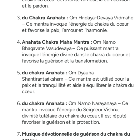
et le pardon.
du Chakra Anahata
:
Om Hridaya-Devaya Vidmahe
– Ce mantra invoque l’énergie du chakra du cœur
et favorise la paix, l’amour et l’harmonie.
Anahata Chakra
Maha Mantra :
Om Namo
Bhagavate Vasudevaya – Ce puissant mantra
invoque l'énergie divine dans le chakra du cœur et
favorise la guérison et la transformation.
du chakra Anahata
:
Om Dyauha
Shantirantariksham – Ce mantra est utilisé pour la
paix et la tranquillité et aide à équilibrer le chakra du
cœur.
du chakra Anahata
:
Om Namo Narayanaya – Ce
mantra invoque l’énergie du Seigneur Vishnu,
divinité tutélaire du chakra du cœur. Il est réputé
favoriser la guérison et la protection.
Musique dévotionnelle de guérison du chakra du