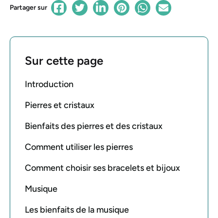
Partager sur
Sur cette page
Introduction
Pierres et cristaux
Bienfaits des pierres et des cristaux
Comment utiliser les pierres
Comment choisir ses bracelets et bijoux
Musique
Les bienfaits de la musique