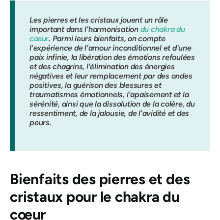
Les pierres et les cristaux jouent un rôle
important dans l'harmonisation
du chakra du
cœur
. Parmi leurs bienfaits, on compte
l'expérience de l'amour inconditionnel et d'une
paix infinie, la libération des émotions refoulées
et des chagrins, l'élimination des énergies
négatives et leur remplacement par des ondes
positives, la guérison des blessures et
traumatismes émotionnels, l'apaisement et la
sérénité, ainsi que la dissolution de la colère, du
ressentiment, de la jalousie, de l'avidité et des
peurs.
Bienfaits des pierres et des
cristaux pour le chakra du
cœur