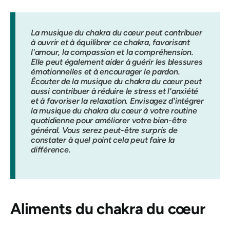
La musique du chakra du cœur peut contribuer
à ouvrir et à équilibrer ce chakra, favorisant
l'amour, la compassion et la compréhension.
Elle peut également aider à guérir les blessures
émotionnelles et à encourager le pardon.
Écouter de la musique du chakra du cœur peut
aussi contribuer à réduire le stress et l'anxiété
et à favoriser la relaxation. Envisagez d'intégrer
la musique du chakra du cœur à votre routine
quotidienne pour améliorer votre bien-être
général. Vous serez peut-être surpris de
constater à quel point cela peut faire la
différence.
Aliments du chakra du cœur