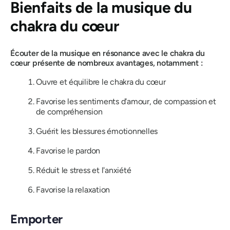
Bienfaits de la musique du
chakra du cœur
Écouter de la musique en résonance avec le chakra du
cœur présente de nombreux avantages, notamment :
Ouvre et équilibre le chakra du cœur
Favorise les sentiments d'amour, de compassion et
de compréhension
Guérit les blessures émotionnelles
Favorise le pardon
Réduit le stress et l'anxiété
Favorise la relaxation
Emporter