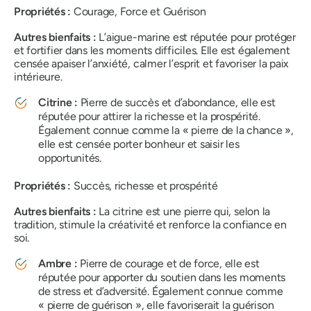
Propriétés :
Courage, Force et Guérison
Autres bienfaits :
L’aigue-marine est réputée pour protéger
et fortifier dans les moments difficiles. Elle est également
censée apaiser l’anxiété, calmer l’esprit et favoriser la paix
intérieure.
Citrine :
Pierre de succès et d’abondance, elle est
réputée pour attirer la richesse et la prospérité.
Également connue comme la « pierre de la chance »,
elle est censée porter bonheur et saisir les
opportunités.
Propriétés :
Succès, richesse et prospérité
Autres bienfaits :
La citrine est une pierre qui, selon la
tradition, stimule la créativité et renforce la confiance en
soi.
Ambre :
Pierre de courage et de force, elle est
réputée pour apporter du soutien dans les moments
de stress et d’adversité. Également connue comme
« pierre de guérison », elle favoriserait la guérison