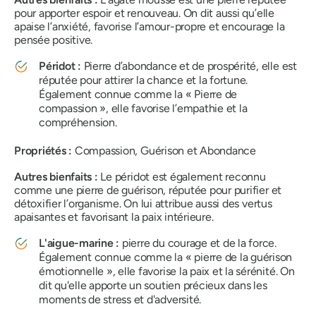
pour apporter espoir et renouveau. On dit aussi qu’elle
apaise l’anxiété, favorise l’amour-propre et encourage la
pensée positive.
Péridot :
Pierre d’abondance et de prospérité, elle est
réputée pour attirer la chance et la fortune.
Également connue comme la « Pierre de
compassion », elle favorise l’empathie et la
compréhension.
Propriétés :
Compassion, Guérison et Abondance
Autres bienfaits :
Le péridot est également reconnu
comme une pierre de guérison, réputée pour purifier et
détoxifier l’organisme. On lui attribue aussi des vertus
apaisantes et favorisant la paix intérieure.
L'aigue-marine :
pierre du courage et de la force.
Également connue comme la « pierre de la guérison
émotionnelle », elle favorise la paix et la sérénité. On
dit qu'elle apporte un soutien précieux dans les
moments de stress et d'adversité.