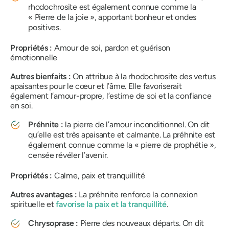
rhodochrosite est également connue comme la
« Pierre de la joie », apportant bonheur et ondes
positives.
Propriétés :
Amour de soi, pardon et guérison
émotionnelle
Autres bienfaits :
On attribue à la rhodochrosite des vertus
apaisantes pour le cœur et l’âme. Elle favoriserait
également l’amour-propre, l’estime de soi et la confiance
en soi.
Préhnite :
la pierre de l’amour inconditionnel. On dit
qu’elle est très apaisante et calmante. La préhnite est
également connue comme la « pierre de prophétie »,
censée révéler l’avenir.
Propriétés :
Calme, paix et tranquillité
Autres avantages :
La préhnite renforce la connexion
spirituelle et
favorise la paix et la tranquillité
.
Chrysoprase :
Pierre des nouveaux départs. On dit