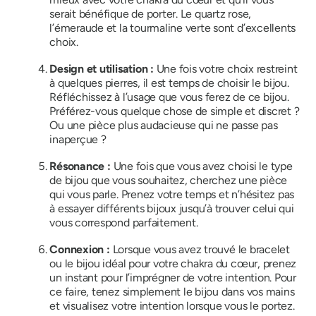
serait bénéfique de porter. Le quartz rose,
l’émeraude et la tourmaline verte sont d’excellents
choix.
Design et utilisation :
Une fois votre choix restreint
à quelques pierres, il est temps de choisir le bijou.
Réfléchissez à l’usage que vous ferez de ce bijou.
Préférez-vous quelque chose de simple et discret ?
Ou une pièce plus audacieuse qui ne passe pas
inaperçue ?
Résonance :
Une fois que vous avez choisi le type
de bijou que vous souhaitez, cherchez une pièce
qui vous parle. Prenez votre temps et n’hésitez pas
à essayer différents bijoux jusqu’à trouver celui qui
vous correspond parfaitement.
Connexion :
Lorsque vous avez trouvé le bracelet
ou le bijou idéal pour votre chakra du cœur, prenez
un instant pour l’imprégner de votre intention. Pour
ce faire, tenez simplement le bijou dans vos mains
et visualisez votre intention lorsque vous le portez.