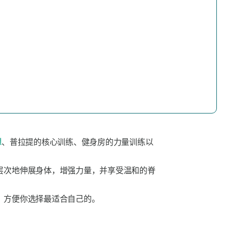
想
、普拉提的核心训练、健身房的力量训练以
层次地伸展身体，增强力量，并享受温和的脊
，方便你选择最适合自己的。