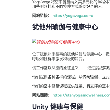
Yoga Vega 将空中健身纳入其多元化
那些对悬挂和不同拉伸方式感到好奇的人。.
网站链接：
https://yogavega.com/
犹他州瑜伽与健康中心
位于犹他州米德韦的犹他瑜伽与健康中心，提
呼吸和社群来激发积极的转变。.
该工作室以凤凰的象征意义——通过挑战实现
他们提供各种各样的课程，从传统瑜伽、立式
他们的空中修复课程提供轻柔、有支撑的空中
网站链接：
https://utahyogaandwellness.co
Unity 健康与保健