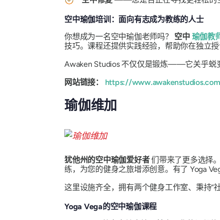
空中瑜伽培训：面向有志成为教练的人士
你想成为一名空中瑜伽老师吗？
空中
瑜伽教
技巧。课程还提供实践经验，帮助你在独立授
Awaken Studios 不仅仅是锻炼——
网站链接：
https://www.awakenstudios.com
瑜伽维加
犹他州的空中瑜伽爱好者
们带来了更多选择。
练，为您的健身之旅增添创意。有了 Yoga V
这里设施齐全，拥有两个健身工作室、秉持“
Yoga Vega的空中瑜伽课程