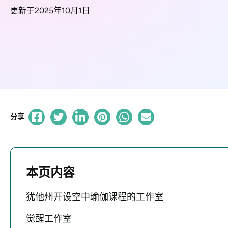
更新于2025年10月1日
分享
本页内容
犹他州开设空中瑜伽课程的工作室
觉醒工作室