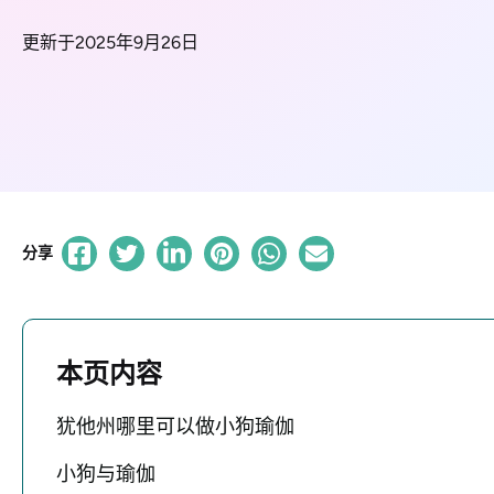
更新于2025年9月26日
分享
本页内容
犹他州哪里可以做小狗瑜伽
小狗与瑜伽