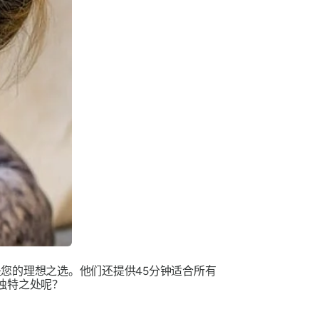
就是您的理想之选。他们还提供45分钟适合所有
独特之处呢？