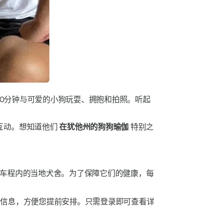
30分钟与可爱的小狗玩耍、拥抱和拍照。听起
互动。想知道他们
在犹他州的狗狗瑜伽
特别之
时车程内的当地犬舍。为了保障它们的健康，每
公布犬种信息，方便您提前安排。只需登录即可查看详