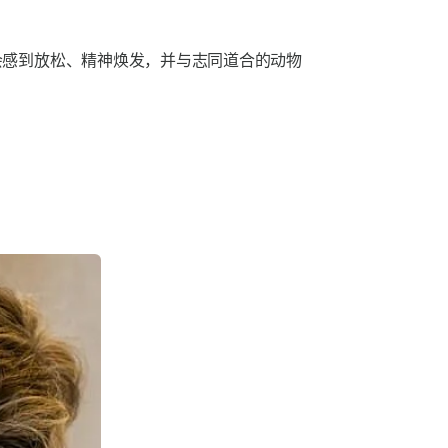
会感到放松、精神焕发，并与志同道合的动物