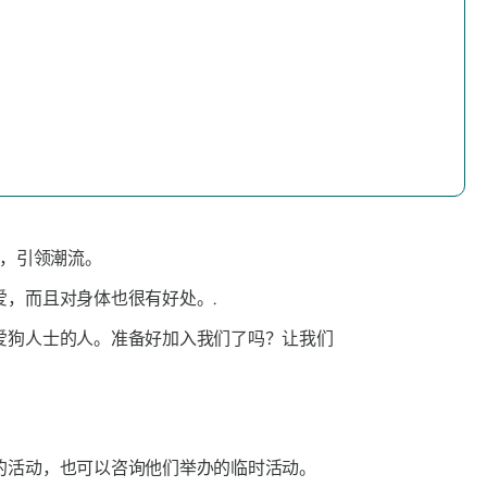
，引领潮流。
，而且对身体也很有好处。.
爱狗人士的人。准备好加入我们了吗？让我们
的活动，也可以咨询他们举办的临时活动。