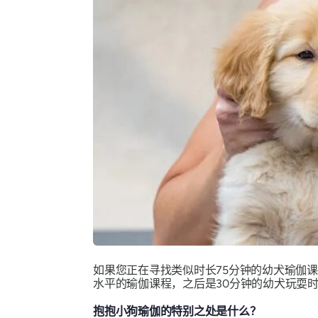
如果您正在寻找类似时长75分钟的幼犬瑜伽课程
水平的瑜伽课程，之后是30分钟的幼犬玩耍
抱抱小狗瑜伽的特别之处是什么？