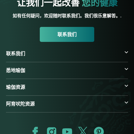
让我们一起改善
您的健康
如有任何疑问，欢迎随时联系我们。我们很乐意解答。.
联系我们
联系我们
悉地瑜伽
瑜伽资源
阿育吠陀资源