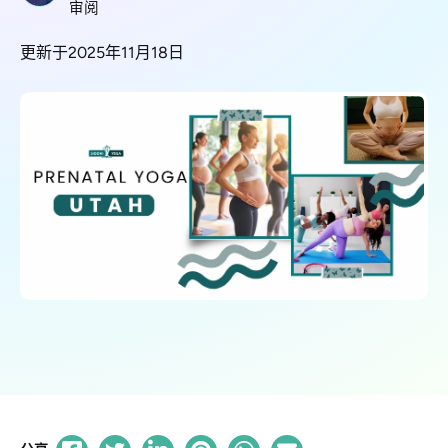
审阅
更新于2025年11月18日