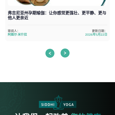
弗吉尼亚州孕期瑜伽：让你感觉更强壮、更平静、更与
他人更亲近
审阅人：
更新日期：
阿图尔·米什拉
2026年5月22日