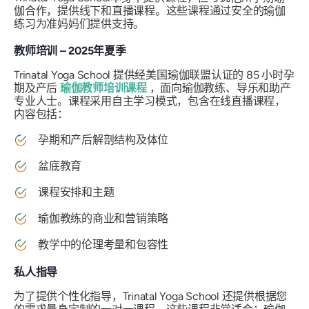
伽合作，提供线下和直播课程。这些课程通过安全的瑜伽
练习为准妈妈们提供支持。
教师培训 – 2025年夏季
Trinatal Yoga School 提供经美国瑜伽联盟认证的 85 小时孕
期及产后
瑜伽教师培训课程
，面向瑜伽教练、导乐和助产
专业人士。课程采用自主学习模式，包含在线直播课程，
内容包括：
孕期和产后解剖结构及体位
盆底教育
课程安排和主题
瑜伽教练的商业和营销策略
教学中的伦理考量和包容性
私人指导
为了提供个性化指导，Trinatal Yoga School 还提供根据您