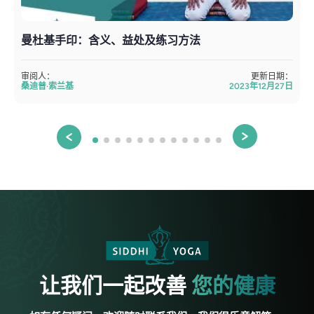
曼杜基手印：含义、益处及练习方法
审阅人：
更新日期：
桑迪普·索兰基
2023年12月27日
让我们一起改善
您的健康