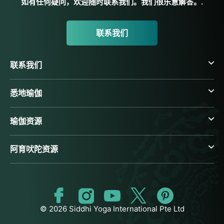
如有任何疑问，欢迎随时联系我们。我们很乐意解答。.
联系我们
联系我们
悉地瑜伽
瑜伽资源
阿育吠陀资源
© 2026 Siddhi Yoga International Pte Ltd