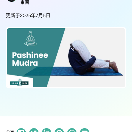
审阅
更新于2025年7月5日