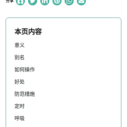
分享
本页内容
意义
别名
如何操作
好处
防范措施
定时
呼吸